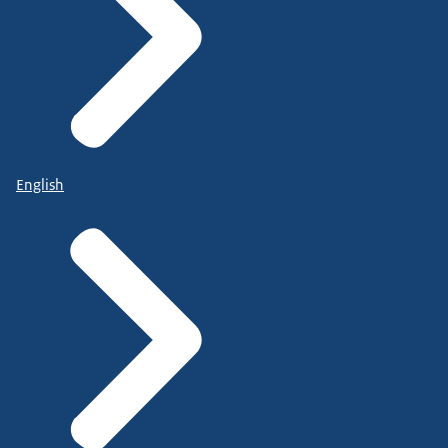
English