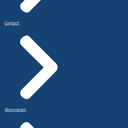
Contact
Abonneren