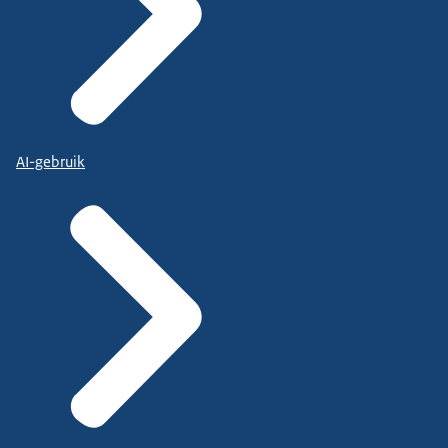
AI-gebruik