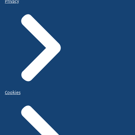
Privacy
Cookies