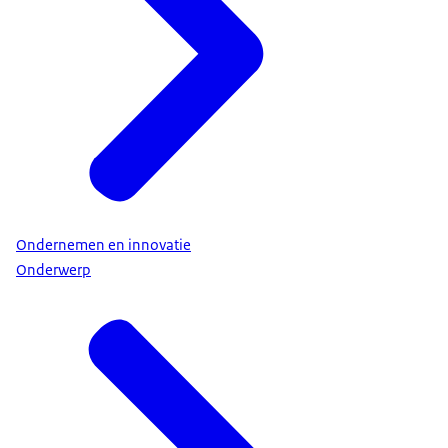
Ondernemen en innovatie
Onderwerp