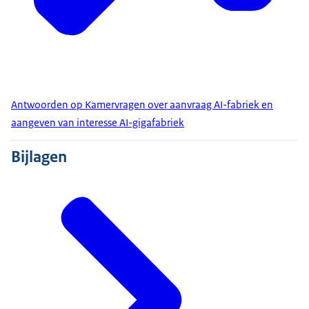
Antwoorden op Kamervragen over aanvraag AI-fabriek en
aangeven van interesse AI-gigafabriek
Bijlagen