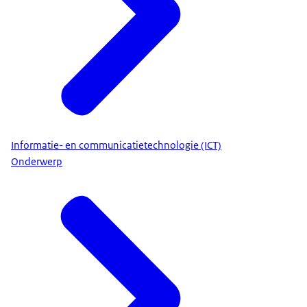
Informatie- en communicatietechnologie (ICT)
Onderwerp