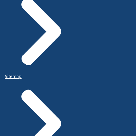
Sitemap