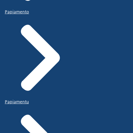
Papiamento
Papiamentu