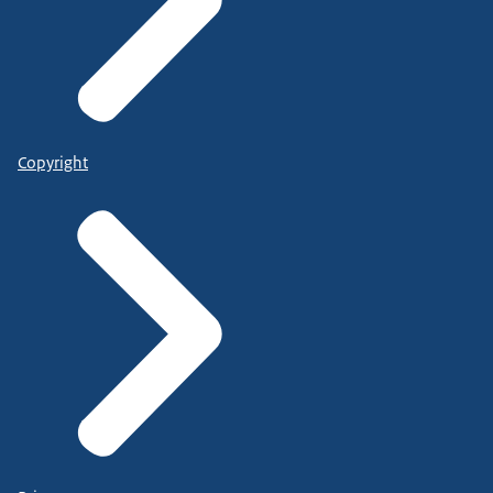
Copyright