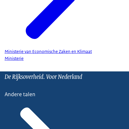
Ministerie van Economische Zaken en Klimaat
Ministerie
De Rijksoverheid. Voor Nederland
Andere talen