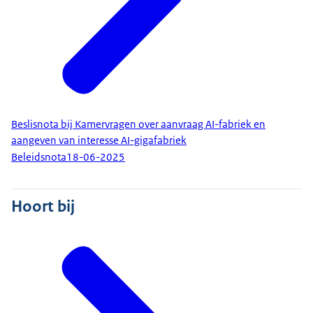
Beslisnota bij Kamervragen over aanvraag AI-fabriek en
aangeven van interesse AI-gigafabriek
Beleidsnota
18-06-2025
Hoort bij