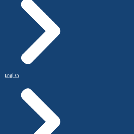
English