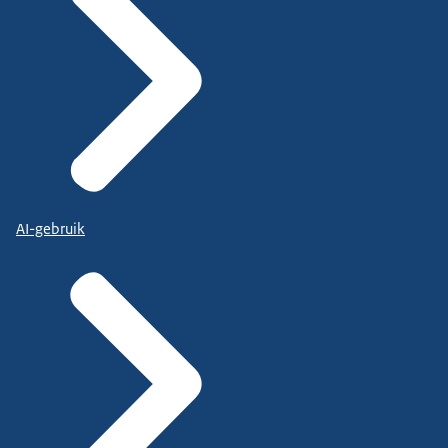
AI-gebruik