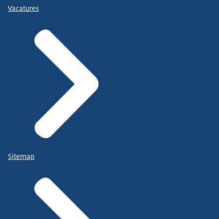
Vacatures
Sitemap