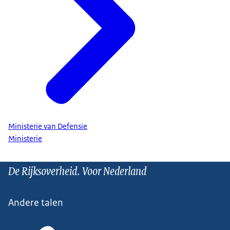
Ministerie van Defensie
Ministerie
De Rijksoverheid. Voor Nederland
Andere talen