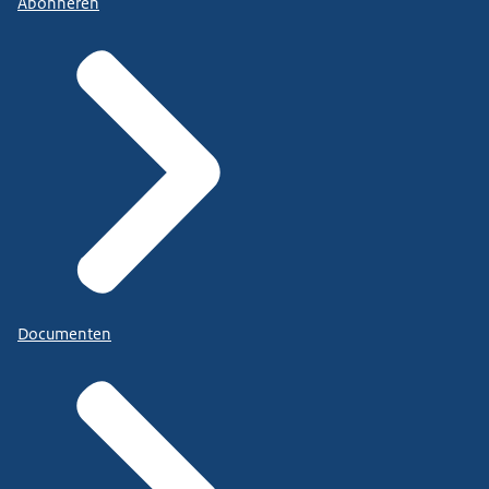
Abonneren
Documenten