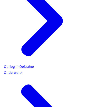
Oorlog in Oekraïne
Onderwerp