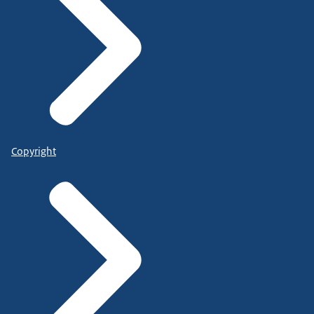
Copyright