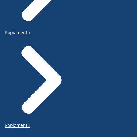
Papiamento
Papiamentu