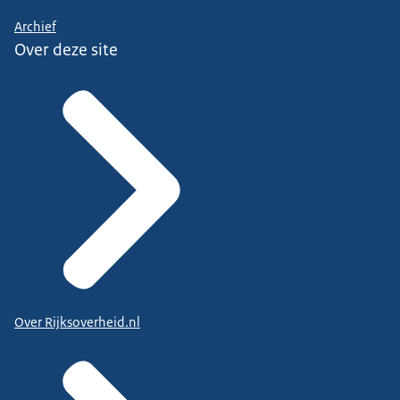
Archief
Over deze site
Over Rijksoverheid.nl