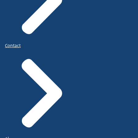
Contact