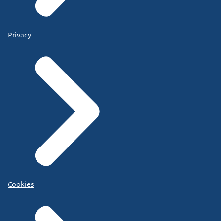
Privacy
Cookies