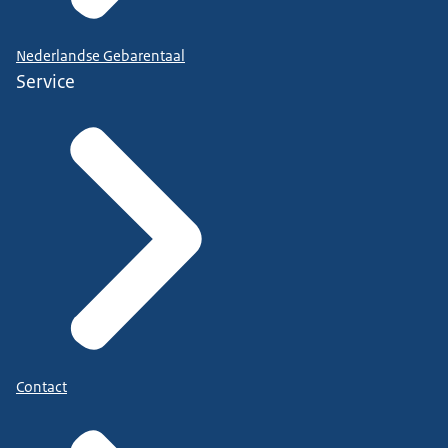
Nederlandse Gebarentaal
Service
Contact