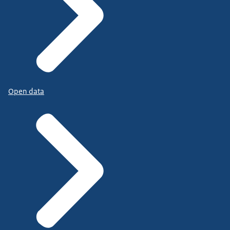
Open data