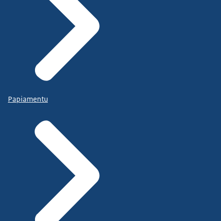
Papiamentu