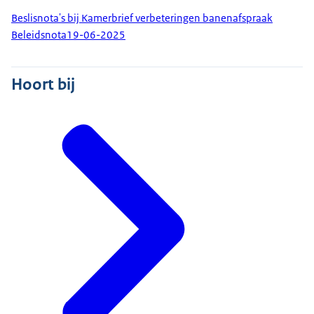
Beslisnota's bij Kamerbrief verbeteringen banenafspraak
Beleidsnota
19-06-2025
Hoort bij