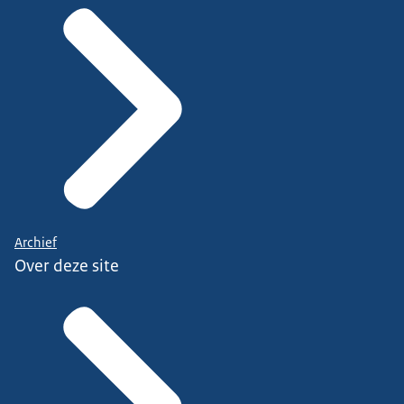
Archief
Over deze site