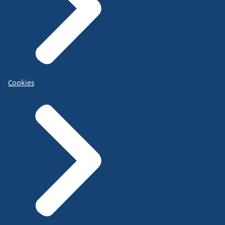
Cookies