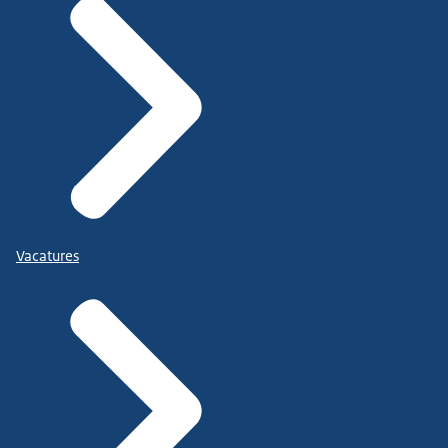
Vacatures