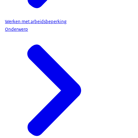
Werken met arbeidsbeperking
Onderwerp