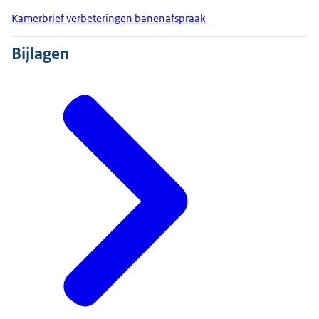
Kamerbrief verbeteringen banenafspraak
Bijlagen