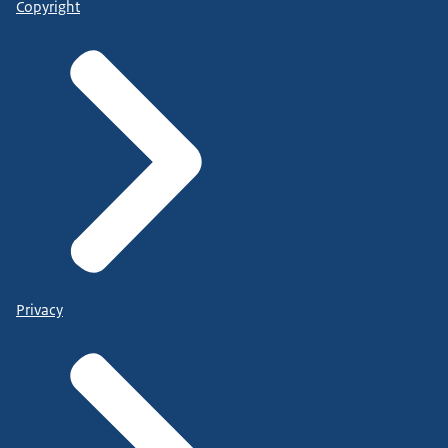
Copyright
Privacy