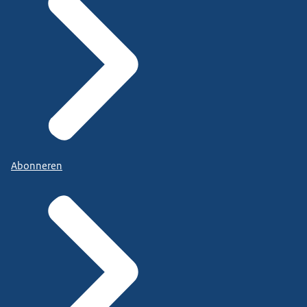
Abonneren