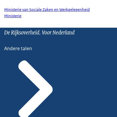
Ministerie van Sociale Zaken en Werkgelegenheid
Ministerie
De Rijksoverheid. Voor Nederland
Andere talen