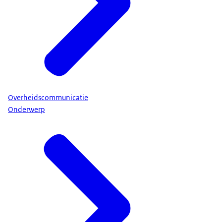
Overheidscommunicatie
Onderwerp