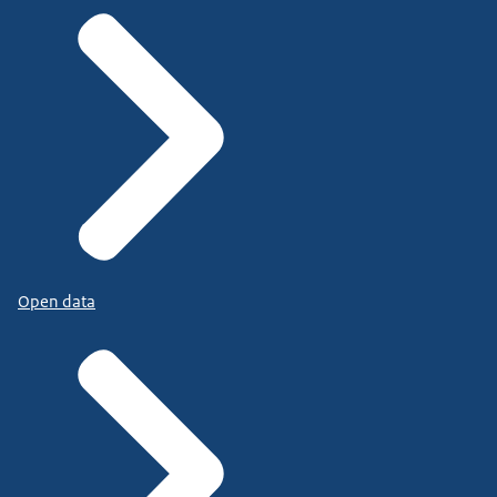
Open data