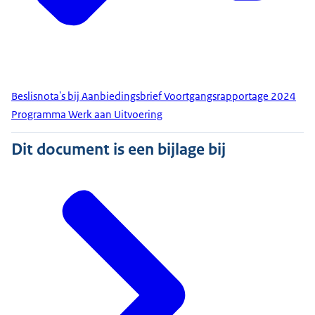
Beslisnota's bij Aanbiedingsbrief Voortgangsrapportage 2024
Programma Werk aan Uitvoering
Dit document is een bijlage bij