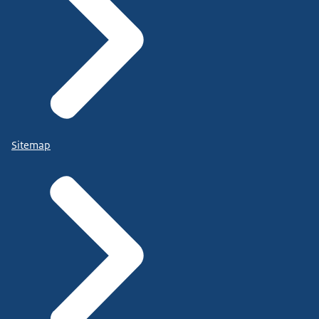
Sitemap