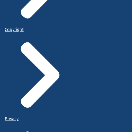
Copyright
Privacy