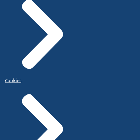
Cookies