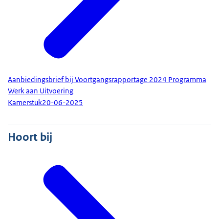
Aanbiedingsbrief bij Voortgangsrapportage 2024 Programma
Werk aan Uitvoering
Kamerstuk
20-06-2025
Hoort bij