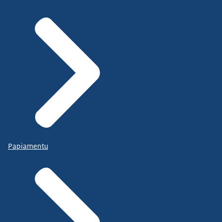
Papiamentu