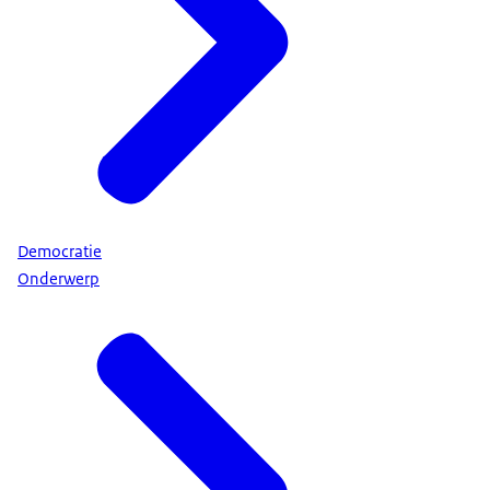
Democratie
Onderwerp