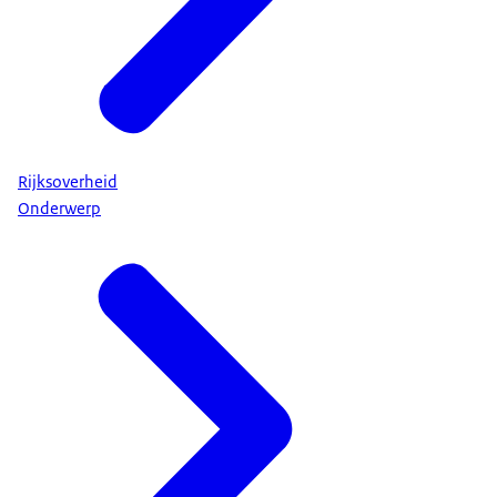
Rijksoverheid
Onderwerp