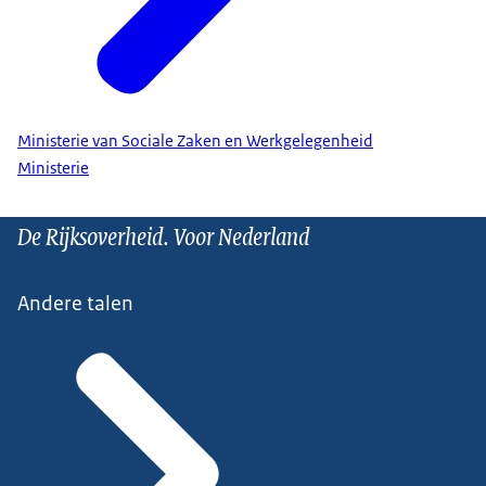
Ministerie van Sociale Zaken en Werkgelegenheid
Ministerie
De Rijksoverheid. Voor Nederland
Andere talen