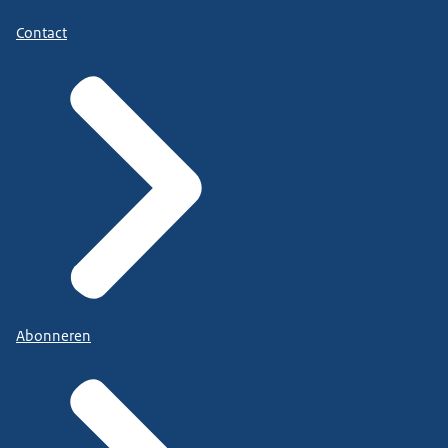
Contact
Abonneren