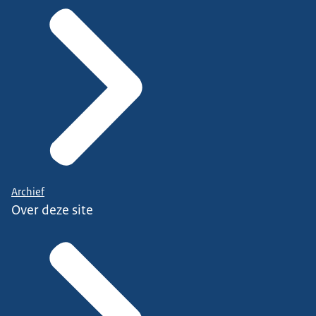
Archief
Over deze site