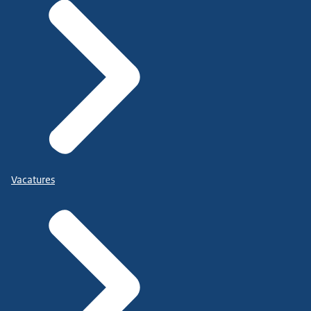
Vacatures