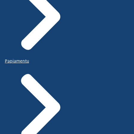
Papiamentu