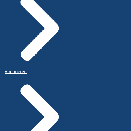
Abonneren