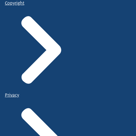
Copyright
Privacy