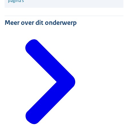
pagina's
Meer over dit onderwerp