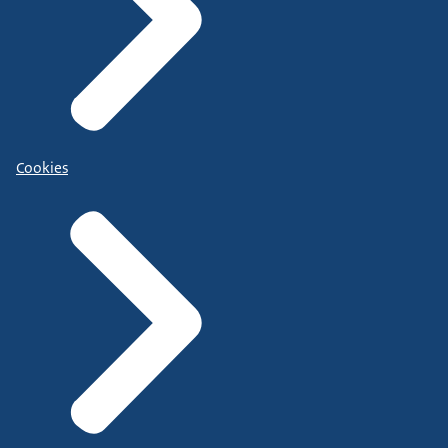
Cookies