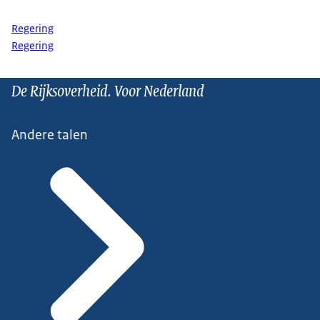
Regering
Regering
De Rijksoverheid. Voor Nederland
Andere talen