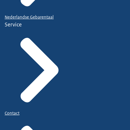
Nederlandse Gebarentaal
Service
Contact