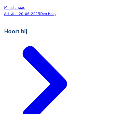
Ministerraad
Activiteit
20-06-2025
Den Haag
Hoort bij