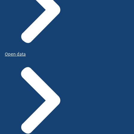
Open data