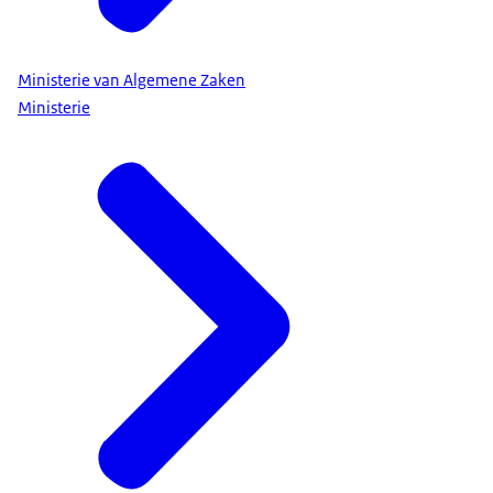
Ministerie van Algemene Zaken
Ministerie