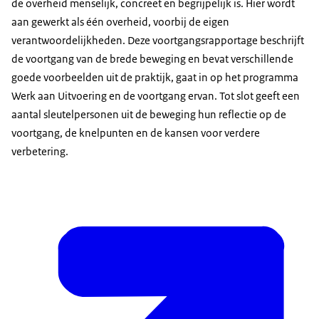
de overheid menselijk, concreet en begrijpelijk is. Hier wordt
aan gewerkt als één overheid, voorbij de eigen
verantwoordelijkheden. Deze voortgangsrapportage beschrijft
de voortgang van de brede beweging en bevat verschillende
goede voorbeelden uit de praktijk, gaat in op het programma
Werk aan Uitvoering en de voortgang ervan. Tot slot geeft een
aantal sleutelpersonen uit de beweging hun reflectie op de
voortgang, de knelpunten en de kansen voor verdere
verbetering.