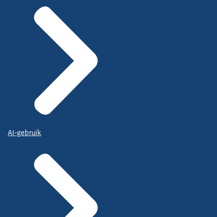
AI-gebruik