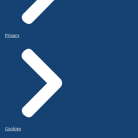
Privacy
Cookies