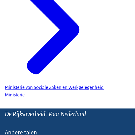
Ministerie van Sociale Zaken en Werkgelegenheid
Ministerie
De Rijksoverheid. Voor Nederland
Andere talen