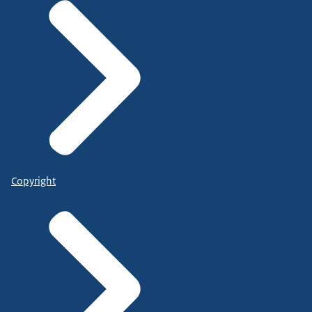
Copyright