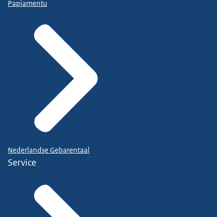
Papiamentu
Nederlandse Gebarentaal
Service