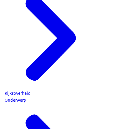
Rijksoverheid
Onderwerp