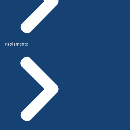
Papiamento