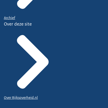
Archief
Over deze site
Over Rijksoverheid.nl