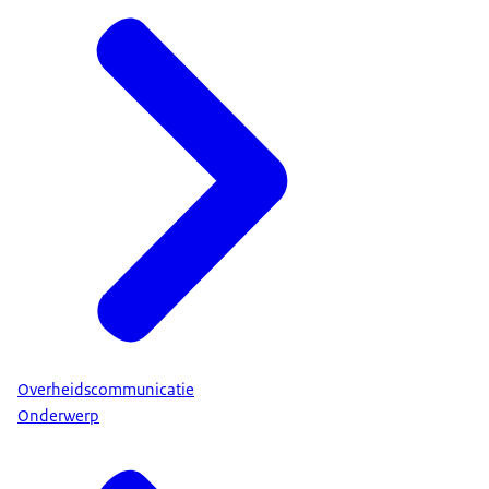
Overheidscommunicatie
Onderwerp