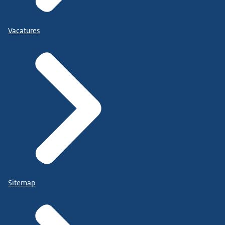
Vacatures
Sitemap