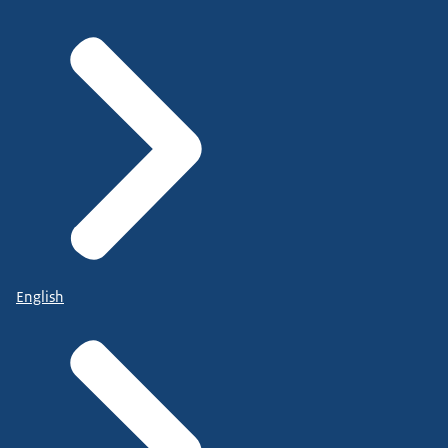
English