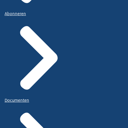
Abonneren
Documenten