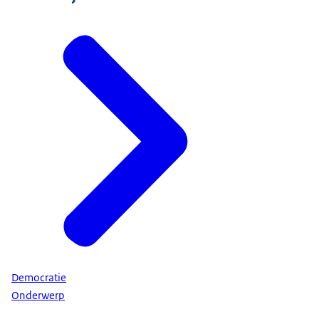
Democratie
Onderwerp