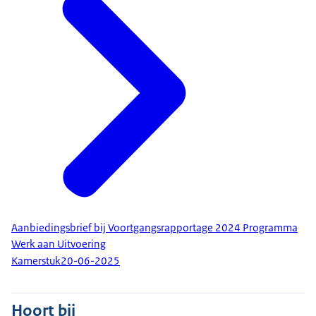
Aanbiedingsbrief bij Voortgangsrapportage 2024 Programma
Werk aan Uitvoering
Kamerstuk
20-06-2025
Hoort bij