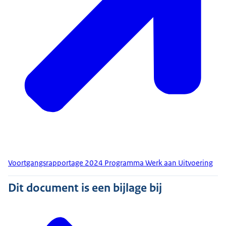
Voortgangsrapportage 2024 Programma Werk aan Uitvoering
Dit document is een bijlage bij