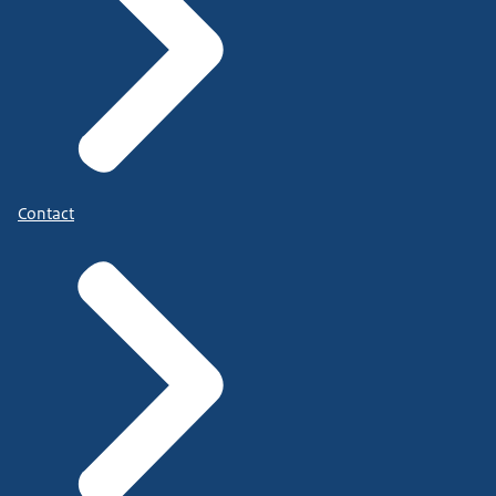
Contact