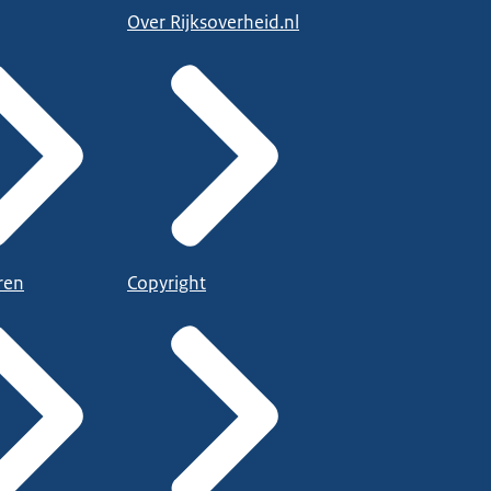
Over Rijksoverheid.nl
ren
Copyright