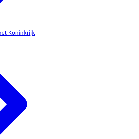
het Koninkrijk