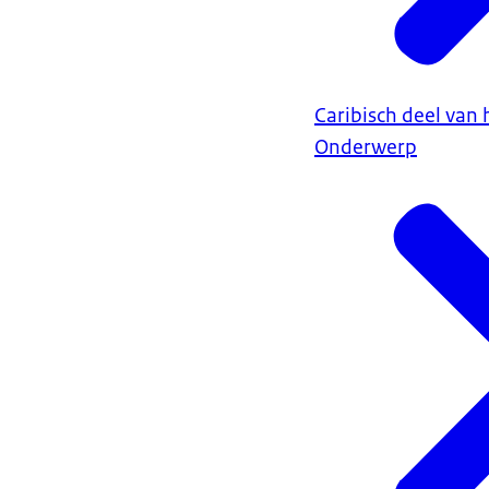
Caribisch deel van 
Onderwerp