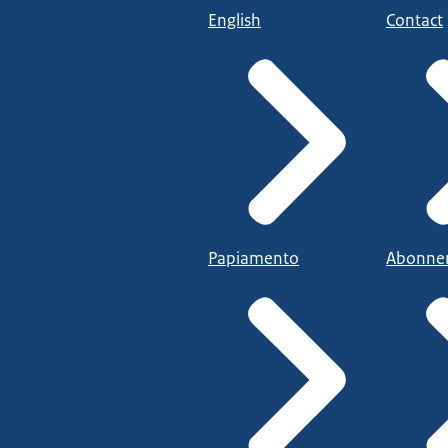
English
Contact
Papiamento
Abonne