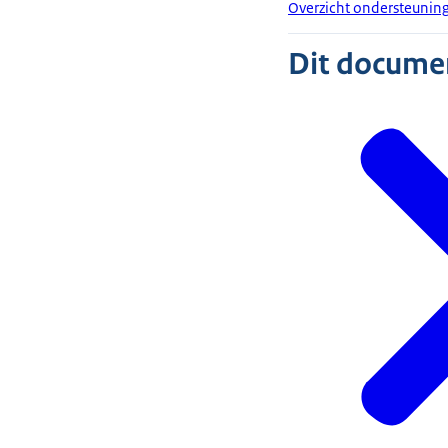
Overzicht ondersteuning
Dit document