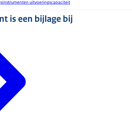
sinstrumenten uitvoeringscapaciteit
 is een bijlage bij