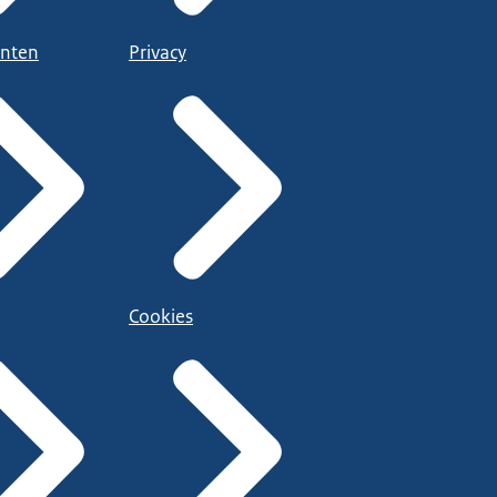
nten
Privacy
Cookies