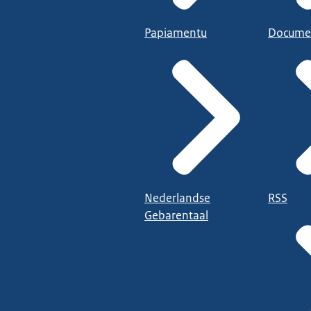
Papiamentu
Docume
Nederlandse
RSS
Gebarentaal