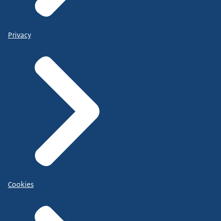
Privacy
Cookies