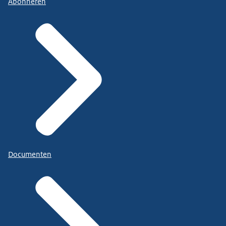
Abonneren
Documenten