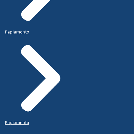
Papiamento
Papiamentu