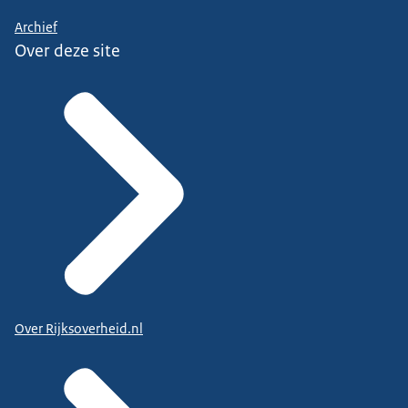
Archief
Over deze site
Over Rijksoverheid.nl