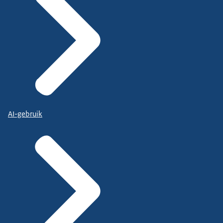
AI-gebruik