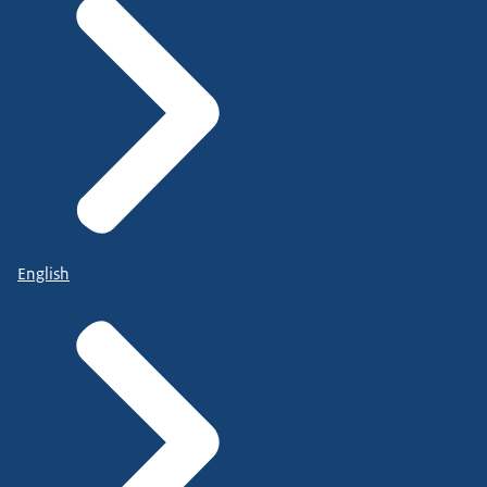
English