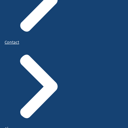
Contact