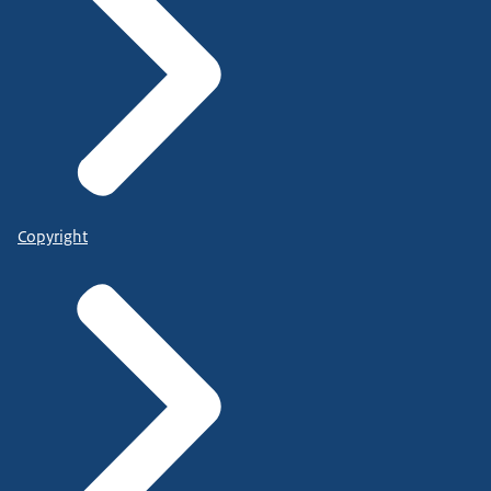
Copyright