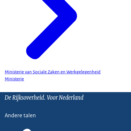
Ministerie van Sociale Zaken en Werkgelegenheid
Ministerie
De Rijksoverheid. Voor Nederland
Andere talen