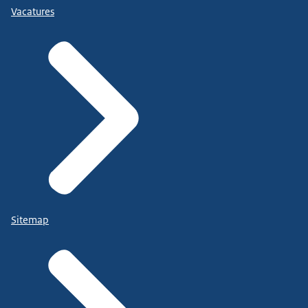
Vacatures
Sitemap