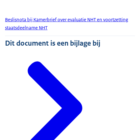
Beslisnota bij Kamerbrief over evaluatie NHT en voortzetting
staatsdeelname NHT
Dit document is een bijlage bij