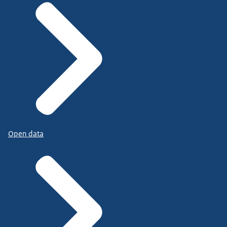
Open data