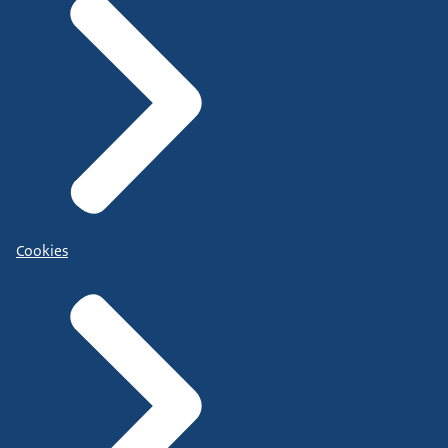
Cookies