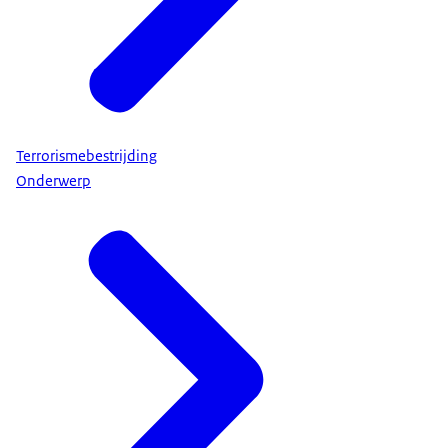
Terrorismebestrijding
Onderwerp