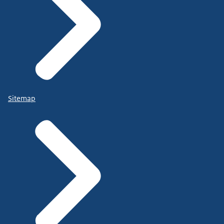
Sitemap