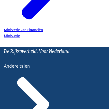
Ministerie van Financiën
Ministerie
De Rijksoverheid. Voor Nederland
Andere talen