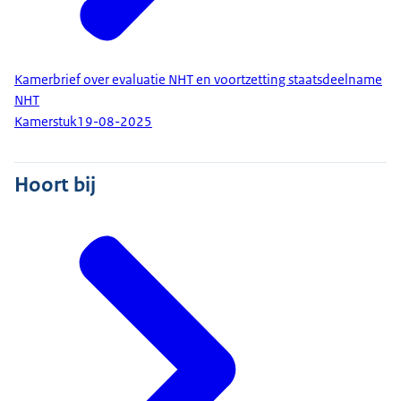
Kamerbrief over evaluatie NHT en voortzetting staatsdeelname
NHT
Kamerstuk
19-08-2025
Hoort bij