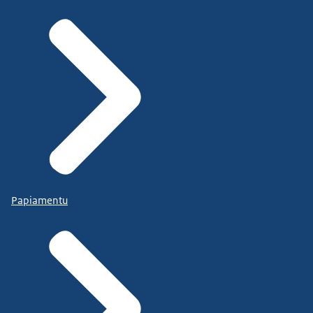
Papiamentu