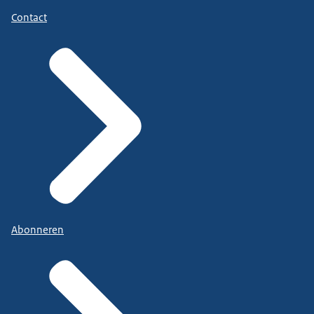
Contact
Abonneren