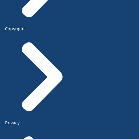
Copyright
Privacy