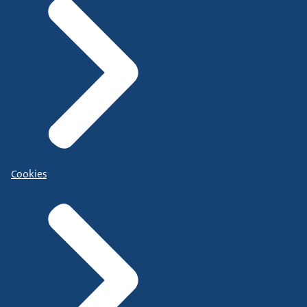
Cookies