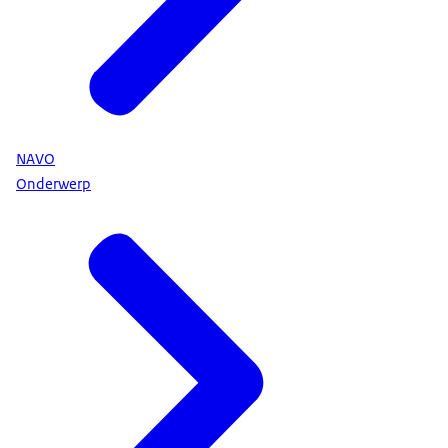
NAVO
Onderwerp