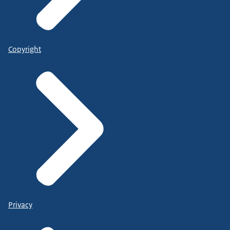
Copyright
Privacy