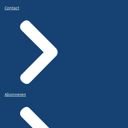
Contact
Abonneren