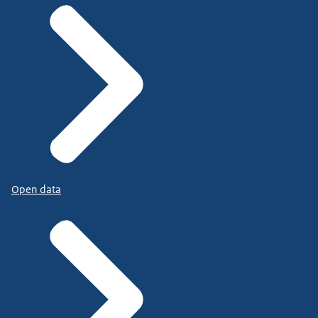
Open data