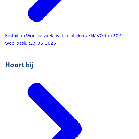
Besluit op Woo-verzoek over locatiekeuze NAVO-top 2025
Woo-besluit
23-06-2025
Hoort bij