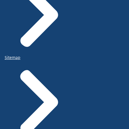
Sitemap