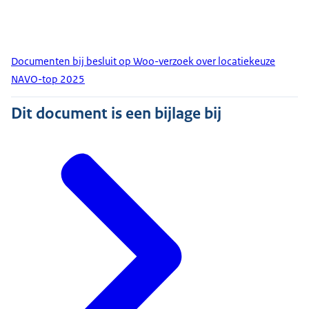
Documenten bij besluit op Woo-verzoek over locatiekeuze
NAVO-top 2025
Dit document is een bijlage bij