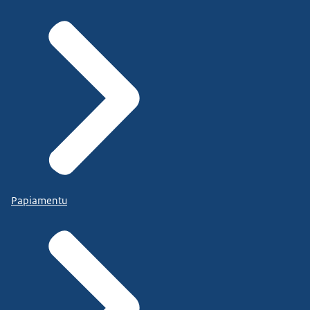
Papiamentu