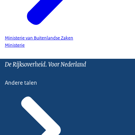
Ministerie van Buitenlandse Zaken
Ministerie
De Rijksoverheid. Voor Nederland
Andere talen