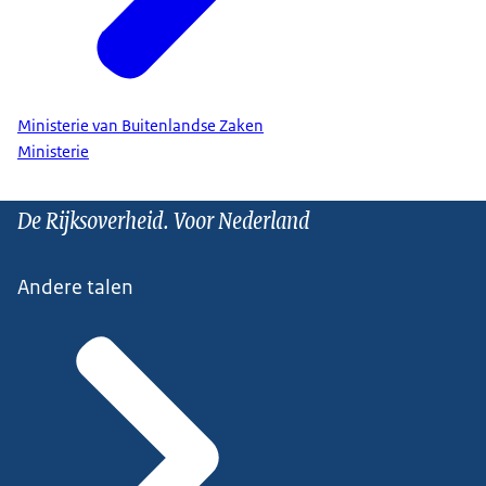
Ministerie van Buitenlandse Zaken
Ministerie
De Rijksoverheid. Voor Nederland
Andere talen