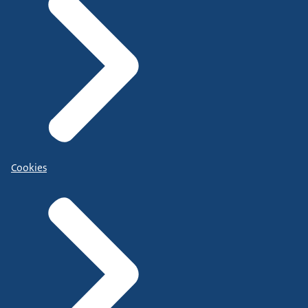
Cookies