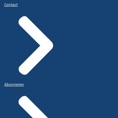
Contact
Abonneren