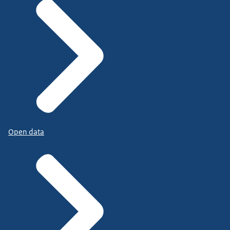
Open data