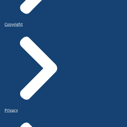
Copyright
Privacy