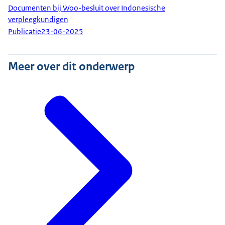
Documenten bij Woo-besluit over Indonesische
verpleegkundigen
Publicatie
23-06-2025
Meer over dit onderwerp