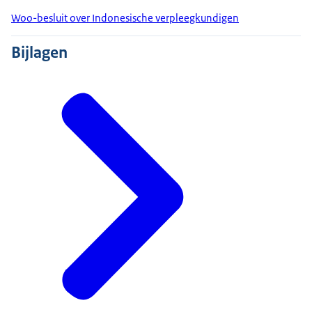
Woo-besluit over Indonesische verpleegkundigen
Bijlagen