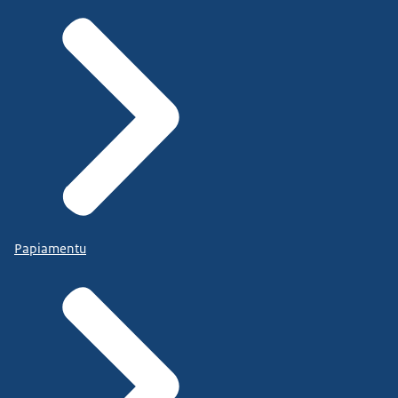
Papiamentu