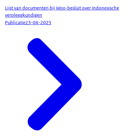
Lijst van documenten bij Woo-besluit over Indonesische
verpleegkundigen
Publicatie
23-06-2025