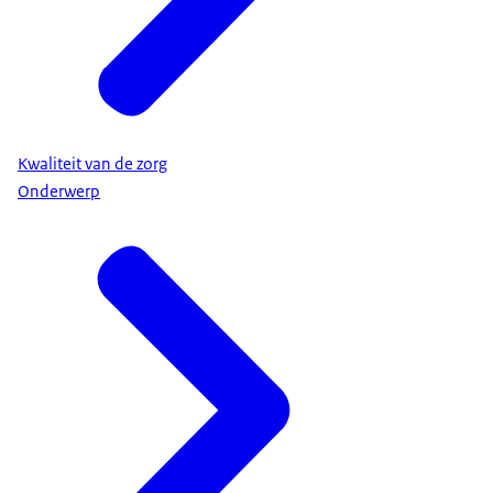
Kwaliteit van de zorg
Onderwerp