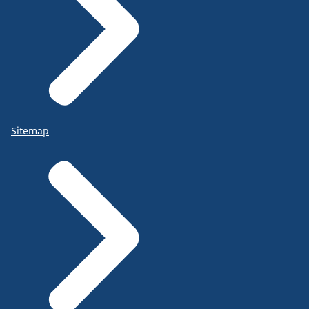
Sitemap