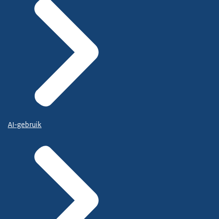
AI-gebruik