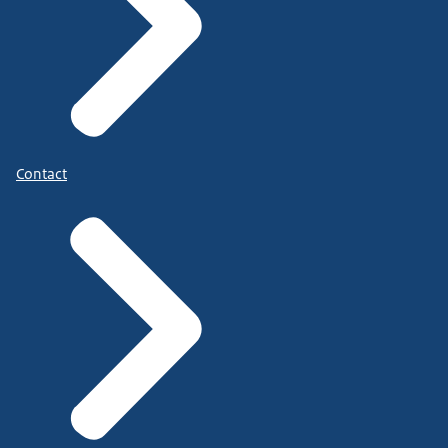
Contact