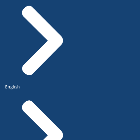
English