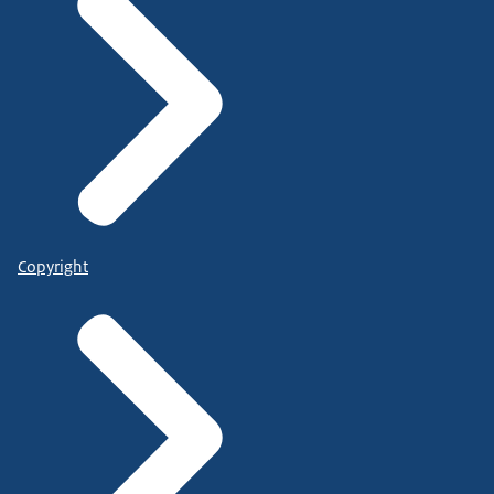
Copyright