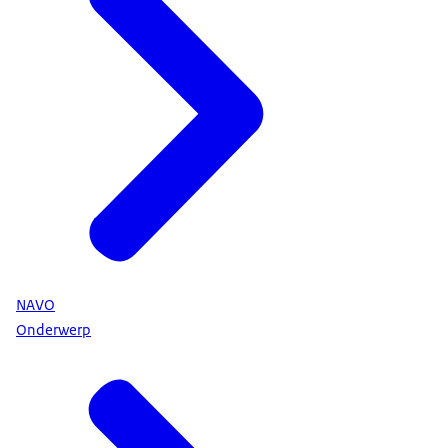
NAVO
Onderwerp