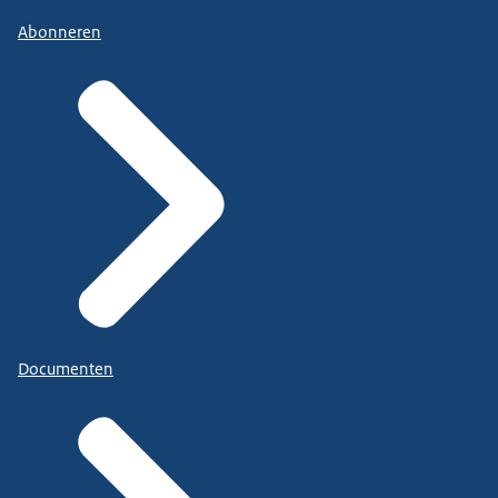
Abonneren
Documenten