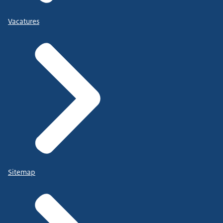
Vacatures
Sitemap