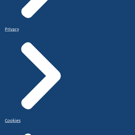
Privacy
Cookies