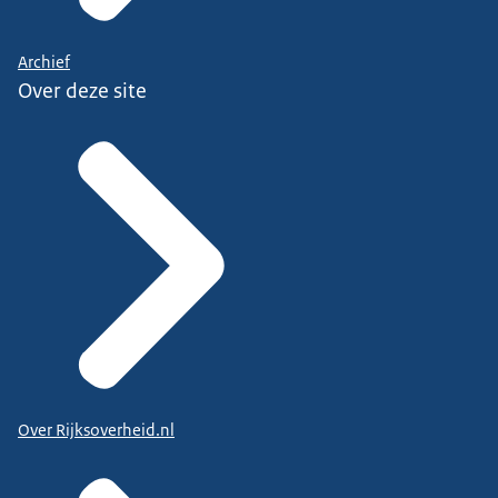
Archief
Over deze site
Over Rijksoverheid.nl