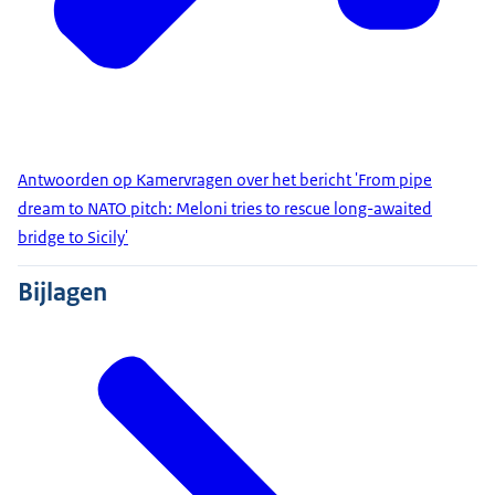
Antwoorden op Kamervragen over het bericht 'From pipe
dream to NATO pitch: Meloni tries to rescue long-awaited
bridge to Sicily'
Bijlagen