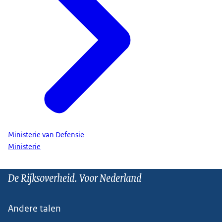
Ministerie van Defensie
Ministerie
De Rijksoverheid. Voor Nederland
Andere talen