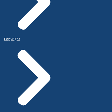
Copyright