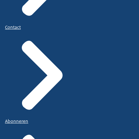
Contact
Abonneren