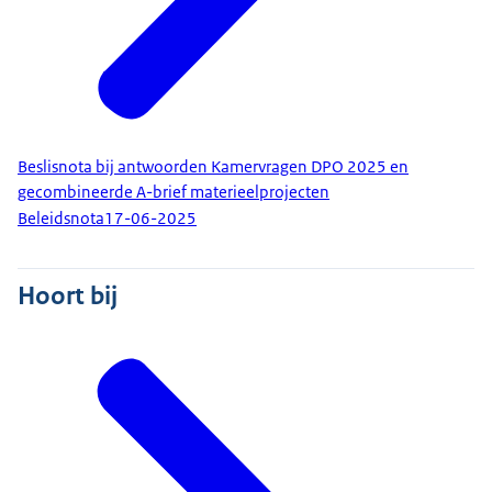
Beslisnota bij antwoorden Kamervragen DPO 2025 en
gecombineerde A-brief materieelprojecten
Beleidsnota
17-06-2025
Hoort bij