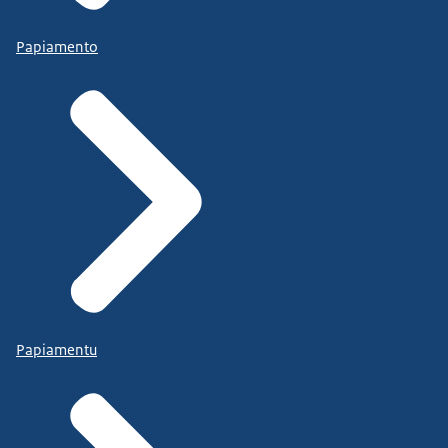
Papiamento
Papiamentu