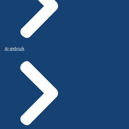
AI-gebruik