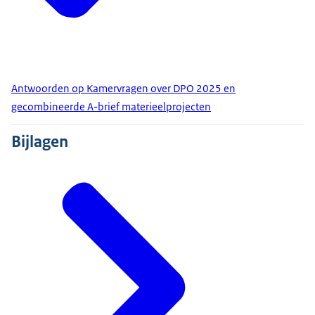
Antwoorden op Kamervragen over DPO 2025 en
gecombineerde A-brief materieelprojecten
Bijlagen