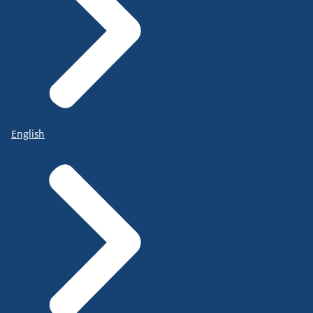
English