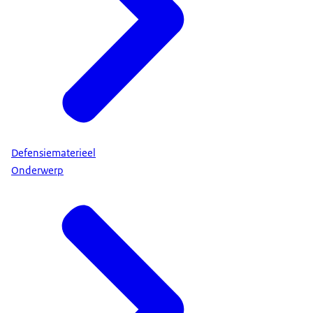
Defensiematerieel
Onderwerp