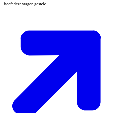
heeft deze vragen gesteld.