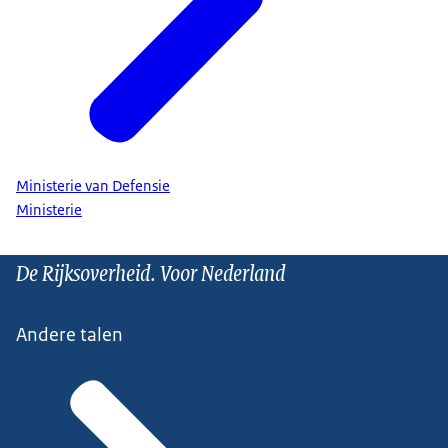
Ministerie van Defensie
Ministerie
De Rijksoverheid. Voor Nederland
Andere talen