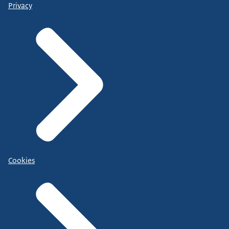
Privacy
Cookies