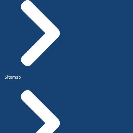
Sitemap