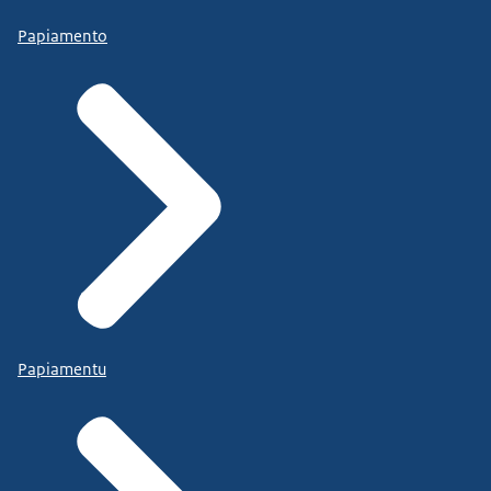
Papiamento
Papiamentu