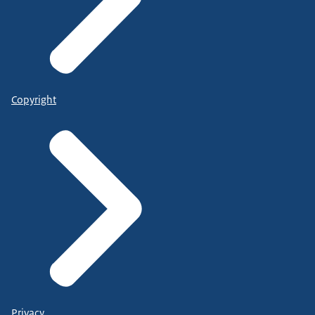
Copyright
Privacy