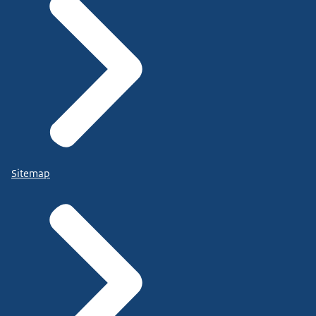
Sitemap