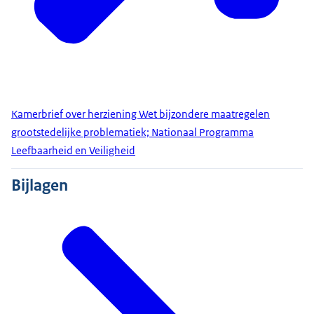
Kamerbrief over herziening Wet bijzondere maatregelen
grootstedelijke problematiek; Nationaal Programma
Leefbaarheid en Veiligheid
Bijlagen