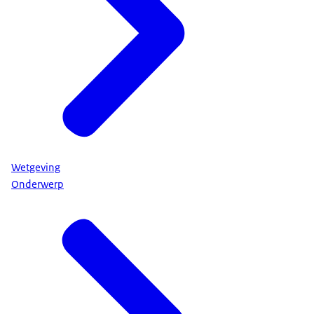
Wetgeving
Onderwerp