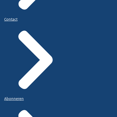
Contact
Abonneren