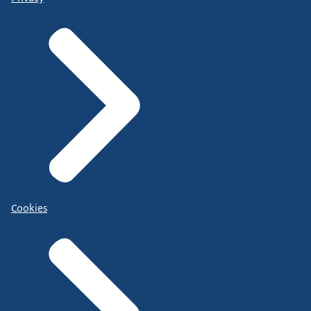
Cookies