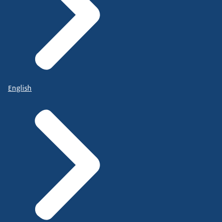
English