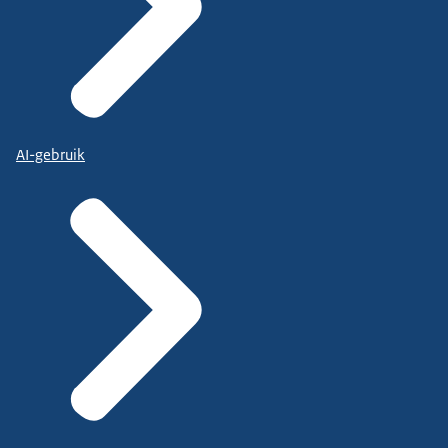
AI-gebruik