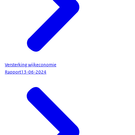
Versterking wijkeconomie
Rapport
13-06-2024