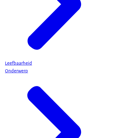
Leefbaarheid
Onderwerp