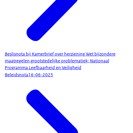
Beslisnota bij Kamerbrief over herziening Wet bijzondere
maatregelen grootstedelijke problematiek; Nationaal
Programma Leefbaarheid en Veiligheid
Beleidsnota
16-06-2025