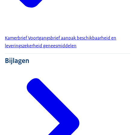
Kamerbrief Voortgangsbrief aanpak beschikbaarheid en
leveringszekerheid geneesmiddelen
Bijlagen