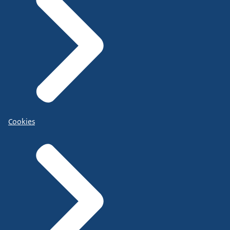
Cookies