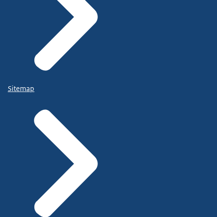
Sitemap