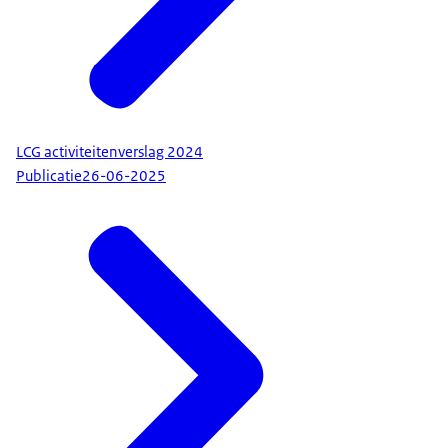
LCG activiteitenverslag 2024
Publicatie
26-06-2025