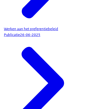
Werken aan het preferentiebeleid
Publicatie
26-06-2025