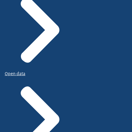
Open data