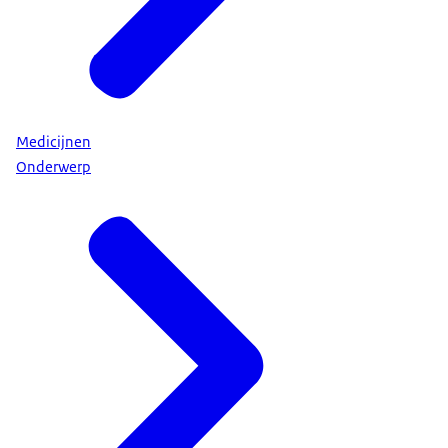
Medicijnen
Onderwerp