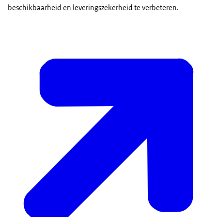
beschikbaarheid en leveringszekerheid te verbeteren.