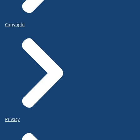
Copyright
Privacy