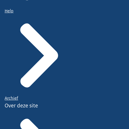
Help
Archief
Over deze site