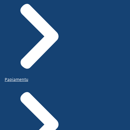
Papiamentu