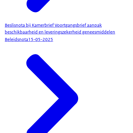
Beslisnota bij Kamerbrief Voortgangsbrief aanpak
beschikbaarheid en leveringszekerheid geneesmiddelen
Beleidsnota
15-05-2025