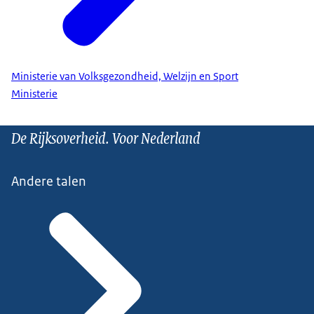
Ministerie van Volksgezondheid, Welzijn en Sport
Ministerie
De Rijksoverheid. Voor Nederland
Andere talen