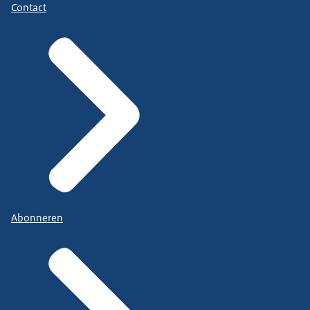
Contact
Abonneren