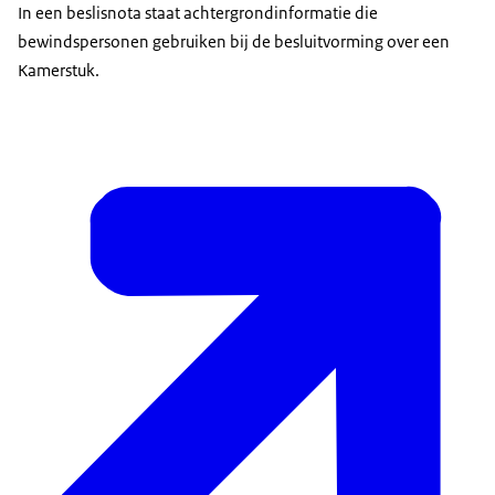
In een beslisnota staat achtergrondinformatie die
bewindspersonen gebruiken bij de besluitvorming over een
Kamerstuk.