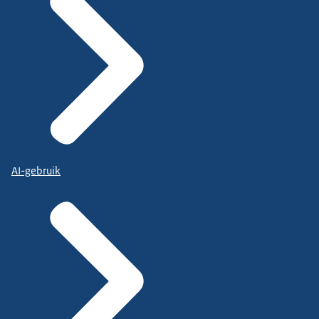
AI-gebruik