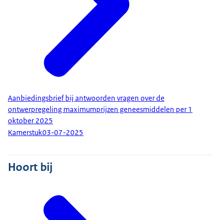
Aanbiedingsbrief bij antwoorden vragen over de
ontwerpregeling maximumprijzen geneesmiddelen per 1
oktober 2025
Kamerstuk
03-07-2025
Hoort bij