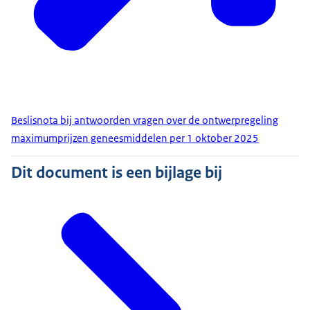
Beslisnota bij antwoorden vragen over de ontwerpregeling
maximumprijzen geneesmiddelen per 1 oktober 2025
Dit document is een bijlage bij