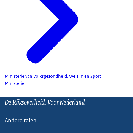
Ministerie van Volksgezondheid, Welzijn en Sport
Ministerie
De Rijksoverheid. Voor Nederland
Andere talen