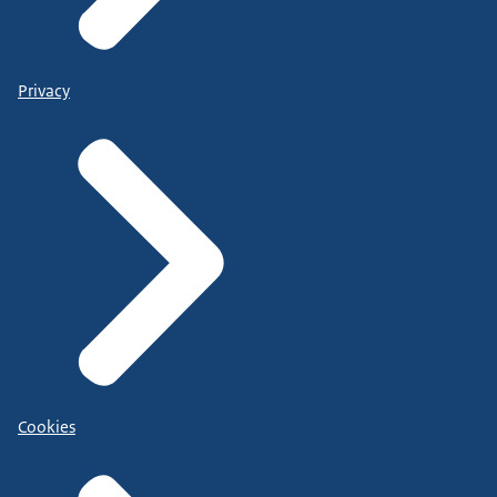
Privacy
Cookies