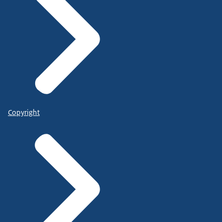
Copyright