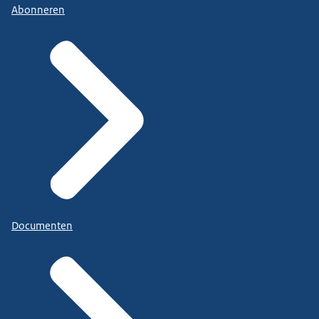
Abonneren
Documenten