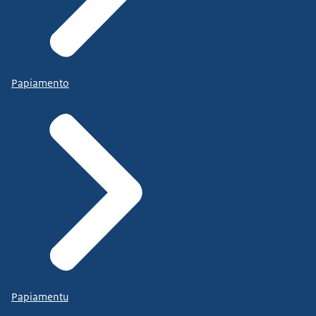
Papiamento
Papiamentu