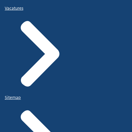
Vacatures
Sitemap