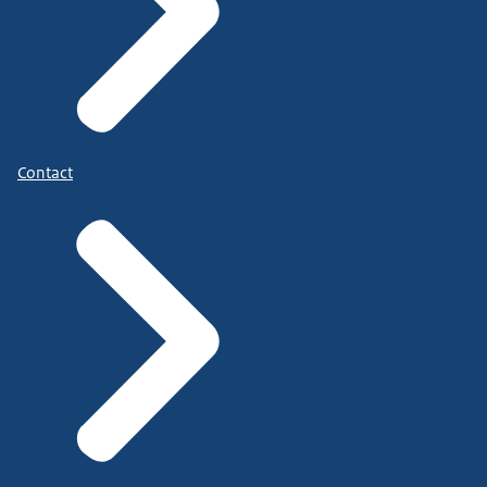
Contact