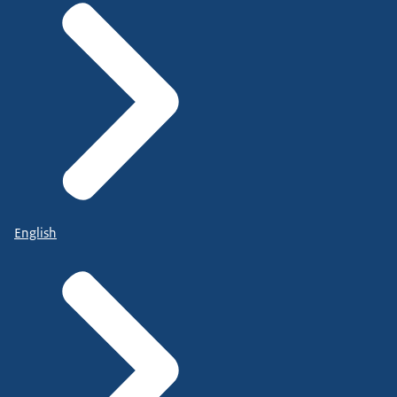
English