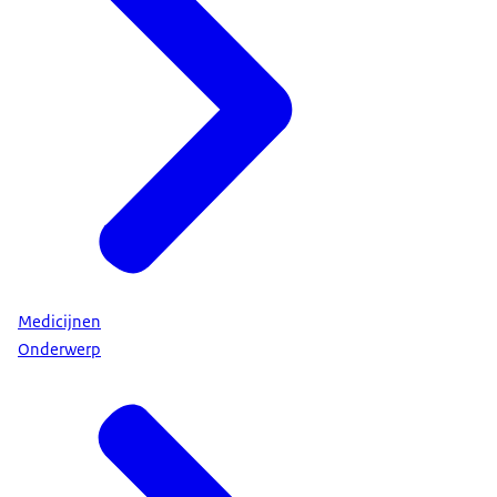
Medicijnen
Onderwerp