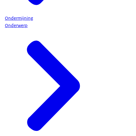
Ondermijning
Onderwerp