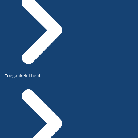
Toegankelijkheid