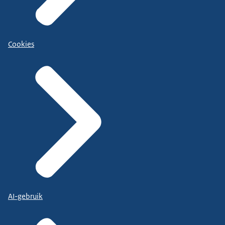
Cookies
AI-gebruik