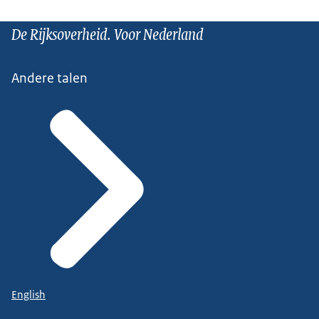
De Rijksoverheid. Voor Nederland
Andere talen
English