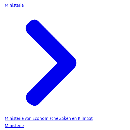
Ministerie
Ministerie van Economische Zaken en Klimaat
Ministerie