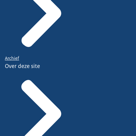
Archief
Over deze site