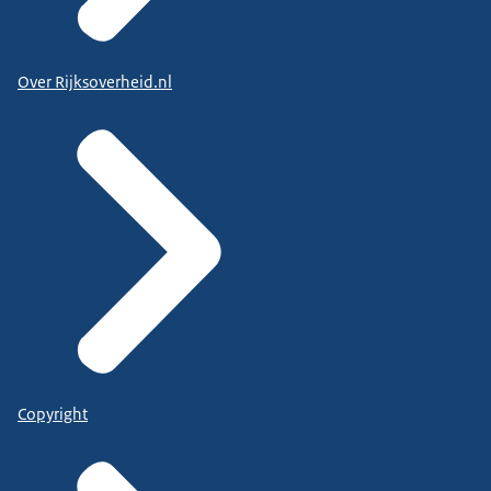
Over Rijksoverheid.nl
Copyright