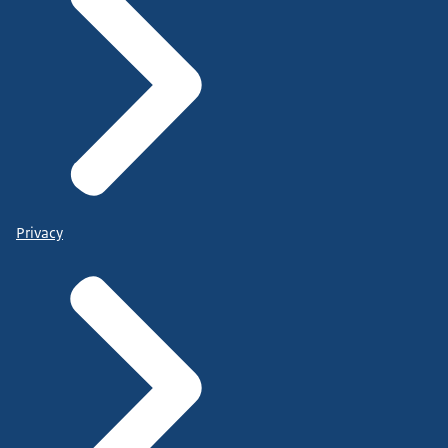
Privacy