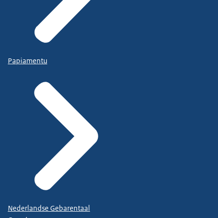
Papiamentu
Nederlandse Gebarentaal