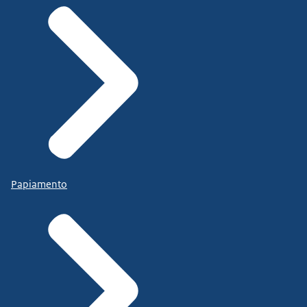
Papiamento