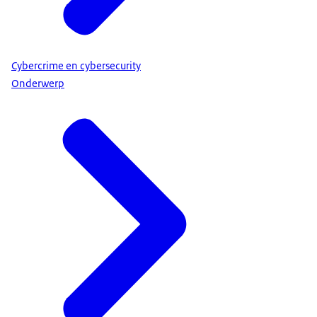
Cybercrime en cybersecurity
Onderwerp