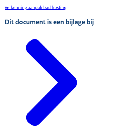
Verkenning aanpak bad hosting
Dit document is een bijlage bij