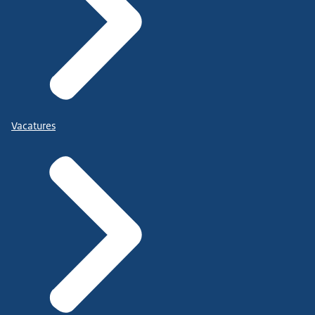
Vacatures