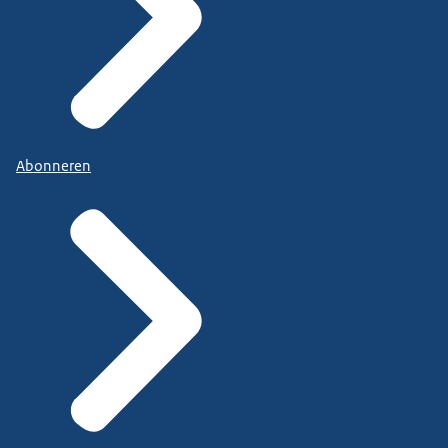
Abonneren