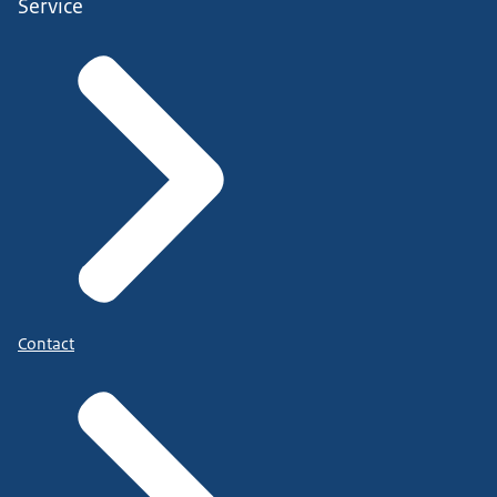
Service
Contact