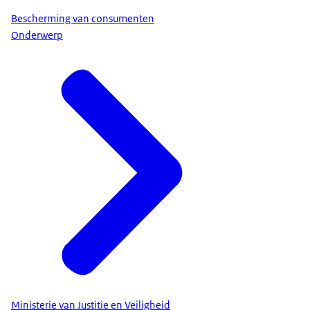
Bescherming van consumenten
Onderwerp
Ministerie van Justitie en Veiligheid