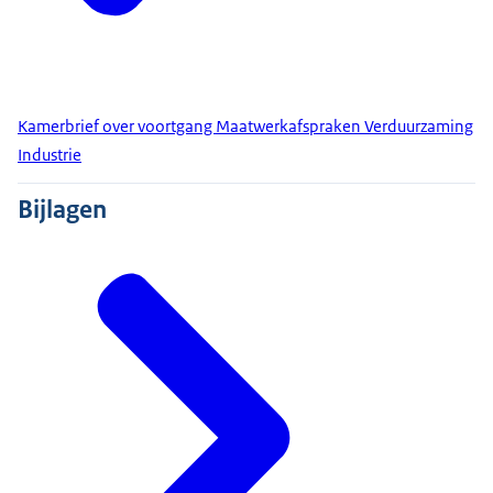
Kamerbrief over voortgang Maatwerkafspraken Verduurzaming
Industrie
Bijlagen