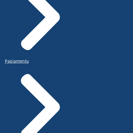
Papiamentu