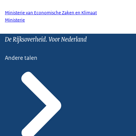
Ministerie van Economische Zaken en Klimaat
Ministerie
De Rijksoverheid. Voor Nederland
Andere talen