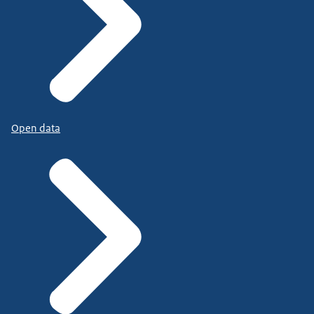
Open data