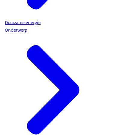
Duurzame energie
Onderwerp