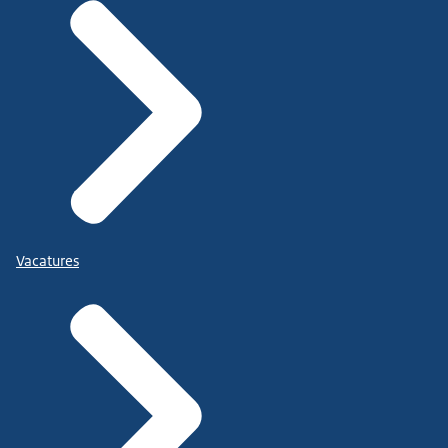
Vacatures