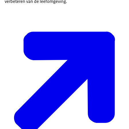
verbeteren van de leefomgeving.