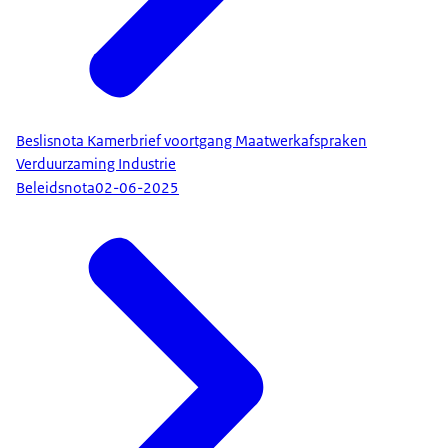
Beslisnota Kamerbrief voortgang Maatwerkafspraken
Verduurzaming Industrie
Beleidsnota
02-06-2025