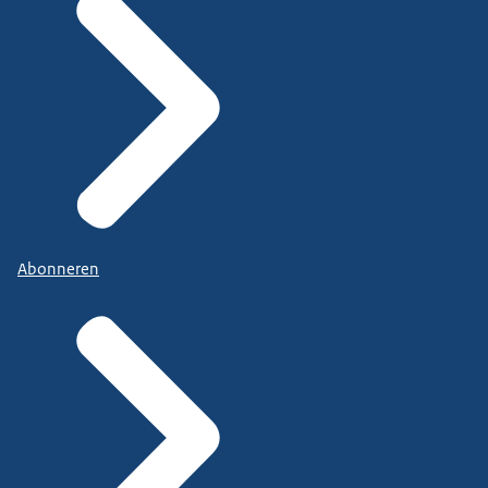
Abonneren