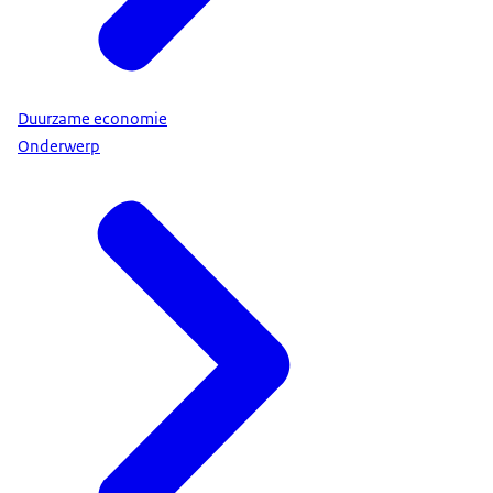
Duurzame economie
Onderwerp