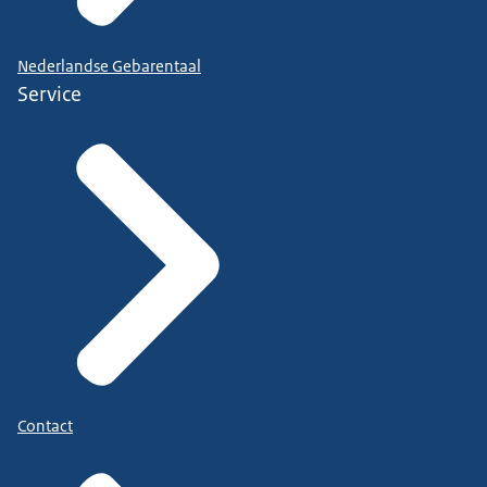
Nederlandse Gebarentaal
Service
Contact