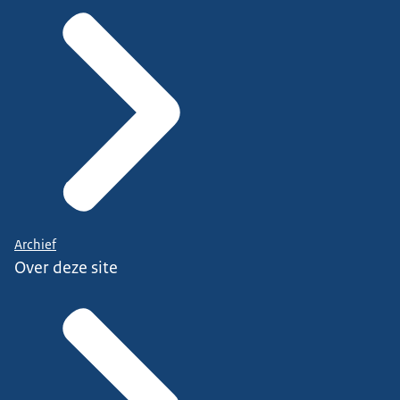
Archief
Over deze site