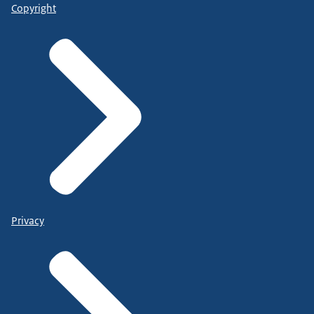
Copyright
Privacy