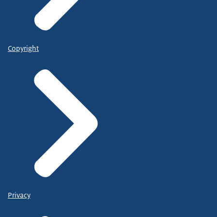
Copyright
Privacy