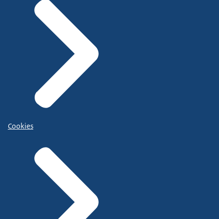
Cookies