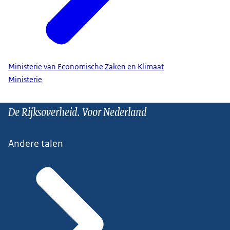
Ministerie van Economische Zaken en Klimaat
Ministerie
De Rijksoverheid. Voor Nederland
Andere talen