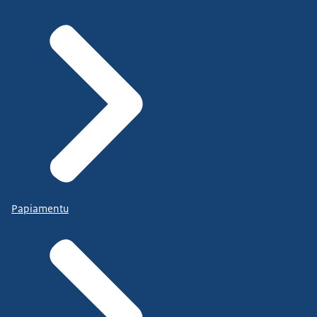
Papiamentu