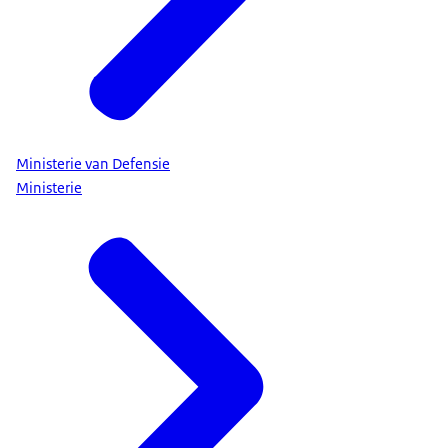
Ministerie van Defensie
Ministerie