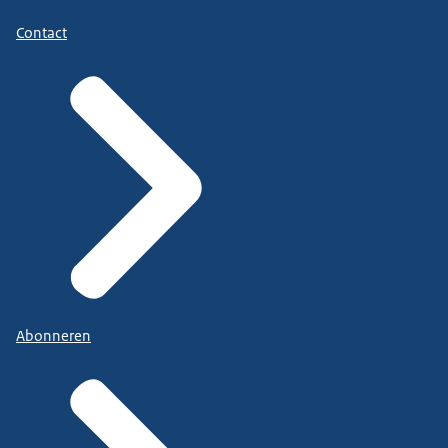
Contact
Abonneren