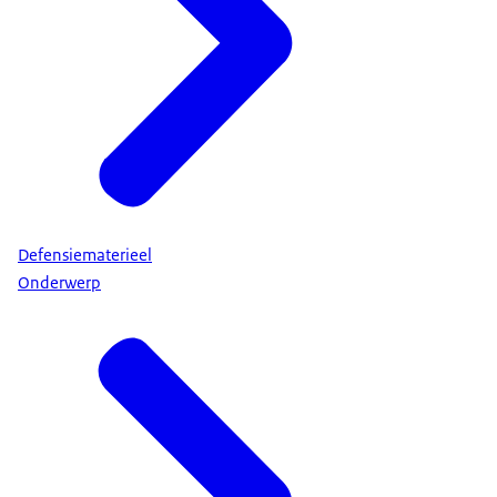
Defensiematerieel
Onderwerp