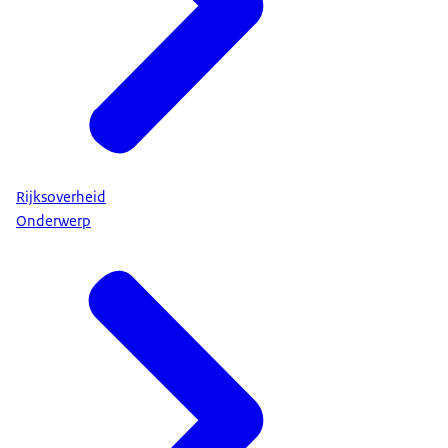
Rijksoverheid
Onderwerp