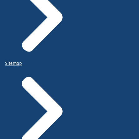
Sitemap