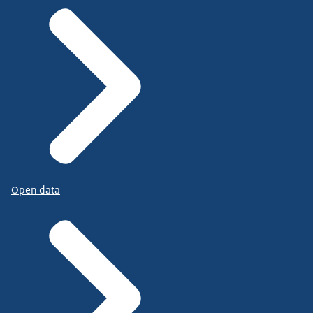
Open data