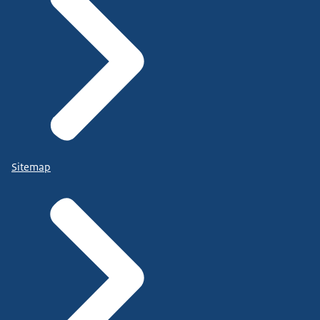
Sitemap