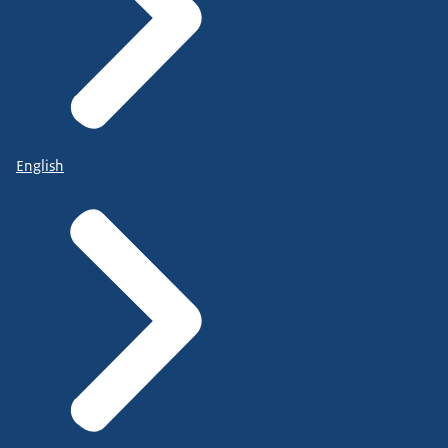
English