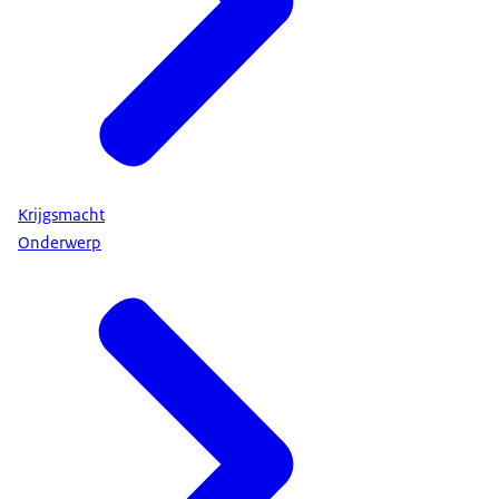
Krijgsmacht
Onderwerp