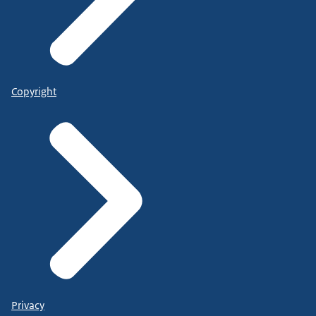
Copyright
Privacy