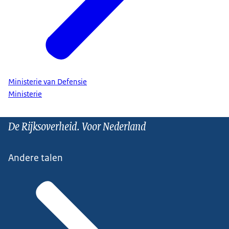
Ministerie van Defensie
Ministerie
De Rijksoverheid. Voor Nederland
Andere talen