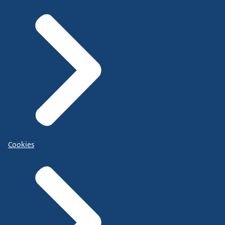
Cookies