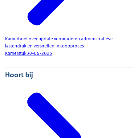
Kamerbrief over update verminderen administratieve
lastendruk en versnellen inkoopproces
Kamerstuk
30-06-2025
Hoort bij