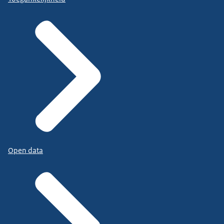
Open data