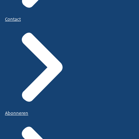
Contact
Abonneren