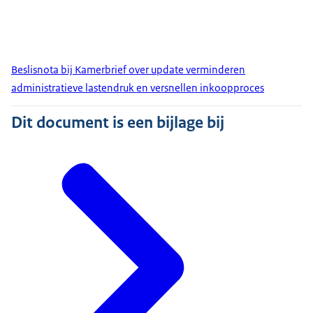
Beslisnota bij Kamerbrief over update verminderen
administratieve lastendruk en versnellen inkoopproces
Dit document is een bijlage bij