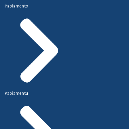
Papiamento
Papiamentu