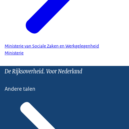
Ministerie van Sociale Zaken en Werkgelegenheid
Ministerie
De Rijksoverheid. Voor Nederland
Andere talen