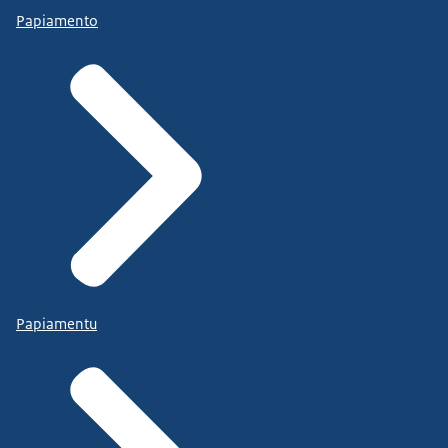
Papiamento
Papiamentu