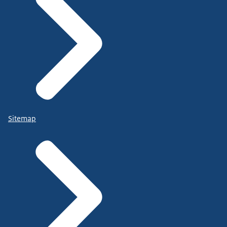
Sitemap