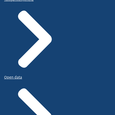
Open data