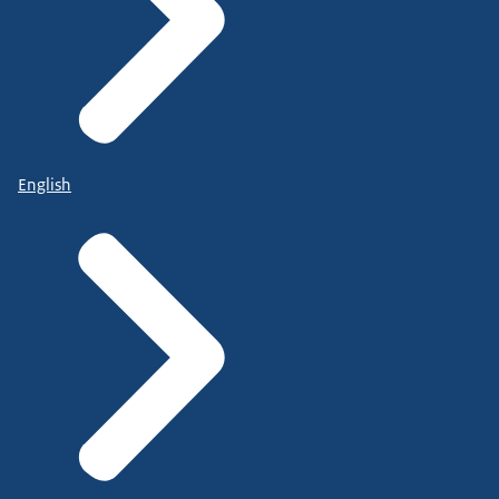
English