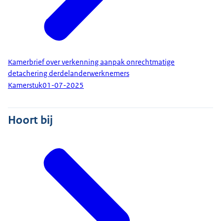
Kamerbrief over verkenning aanpak onrechtmatige
detachering derdelanderwerknemers
Kamerstuk
01-07-2025
Hoort bij