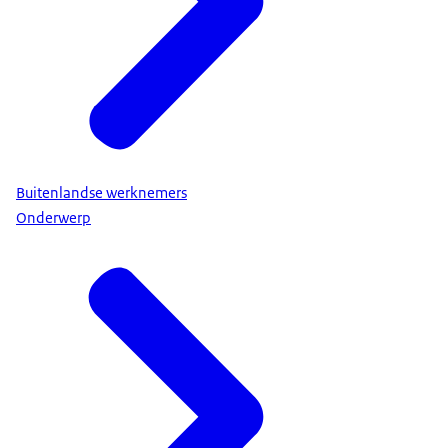
Buitenlandse werknemers
Onderwerp