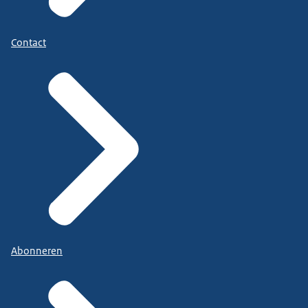
Contact
Abonneren