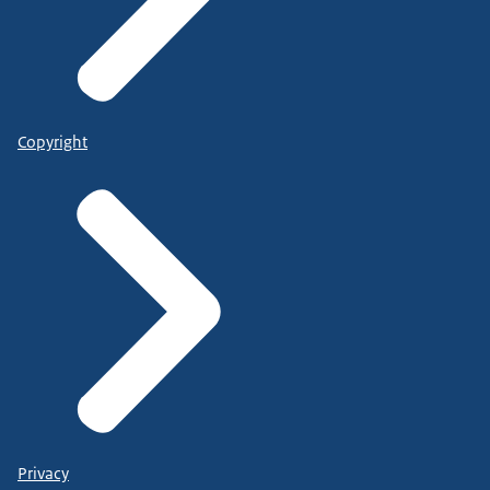
Copyright
Privacy