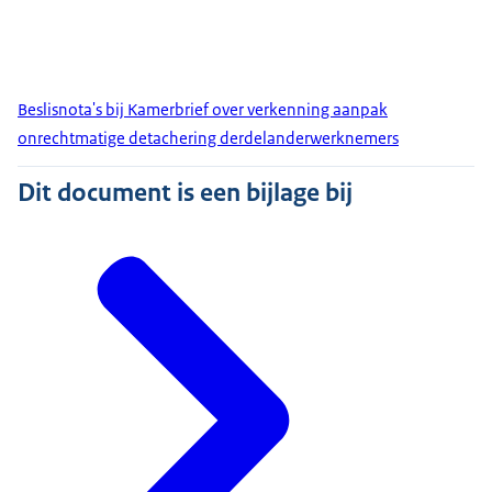
Beslisnota's bij Kamerbrief over verkenning aanpak
onrechtmatige detachering derdelanderwerknemers
Dit document is een bijlage bij