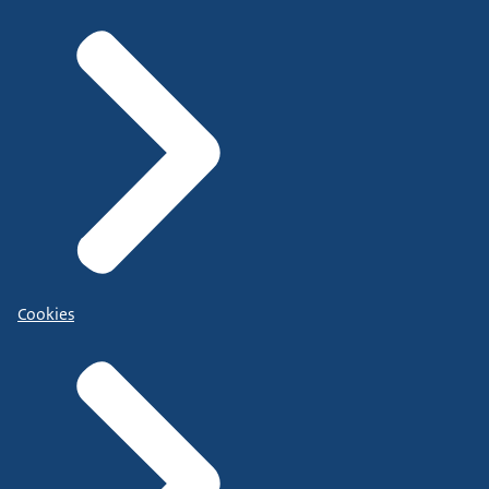
Cookies