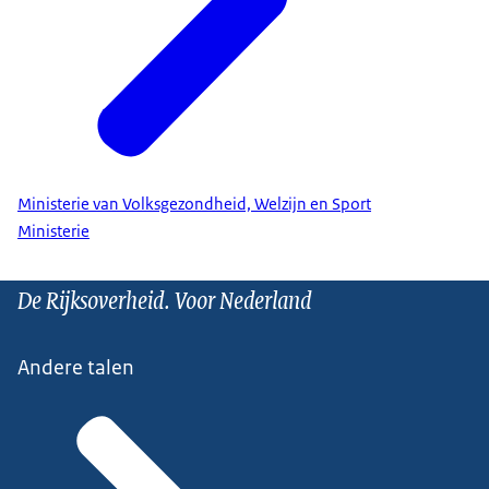
Ministerie van Volksgezondheid, Welzijn en Sport
Ministerie
De Rijksoverheid. Voor Nederland
Andere talen