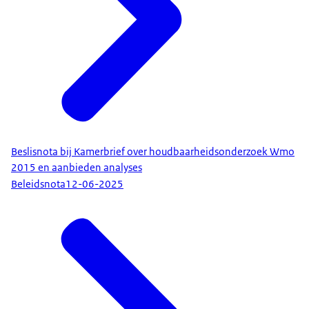
Beslisnota bij Kamerbrief over houdbaarheidsonderzoek Wmo
2015 en aanbieden analyses
Beleidsnota
12-06-2025