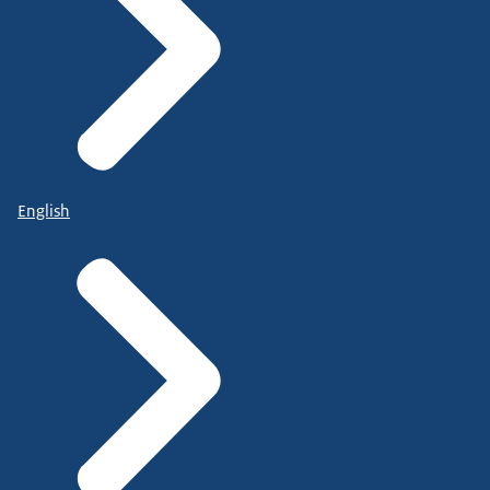
English