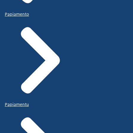
Papiamento
Papiamentu