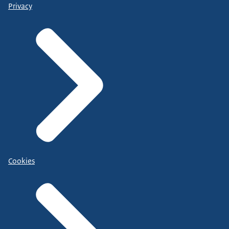
Privacy
Cookies