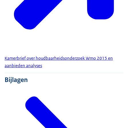
Kamerbrief over houdbaarheidsonderzoek Wmo 2015 en
aanbieden analyses
Bijlagen