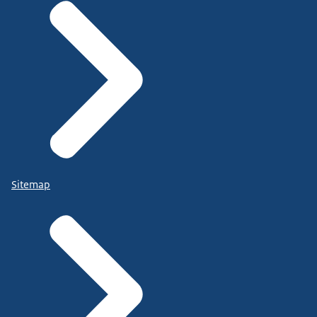
Sitemap