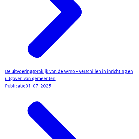
De uitvoeringsprakijk van de Wmo - Verschillen in inrichting en
uitgaven van gemeenten
Publicatie
01-07-2025