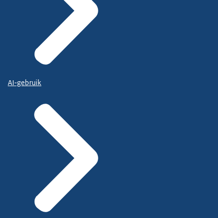
AI-gebruik