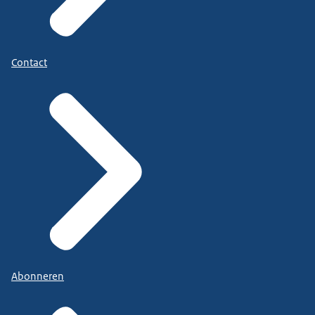
Contact
Abonneren