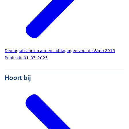
Demografische en andere uitdagingen voor de Wmo 2015
Publicatie
01-07-2025
Hoort bij