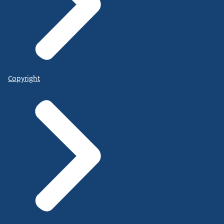
Copyright