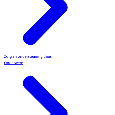
Zorg en ondersteuning thuis
Onderwerp