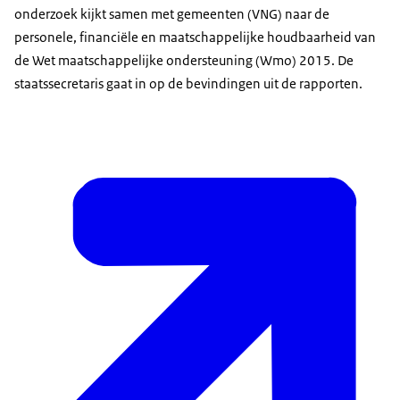
onderzoek kijkt samen met gemeenten (VNG) naar de
personele, financiële en maatschappelijke houdbaarheid van
de Wet maatschappelijke ondersteuning (Wmo) 2015. De
staatssecretaris gaat in op de bevindingen uit de rapporten.