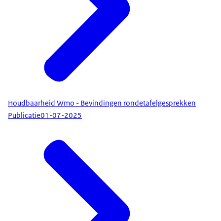
Houdbaarheid Wmo - Bevindingen rondetafelgesprekken
Publicatie
01-07-2025