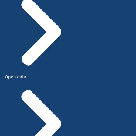
Open data