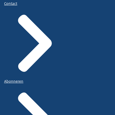
Contact
Abonneren