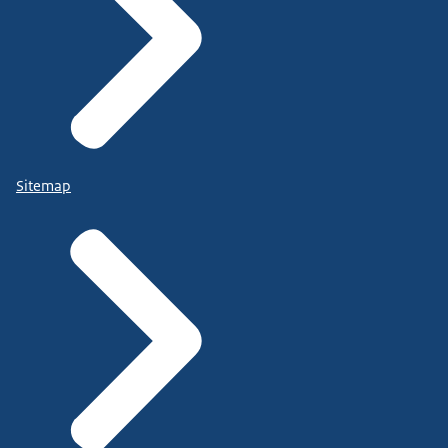
Sitemap