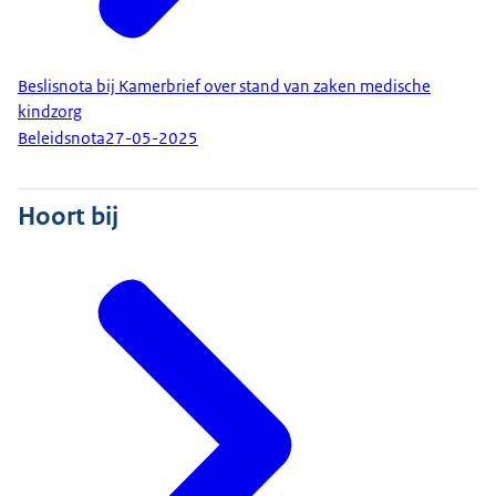
Beslisnota bij Kamerbrief over stand van zaken medische
kindzorg
Beleidsnota
27-05-2025
Hoort bij