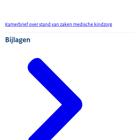
Kamerbrief over stand van zaken medische kindzorg
Bijlagen