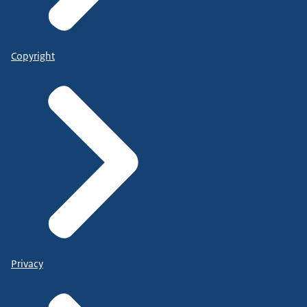
Copyright
Privacy