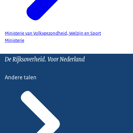
Ministerie van Volksgezondheid, Welzijn en Sport
Ministerie
De Rijksoverheid. Voor Nederland
Andere talen