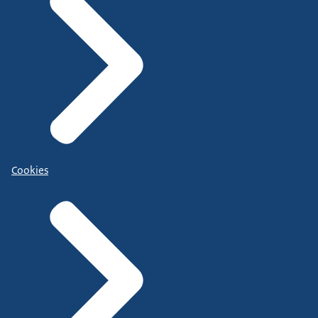
Cookies