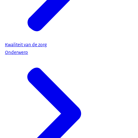
Kwaliteit van de zorg
Onderwerp