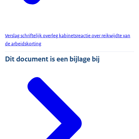
Verslag schriftelijk overleg kabinetsreactie over reikwijdte van
de arbeidskorting
Dit document is een bijlage bij