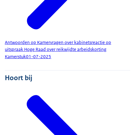
Antwoorden op Kamervragen over kabinetsreactie op
uitspraak Hoge Raad over reikwijdte arbeidskorting
Kamerstuk
01-07-2025
Hoort bij