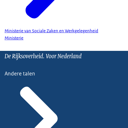
Ministerie van Sociale Zaken en Werkgelegenheid
Ministerie
De Rijksoverheid. Voor Nederland
Andere talen