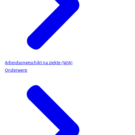
Arbeidsongeschikt na ziekte (WIA)
Onderwerp