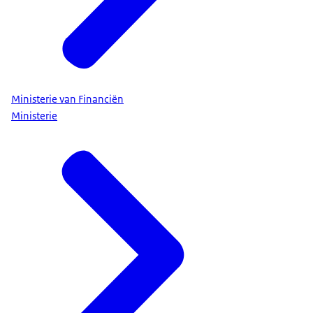
Ministerie van Financiën
Ministerie