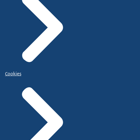
Cookies