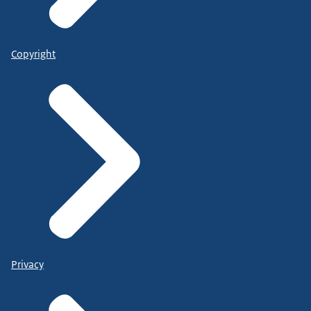
Copyright
Privacy