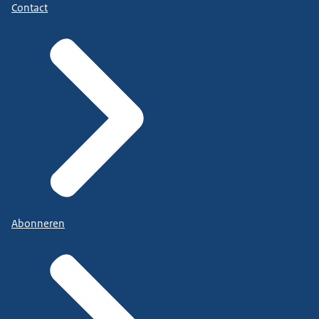
Contact
Abonneren