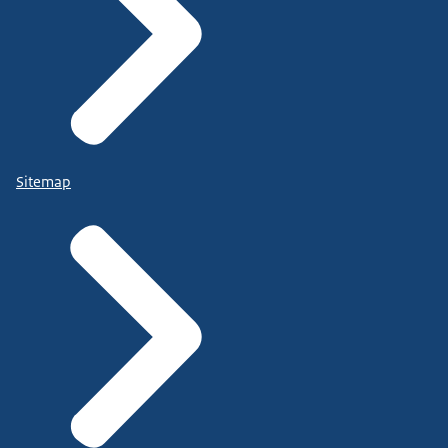
Sitemap