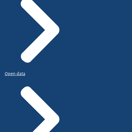
Open data