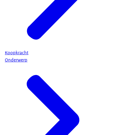
Koopkracht
Onderwerp