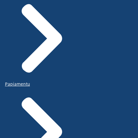
Papiamentu