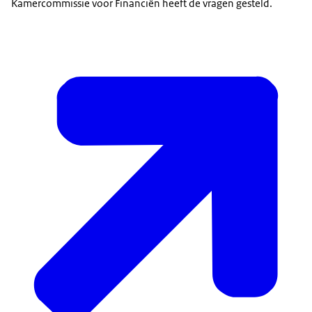
Kamercommissie voor Financiën heeft de vragen gesteld.