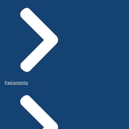
Papiamentu