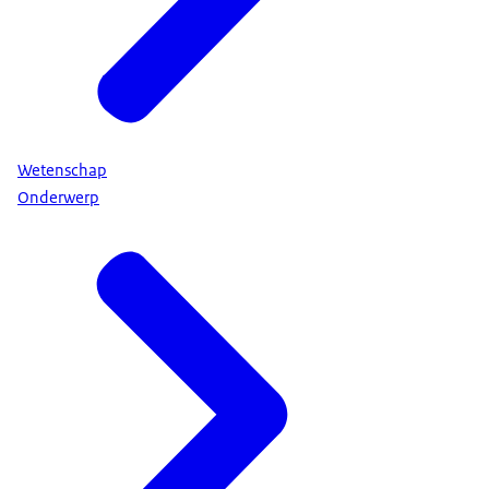
Wetenschap
Onderwerp