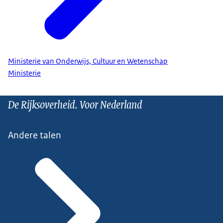
Ministerie van Onderwijs, Cultuur en Wetenschap
Ministerie
De Rijksoverheid. Voor Nederland
Andere talen