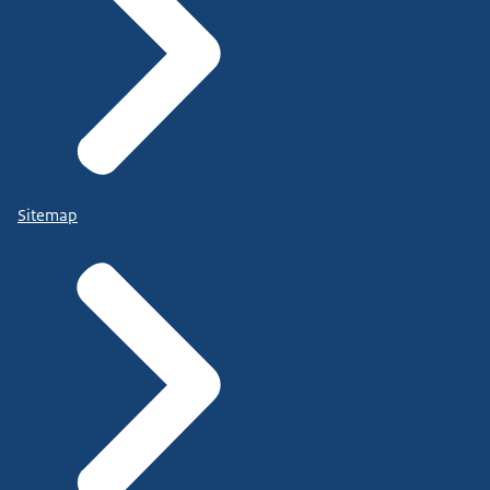
Sitemap