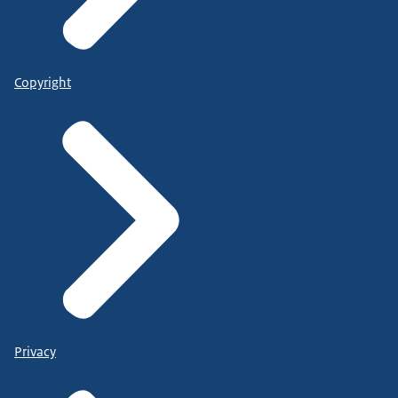
Copyright
Privacy