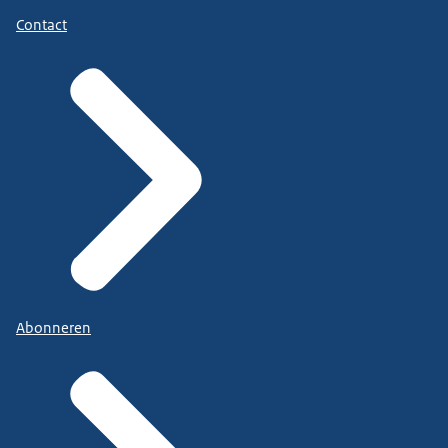
Contact
Abonneren