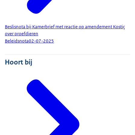
Beslisnota bij Kamerbrief met reactie op amendement Kostiç
over proefdieren
Beleidsnota
02-07-2025
Hoort bij