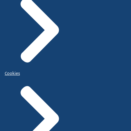
Cookies