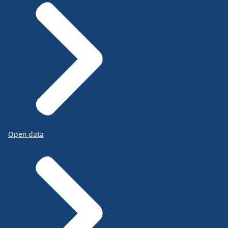
Open data