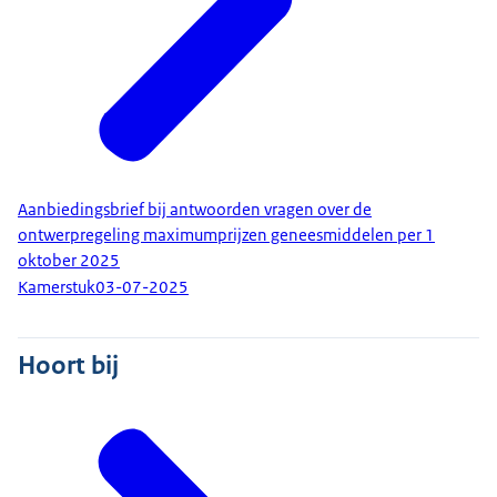
Aanbiedingsbrief bij antwoorden vragen over de
ontwerpregeling maximumprijzen geneesmiddelen per 1
oktober 2025
Kamerstuk
03-07-2025
Hoort bij