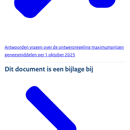
Antwoorden vragen over de ontwerpregeling maximumprijzen
geneesmiddelen per 1 oktober 2025
Dit document is een bijlage bij