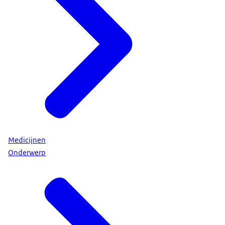
Medicijnen
Onderwerp