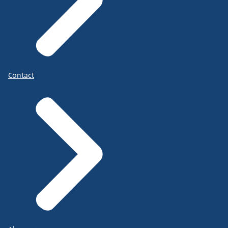
Contact