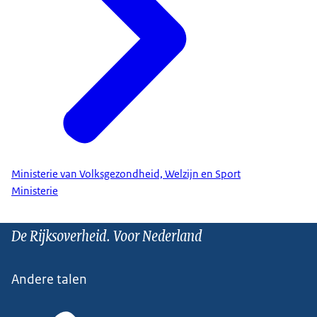
Ministerie van Volksgezondheid, Welzijn en Sport
Ministerie
De Rijksoverheid. Voor Nederland
Andere talen