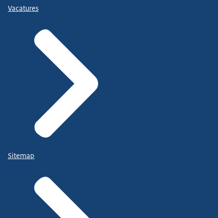
Vacatures
Sitemap