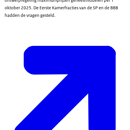
ontwerpregeling maximumprijzen geneesmiddelen per 1
oktober 2025. De Eerste Kamerfracties van de SP en de BBB
hadden de vragen gesteld.