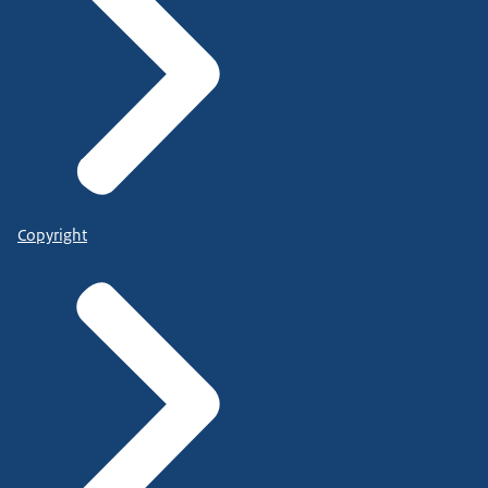
Copyright