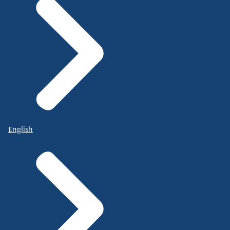
English