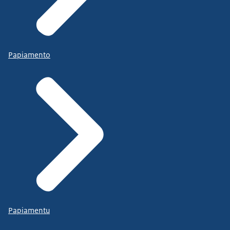
Papiamento
Papiamentu