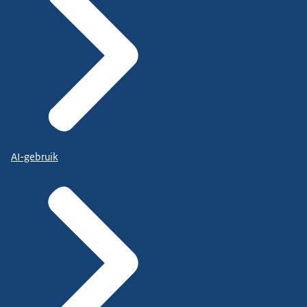
AI-gebruik