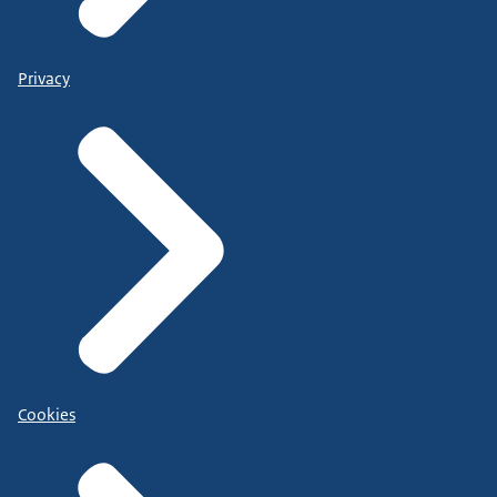
Privacy
Cookies