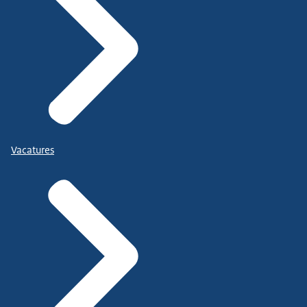
Vacatures