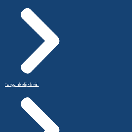
Toegankelijkheid