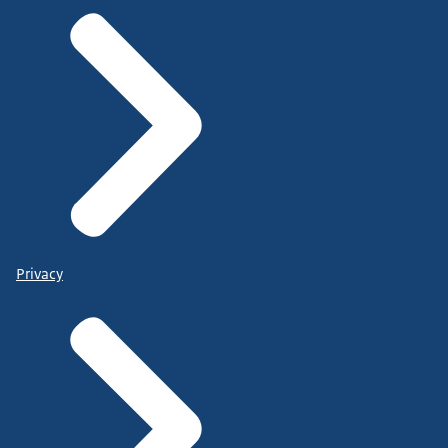
Privacy