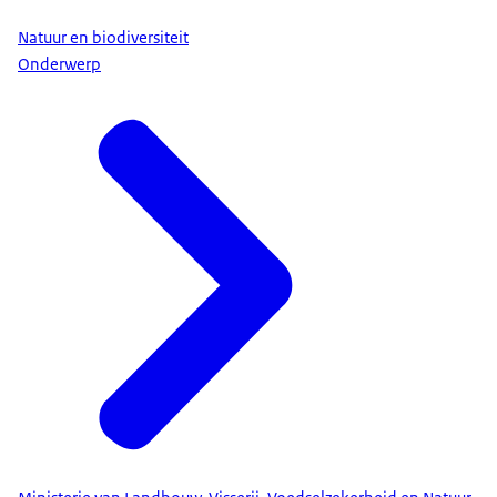
Natuur en biodiversiteit
Onderwerp