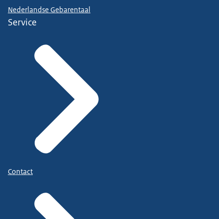
Nederlandse Gebarentaal
Service
Contact