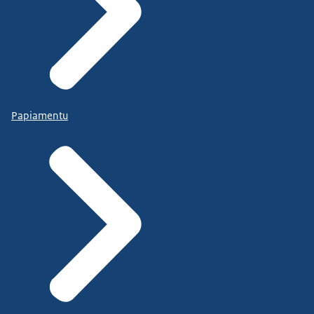
Papiamentu