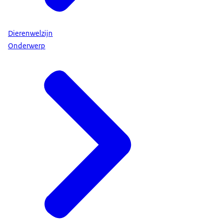
Dierenwelzijn
Onderwerp