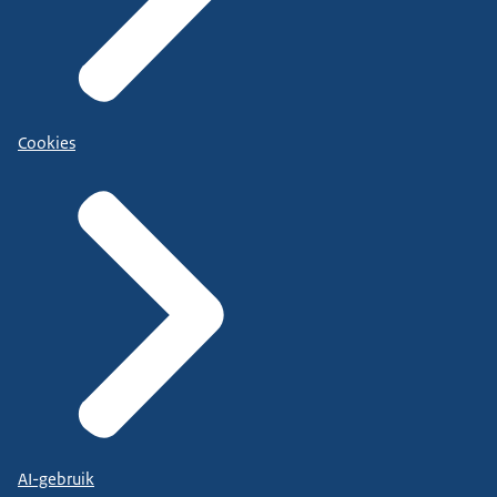
Cookies
AI-gebruik