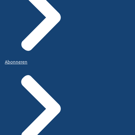
Abonneren