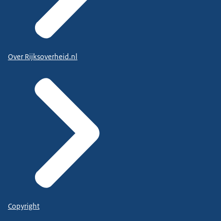
Over Rijksoverheid.nl
Copyright