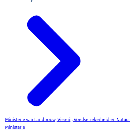
Ministerie van Landbouw, Visserij, Voedselzekerheid en Natuur
Ministerie