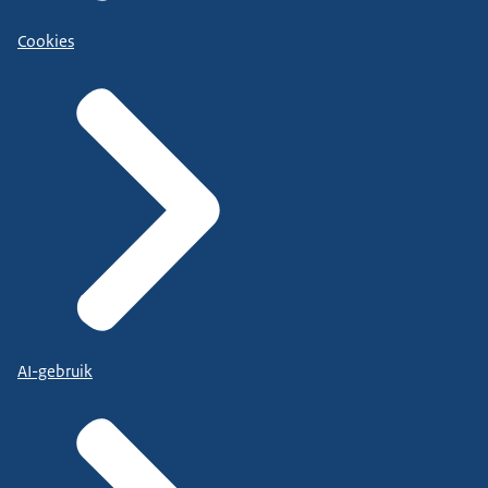
Cookies
AI-gebruik