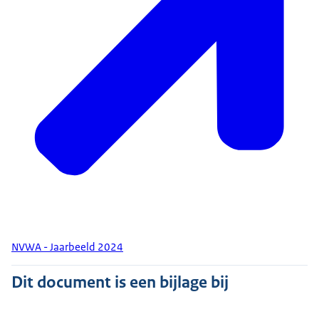
NVWA - Jaarbeeld 2024
Dit document is een bijlage bij