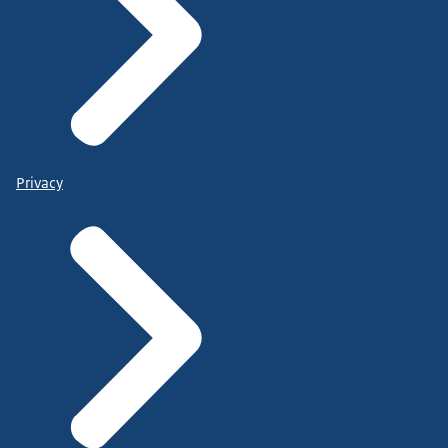
Privacy