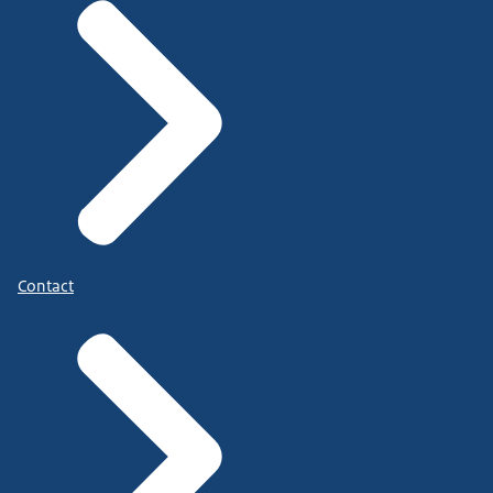
Contact