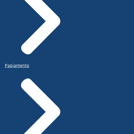
Papiamento