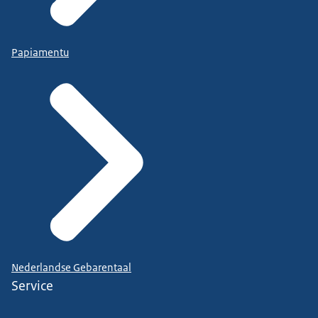
Papiamentu
Nederlandse Gebarentaal
Service