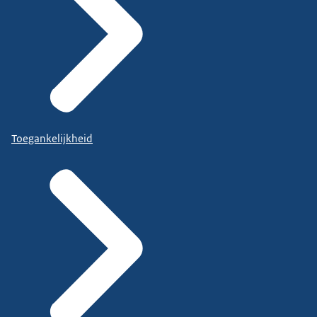
Toegankelijkheid