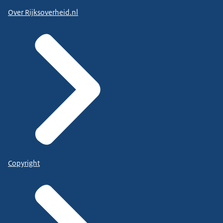
Over Rijksoverheid.nl
Copyright