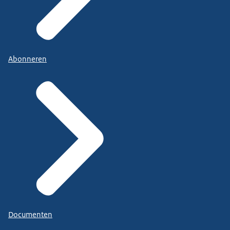
Abonneren
Documenten