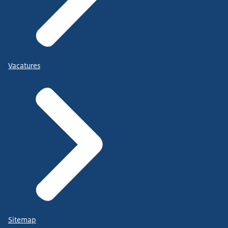
Vacatures
Sitemap