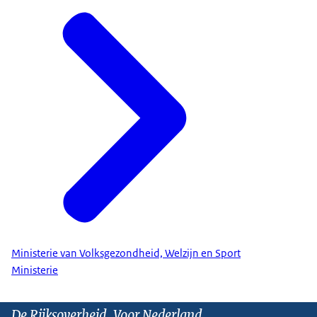
Ministerie van Volksgezondheid, Welzijn en Sport
Ministerie
De Rijksoverheid. Voor Nederland