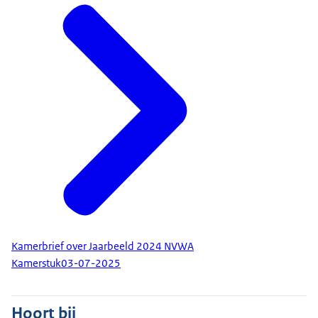
Kamerbrief over Jaarbeeld 2024 NVWA
Kamerstuk
03-07-2025
Hoort bij