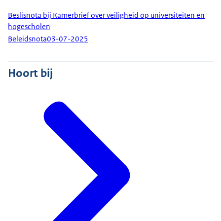
Beslisnota bij Kamerbrief over veiligheid op universiteiten en
hogescholen
Beleidsnota
03-07-2025
Hoort bij