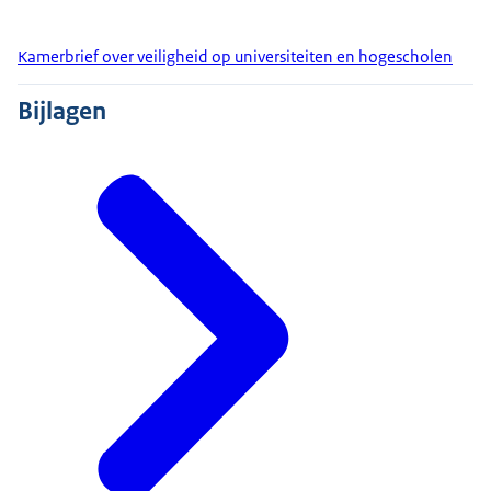
Kamerbrief over veiligheid op universiteiten en hogescholen
Bijlagen