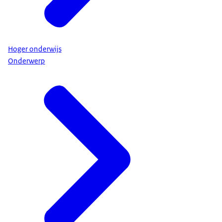
Hoger onderwijs
Onderwerp