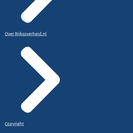
Over Rijksoverheid.nl
Copyright