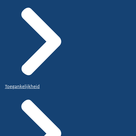
Toegankelijkheid