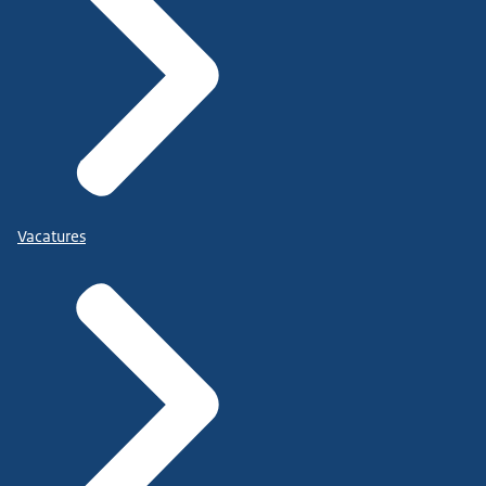
Vacatures