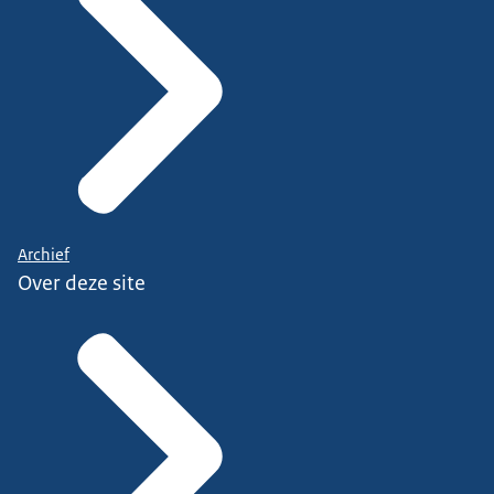
Archief
Over deze site