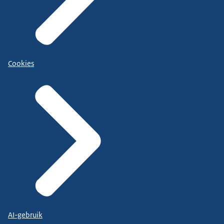
Cookies
AI-gebruik