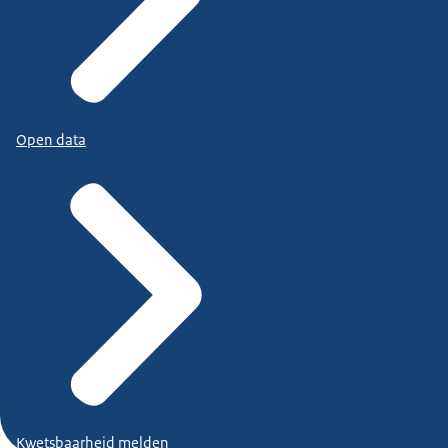
Open data
Kwetsbaarheid melden