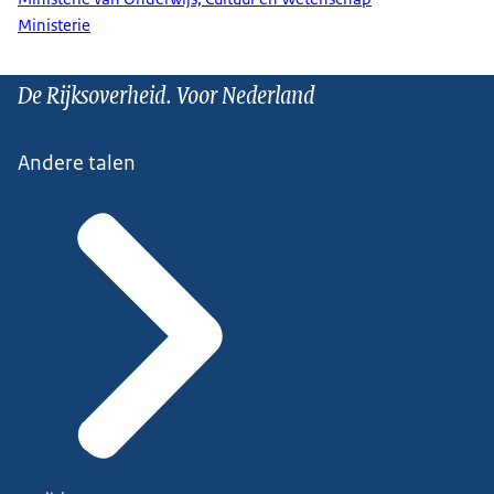
Ministerie
De Rijksoverheid. Voor Nederland
Andere talen