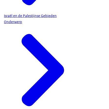
Israël en de Palestijnse Gebieden
Onderwerp