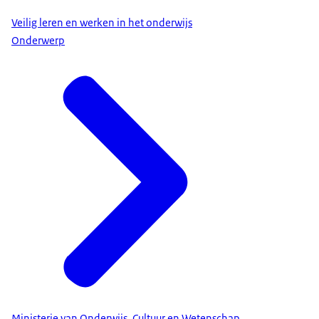
Veilig leren en werken in het onderwijs
Onderwerp
Ministerie van Onderwijs, Cultuur en Wetenschap