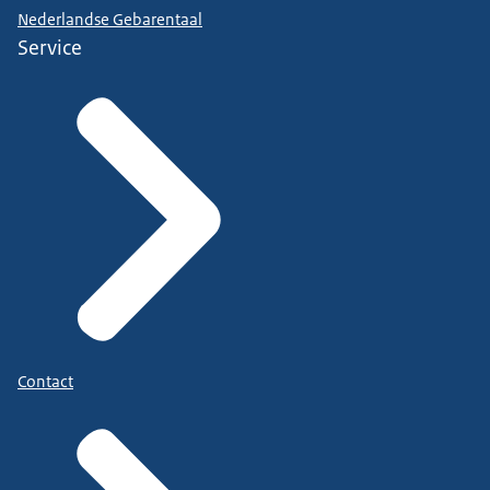
Nederlandse Gebarentaal
Service
Contact