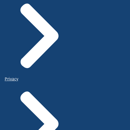
Privacy