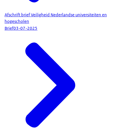
Afschrift brief Veiligheid Nederlandse universiteiten en
hogescholen
Brief
03-07-2025