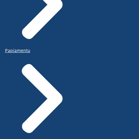
Papiamentu