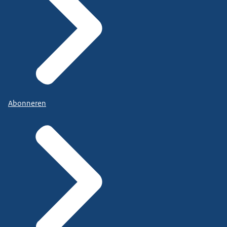
Abonneren