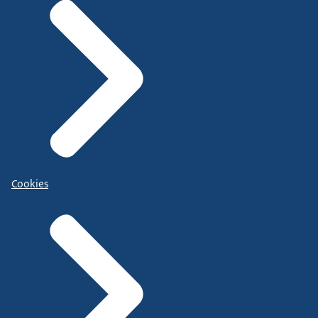
Cookies