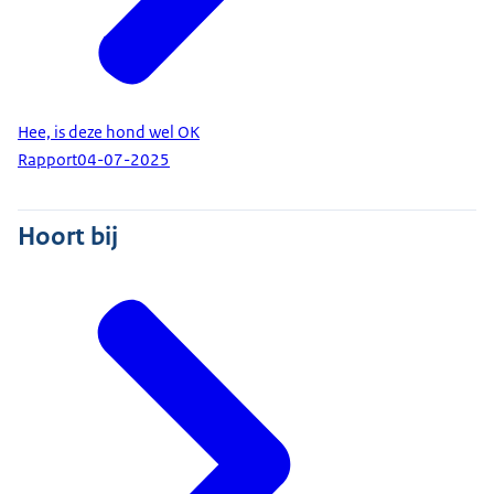
Hee, is deze hond wel OK
Rapport
04-07-2025
Hoort bij