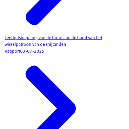
Leeftijdsbepaling van de hond aan de hand van het
wisselpatroon van de snijtanden
Rapport
03-07-2025