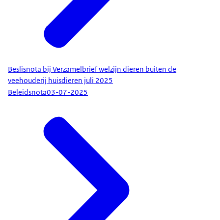
Beslisnota bij Verzamelbrief welzijn dieren buiten de
veehouderij huisdieren juli 2025
Beleidsnota
03-07-2025