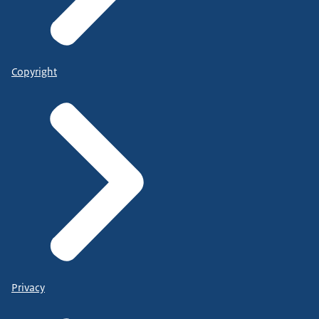
Copyright
Privacy