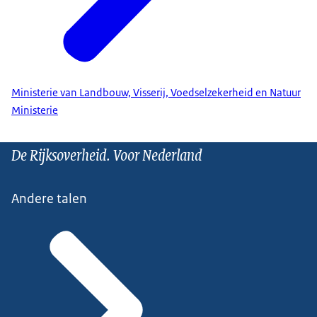
Ministerie van Landbouw, Visserij, Voedselzekerheid en Natuur
Ministerie
De Rijksoverheid. Voor Nederland
Andere talen