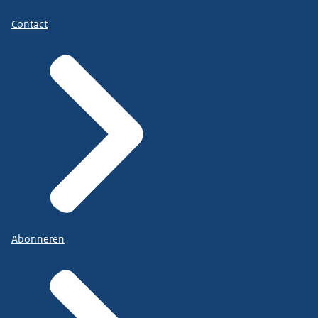
Contact
Abonneren