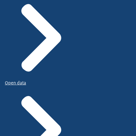
Open data