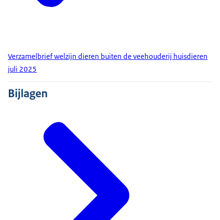
Verzamelbrief welzijn dieren buiten de veehouderij huisdieren
juli 2025
Bijlagen