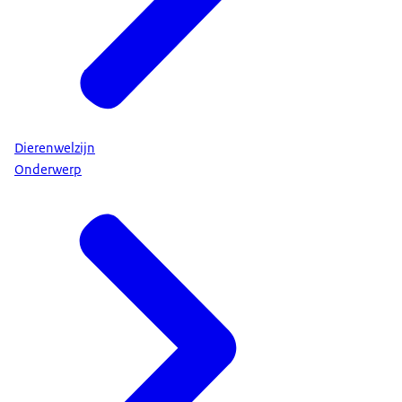
Dierenwelzijn
Onderwerp