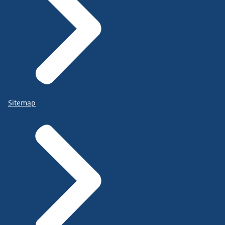
Sitemap