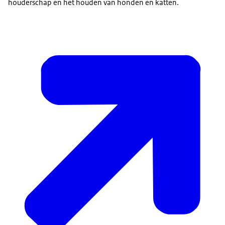
houderschap en het houden van honden en katten.