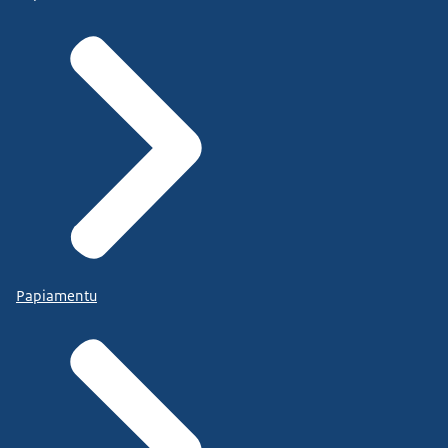
Papiamentu