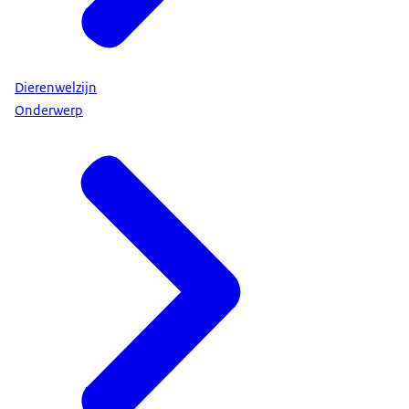
Dierenwelzijn
Onderwerp