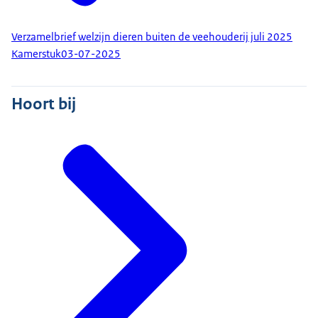
Verzamelbrief welzijn dieren buiten de veehouderij juli 2025
Kamerstuk
03-07-2025
Hoort bij