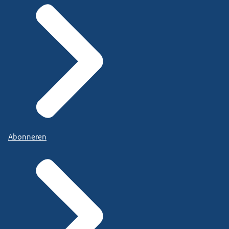
Abonneren