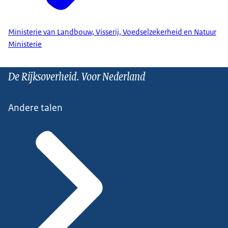
Ministerie van Landbouw, Visserij, Voedselzekerheid en Natuur
Ministerie
De Rijksoverheid. Voor Nederland
Andere talen