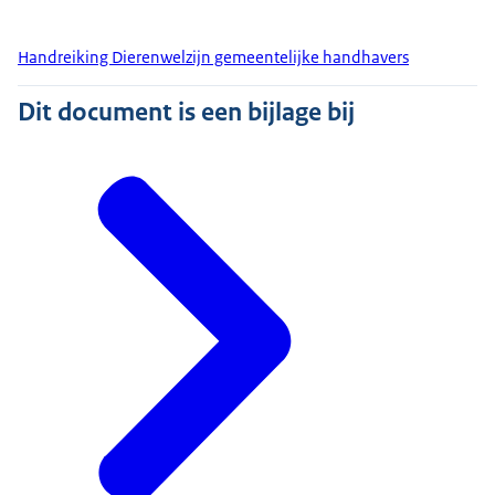
Handreiking Dierenwelzijn gemeentelijke handhavers
Dit document is een bijlage bij