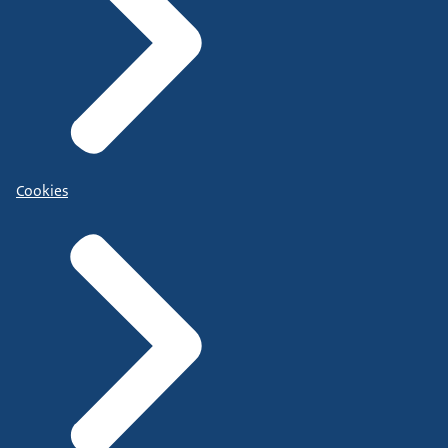
Cookies