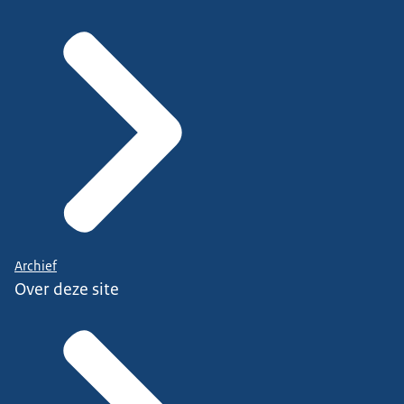
Archief
Over deze site