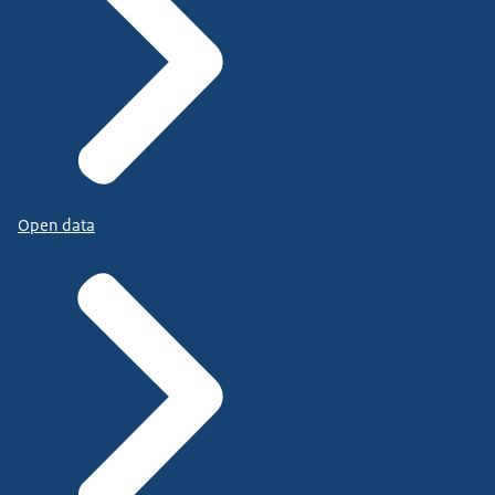
Open data