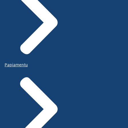
Papiamentu