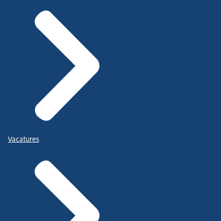
Vacatures