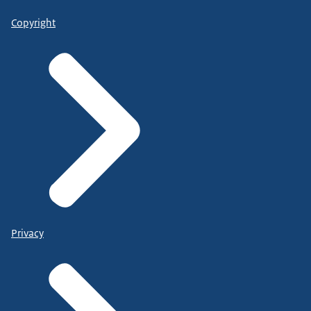
Copyright
Privacy