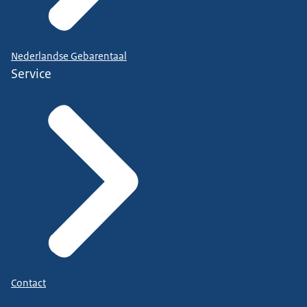
Nederlandse Gebarentaal
Service
Contact