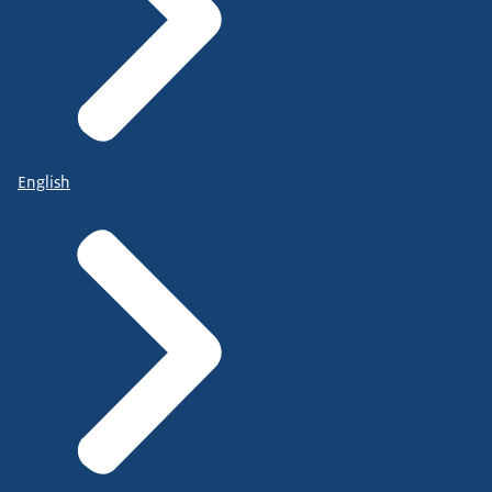
English