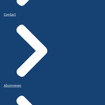
Contact
Abonneren