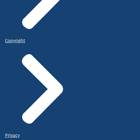
Copyright
Privacy