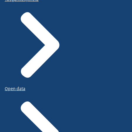
Open data