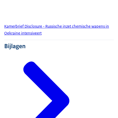
Kamerbrief Disclosure - Russische inzet chemische wapens in
Oekraine intensiveert
Bijlagen