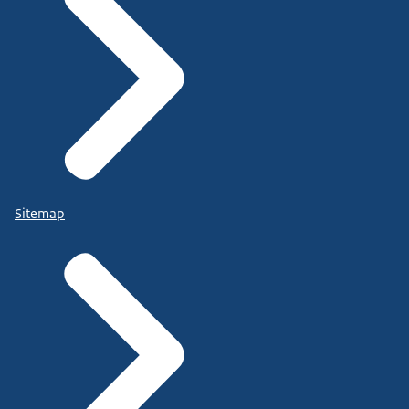
Sitemap