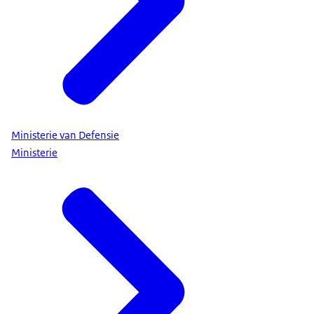
Ministerie van Defensie
Ministerie