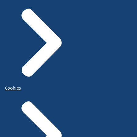
Cookies