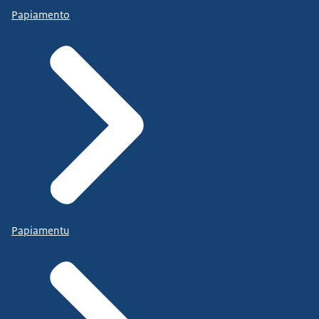
Papiamento
Papiamentu