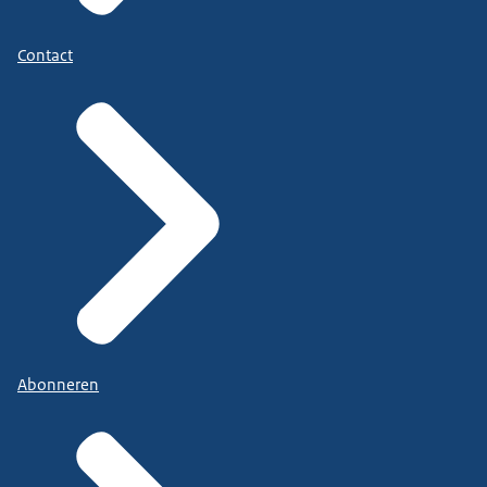
Contact
Abonneren