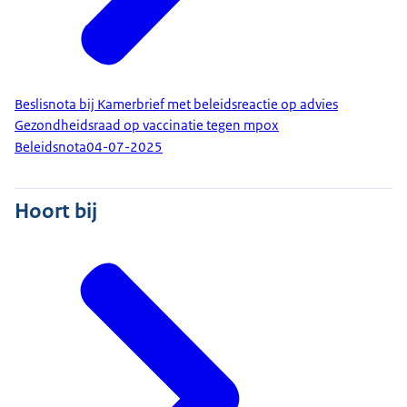
Beslisnota bij Kamerbrief met beleidsreactie op advies
Gezondheidsraad op vaccinatie tegen mpox
Beleidsnota
04-07-2025
Hoort bij