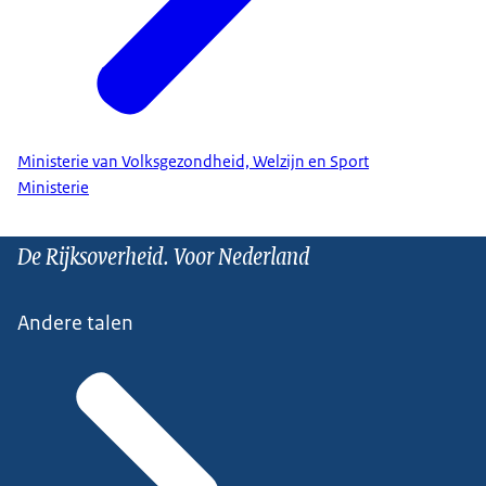
Ministerie van Volksgezondheid, Welzijn en Sport
Ministerie
De Rijksoverheid. Voor Nederland
Andere talen