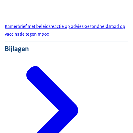
Kamerbrief met beleidsreactie op advies Gezondheidsraad op
vaccinatie tegen mpox
Bijlagen