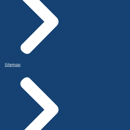
Sitemap