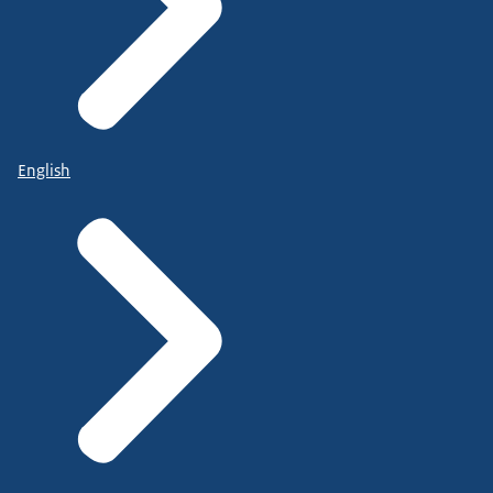
English