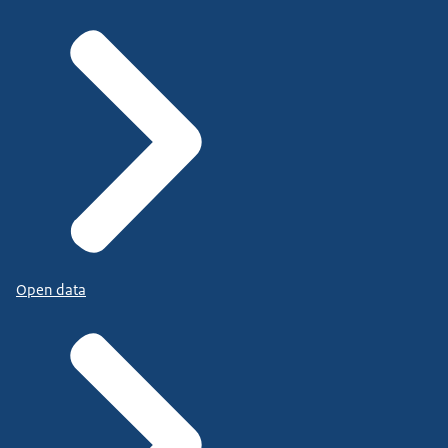
Open data