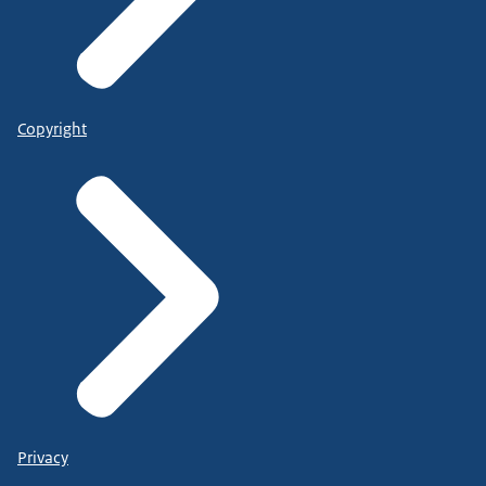
Copyright
Privacy