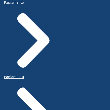
Papiamento
Papiamentu