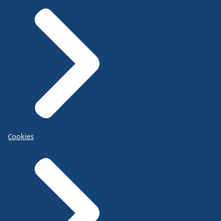
Cookies