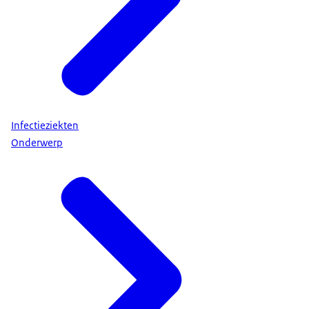
Infectieziekten
Onderwerp