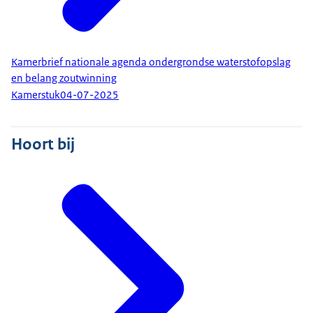
Kamerbrief nationale agenda ondergrondse waterstofopslag
en belang zoutwinning
Kamerstuk
04-07-2025
Hoort bij