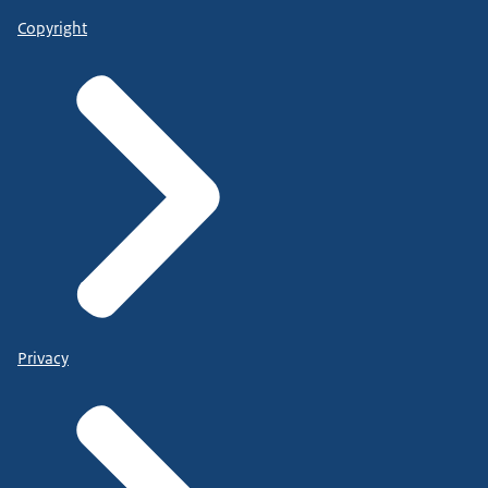
Copyright
Privacy