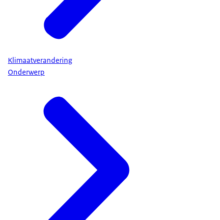
Klimaatverandering
Onderwerp