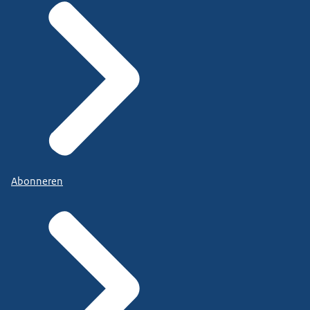
Abonneren