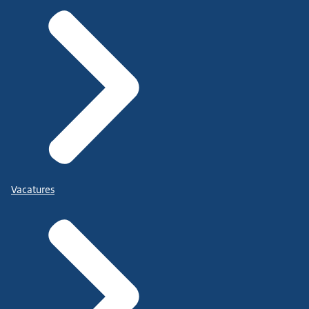
Vacatures