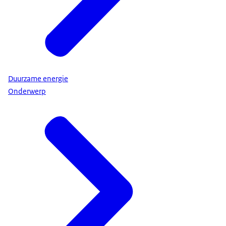
Duurzame energie
Onderwerp