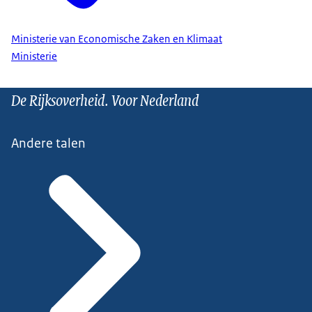
Ministerie van Economische Zaken en Klimaat
Ministerie
De Rijksoverheid. Voor Nederland
Andere talen