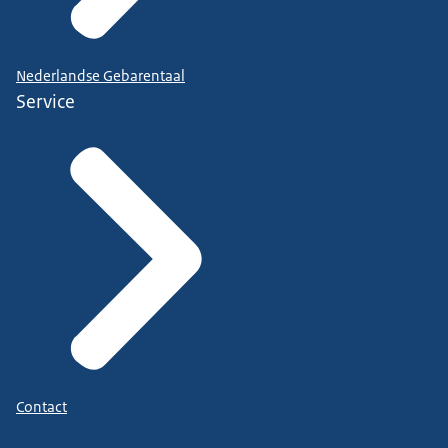
Nederlandse Gebarentaal
Service
Contact