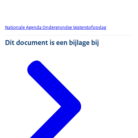
Nationale Agenda Ondergrondse Waterstofopslag
Dit document is een bijlage bij