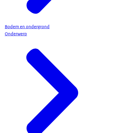
Bodem en ondergrond
Onderwerp