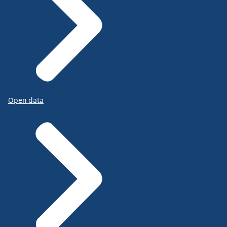
Open data