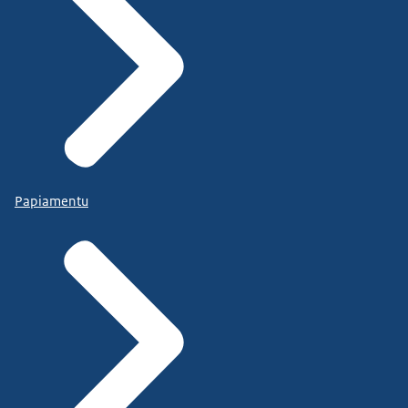
Papiamentu