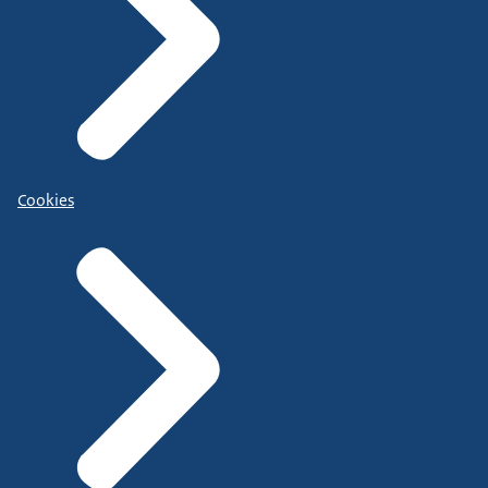
Cookies