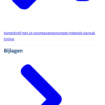
Kamerbrief met 2e voortgangsrapportage Integrale Aanpak
Online
Bijlagen