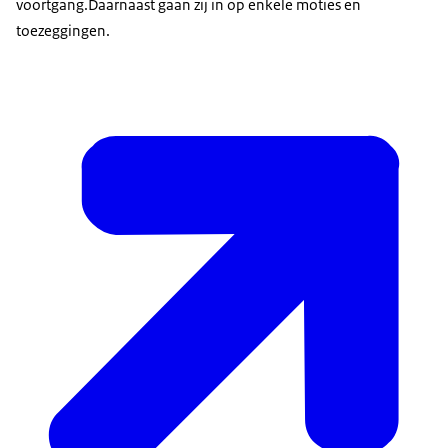
voortgang.Daarnaast gaan zij in op enkele moties en
toezeggingen.