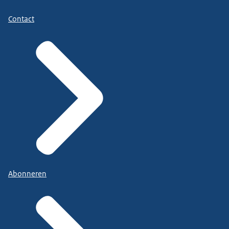
Contact
Abonneren