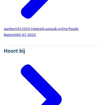
Jaarbericht 2024 Integrale aanpak online fraude
Rapport
04-07-2025
Hoort bij