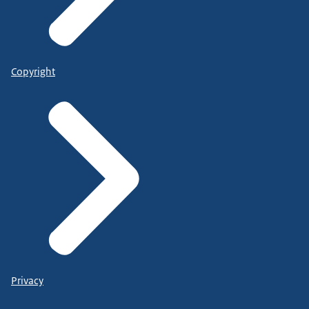
Copyright
Privacy