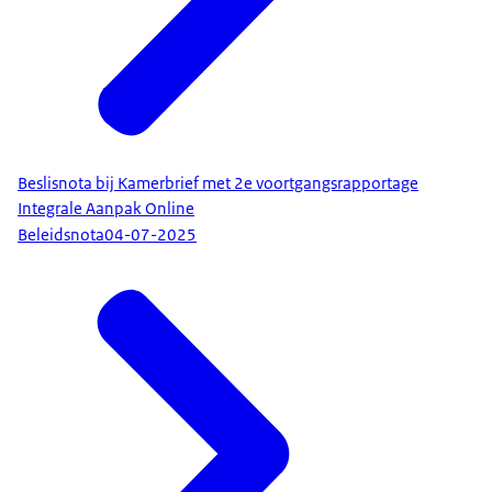
Beslisnota bij Kamerbrief met 2e voortgangsrapportage
Integrale Aanpak Online
Beleidsnota
04-07-2025