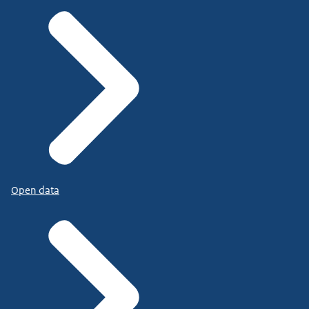
Open data