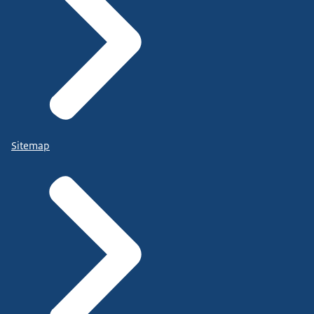
Sitemap