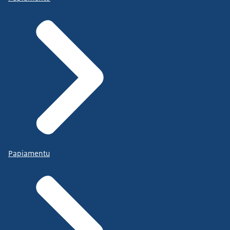
Papiamentu