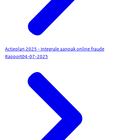
Actieplan 2025 - Integrale aanpak online fraude
Rapport
04-07-2025