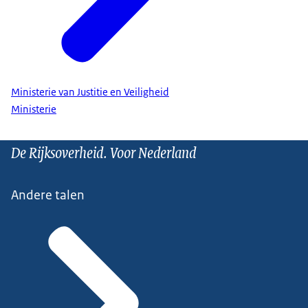
Ministerie van Justitie en Veiligheid
Ministerie
De Rijksoverheid. Voor Nederland
Andere talen