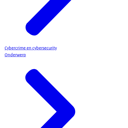
Cybercrime en cybersecurity
Onderwerp