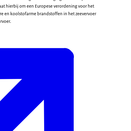
gaat hierbij om een Europese verordening voor het
e en koolstofarme brandstoffen in het zeevervoer
rvoer.