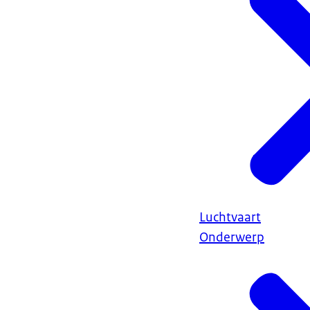
Luchtvaart
Onderwerp