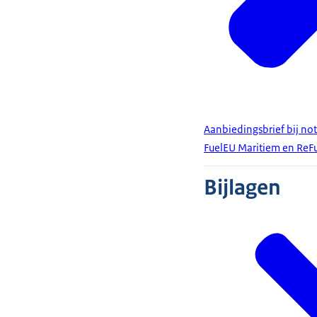
Aanbiedingsbrief bij not
FuelEU Maritiem en ReF
Bijlagen