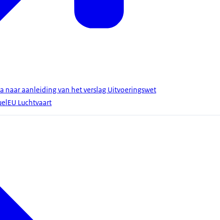
a naar aanleiding van het verslag Uitvoeringswet
uelEU Luchtvaart