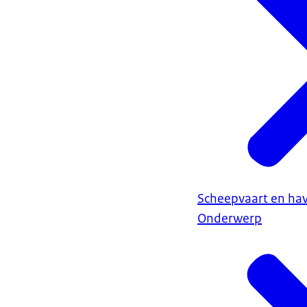
Scheepvaart en ha
Onderwerp