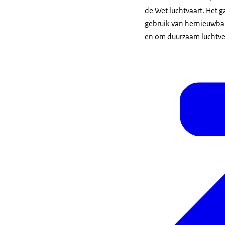
de Wet luchtvaart. Het 
gebruik van hernieuwbar
en om duurzaam luchtve