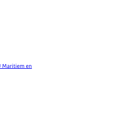
EU Maritiem en