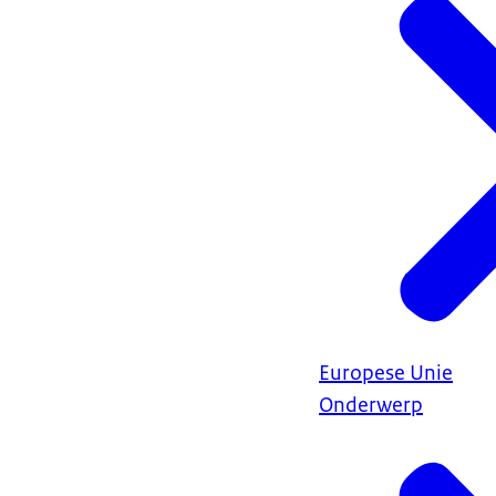
Europese Unie
Onderwerp