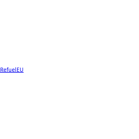
 RefuelEU