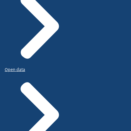
Open data