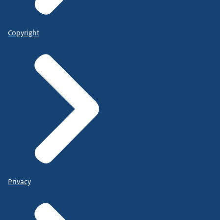
Copyright
Privacy