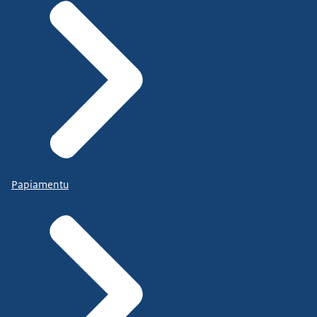
Papiamentu