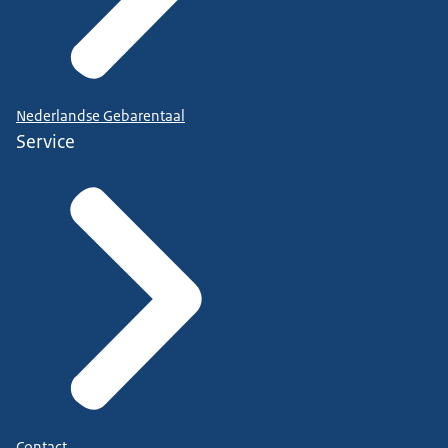
Nederlandse Gebarentaal
Service
Contact