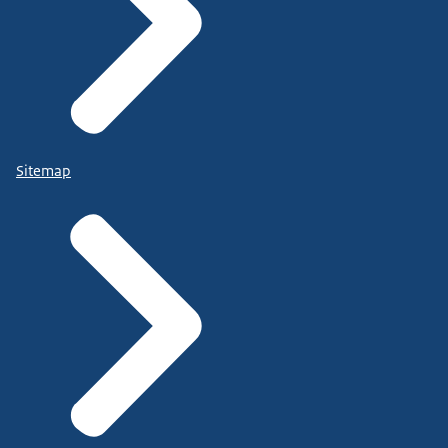
Sitemap