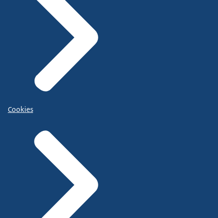
Cookies