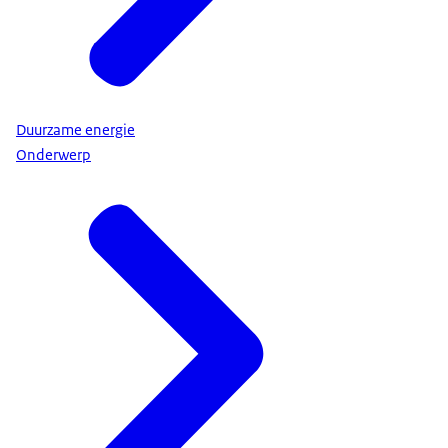
Duurzame energie
Onderwerp