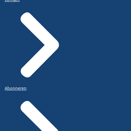
Abonneren