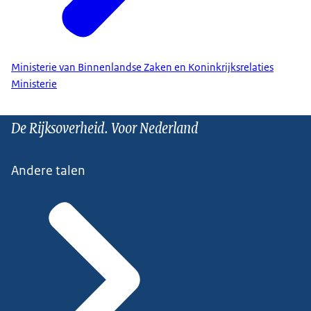
Ministerie van Binnenlandse Zaken en Koninkrijksrelaties
Ministerie
De Rijksoverheid. Voor Nederland
Andere talen