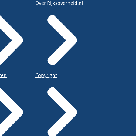
Over Rijksoverheid.nl
ren
Copyright