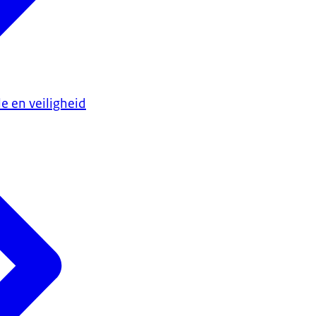
e en veiligheid