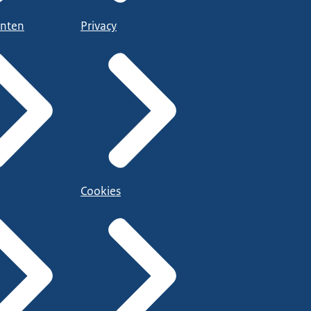
nten
Privacy
Cookies