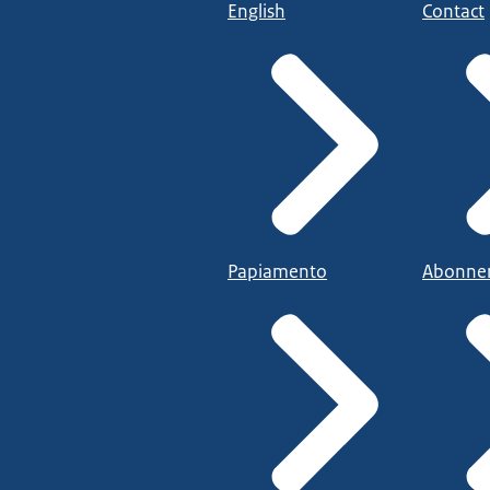
English
Contact
Papiamento
Abonne