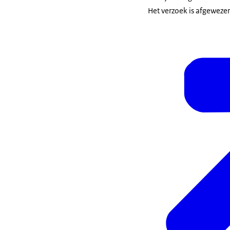
Het verzoek is afgeweze