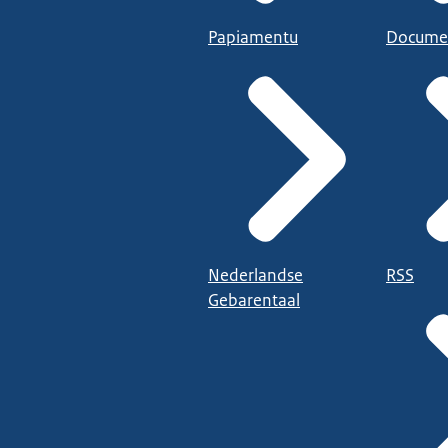
Papiamentu
Docume
Nederlandse
RSS
Gebarentaal