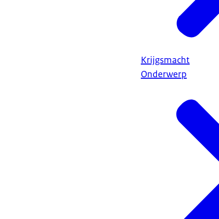
Krijgsmacht
Onderwerp