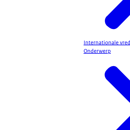
Internationale vred
Onderwerp