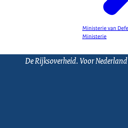
Ministerie van Def
Ministerie
De Rijksoverheid. Voor Nederland