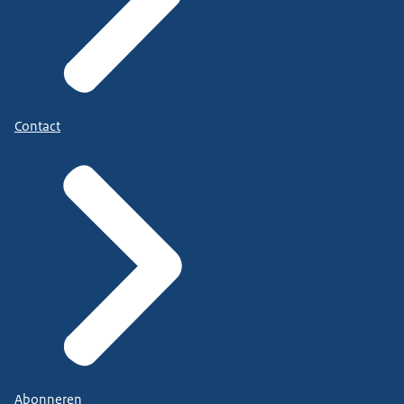
Contact
Abonneren