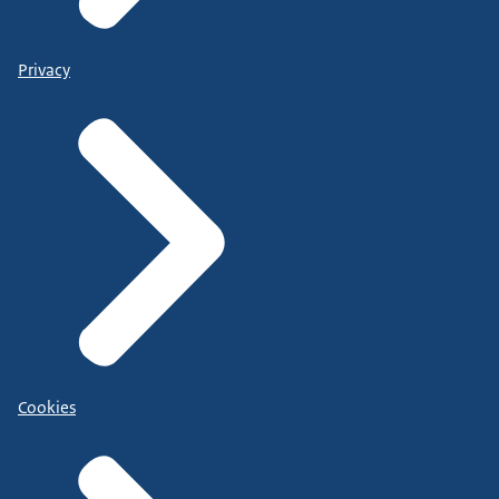
Privacy
Cookies