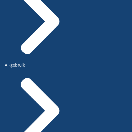
AI-gebruik