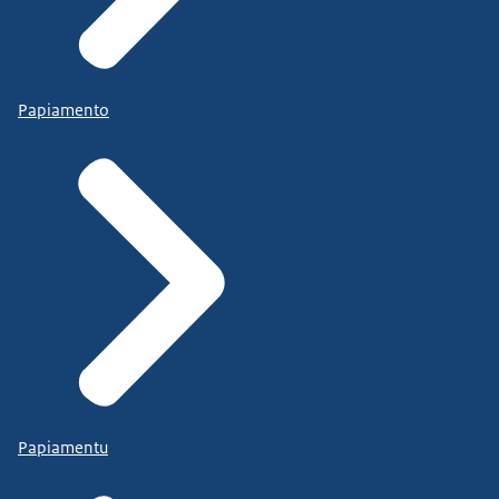
Papiamento
Papiamentu