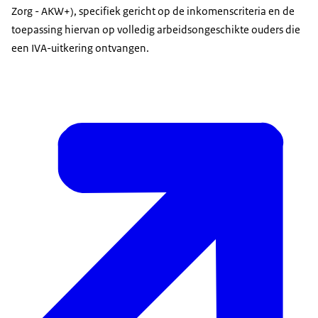
Zorg - AKW+), specifiek gericht op de inkomenscriteria en de
toepassing hiervan op volledig arbeidsongeschikte ouders die
een IVA-uitkering ontvangen.