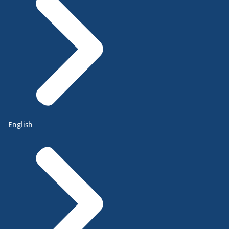
English