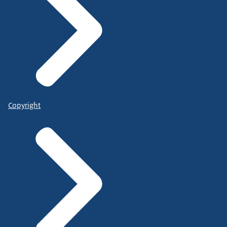
Copyright