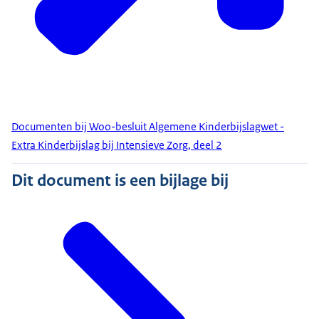
Documenten bij Woo-besluit Algemene Kinderbijslagwet -
Extra Kinderbijslag bij Intensieve Zorg, deel 2
Dit document is een bijlage bij