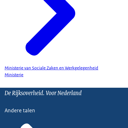
Ministerie van Sociale Zaken en Werkgelegenheid
Ministerie
De Rijksoverheid. Voor Nederland
Andere talen