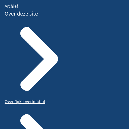
Archief
Over deze site
Over Rijksoverheid.nl