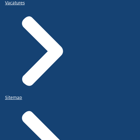
Vacatures
Sitemap