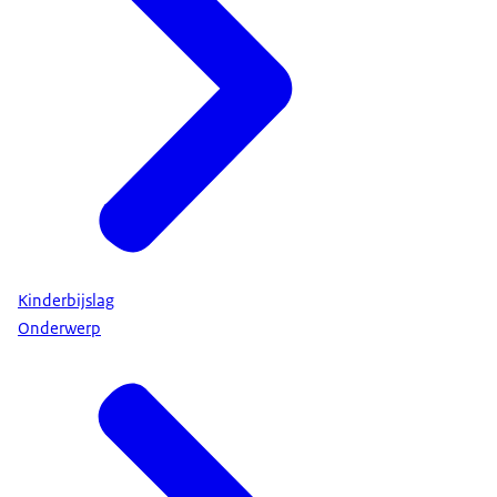
Kinderbijslag
Onderwerp