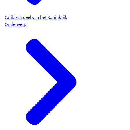
Caribisch deel van het Koninkrijk
Onderwerp