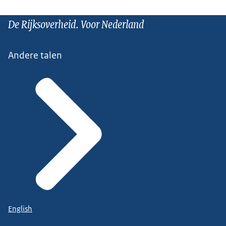
De Rijksoverheid. Voor Nederland
Andere talen
English