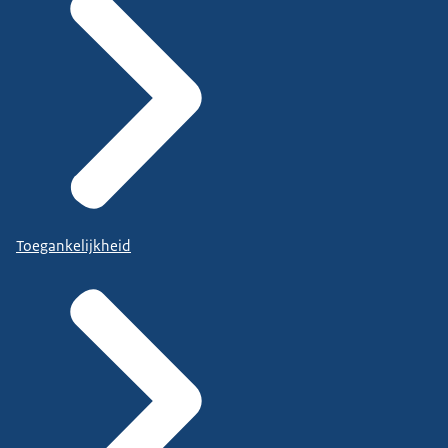
Toegankelijkheid