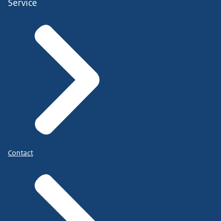
Service
Contact