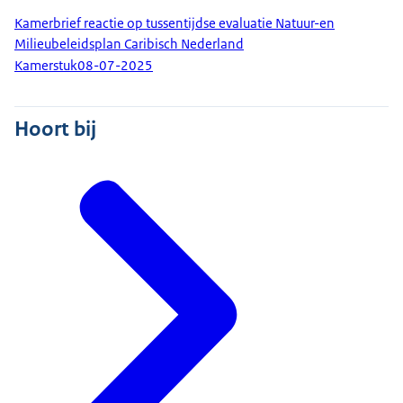
Kamerbrief reactie op tussentijdse evaluatie Natuur-en
Milieubeleidsplan Caribisch Nederland
Kamerstuk
08-07-2025
Hoort bij