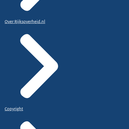
Over Rijksoverheid.nl
Copyright