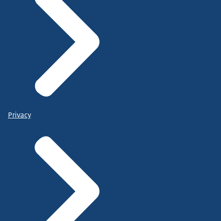
Privacy