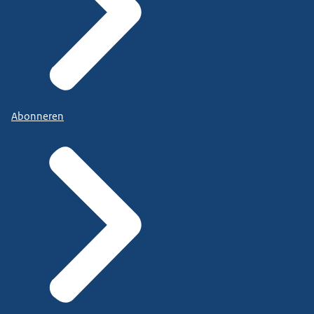
Abonneren