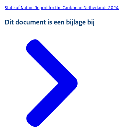
State of Nature Report for the Caribbean Netherlands 2024
Dit document is een bijlage bij