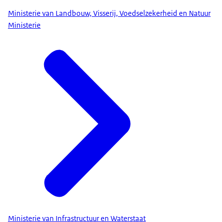
Ministerie van Landbouw, Visserij, Voedselzekerheid en Natuur
Ministerie
Ministerie van Infrastructuur en Waterstaat