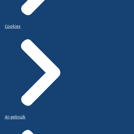
Cookies
AI-gebruik