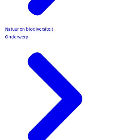
Natuur en biodiversiteit
Onderwerp