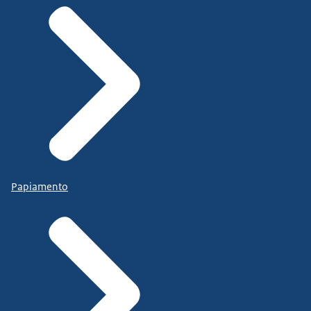
Papiamento