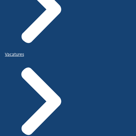
Vacatures