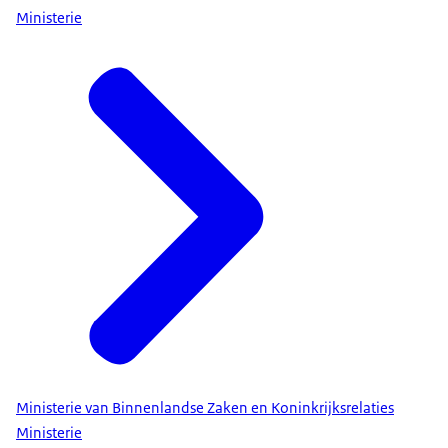
Ministerie
Ministerie van Binnenlandse Zaken en Koninkrijksrelaties
Ministerie