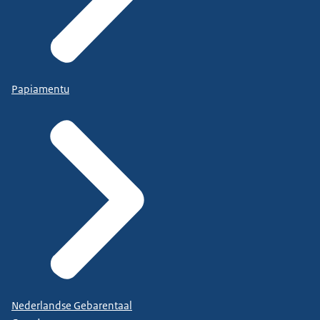
Papiamentu
Nederlandse Gebarentaal