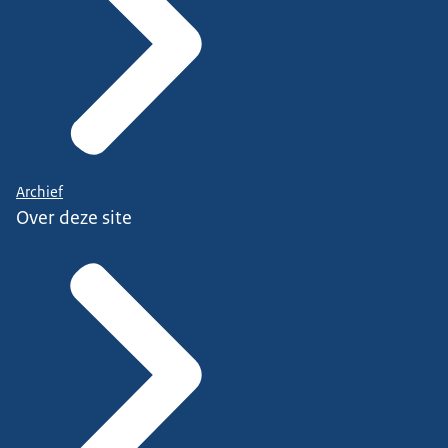
Archief
Over deze site