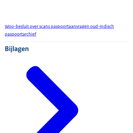
Woo-besluit over scans paspoortaanvragen oud-Indisch
paspoortarchief
Bijlagen