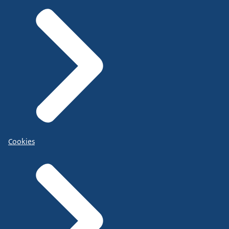
Cookies