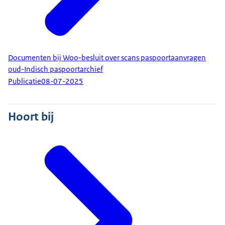
Documenten bij Woo-besluit over scans paspoortaanvragen
oud-Indisch paspoortarchief
Publicatie
08-07-2025
Hoort bij