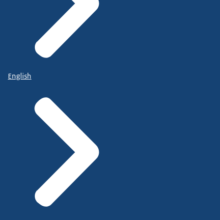
English