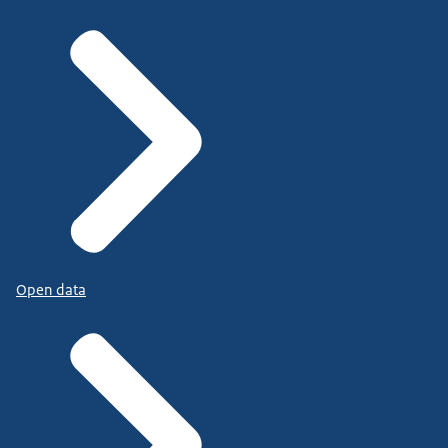
Open data