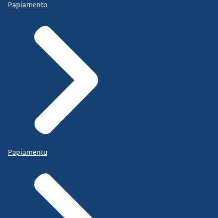
Papiamento
Papiamentu