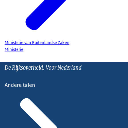
Ministerie van Buitenlandse Zaken
Ministerie
De Rijksoverheid. Voor Nederland
Andere talen