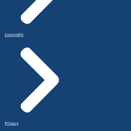
Copyright
Privacy