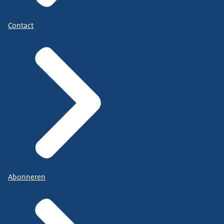
Contact
Abonneren