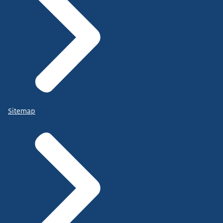
Sitemap