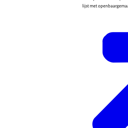
lijst met openbaargem