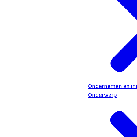
Ondernemen en in
Onderwerp