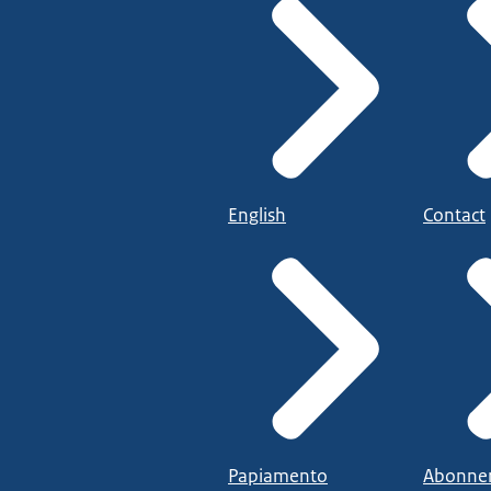
English
Contact
Papiamento
Abonne