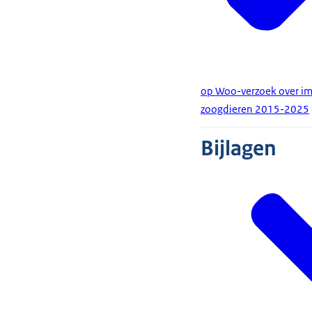
op Woo-verzoek over im
zoogdieren 2015-2025
Bijlagen