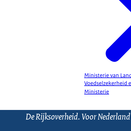
Ministerie van Land
Voedselzekerheid 
Ministerie
De Rijksoverheid. Voor Nederland