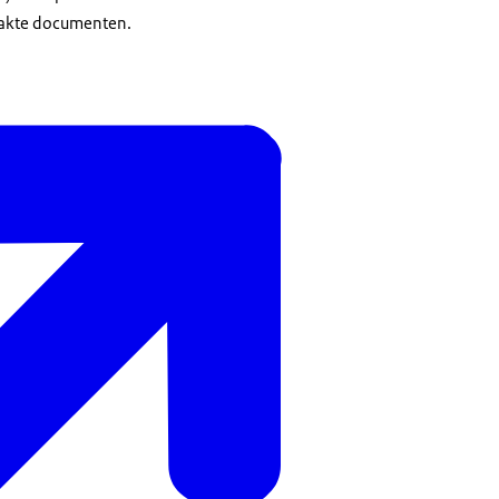
aakte documenten.