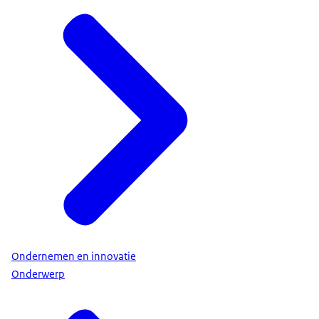
Ondernemen en innovatie
Onderwerp