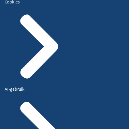
Cookies
AI-gebruik