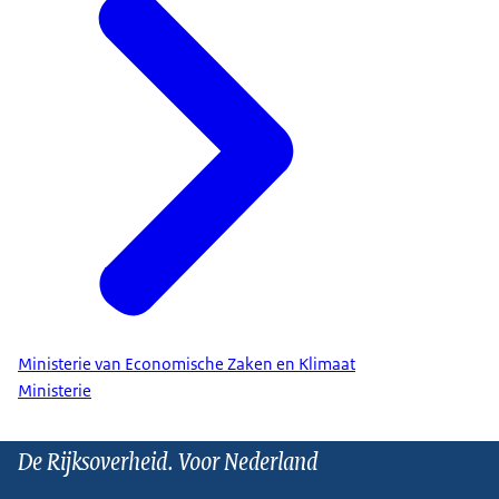
Ministerie van Economische Zaken en Klimaat
Ministerie
De Rijksoverheid. Voor Nederland