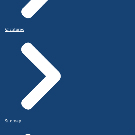
Vacatures
Sitemap