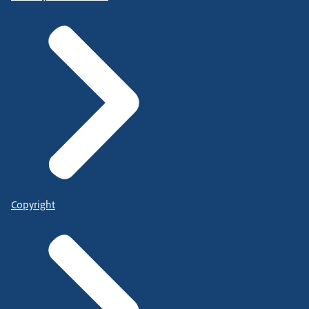
Copyright