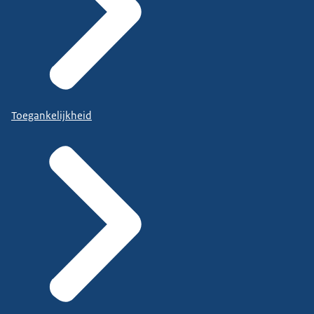
Toegankelijkheid