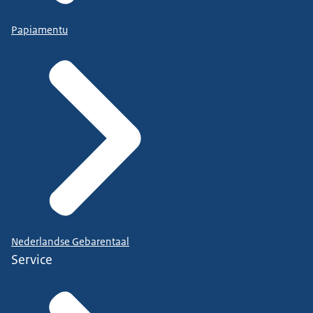
Papiamentu
Nederlandse Gebarentaal
Service