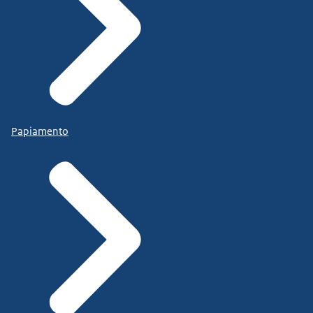
Papiamento