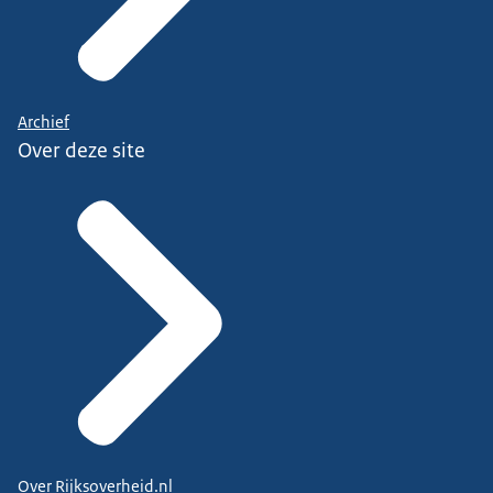
Archief
Over deze site
Over Rijksoverheid.nl