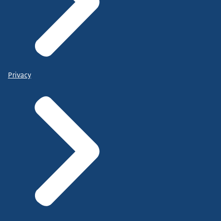
Privacy