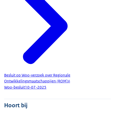
Besluit op Woo-verzoek over Regionale
Ontwikkelingsmaatschappijen (ROM's)
Woo-besluit
10-07-2025
Hoort bij