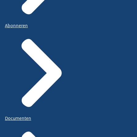
Abonneren
Documenten