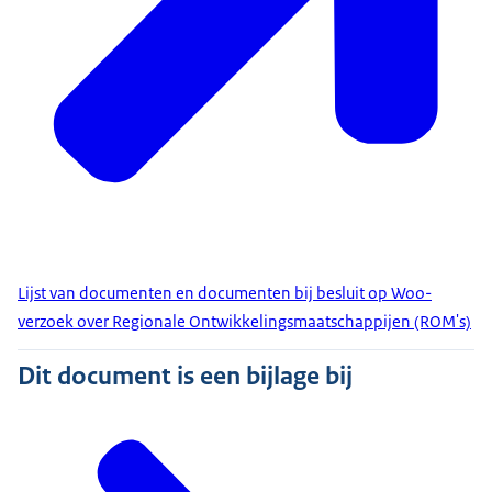
Lijst van documenten en documenten bij besluit op Woo-
verzoek over Regionale Ontwikkelingsmaatschappijen (ROM's)
Dit document is een bijlage bij