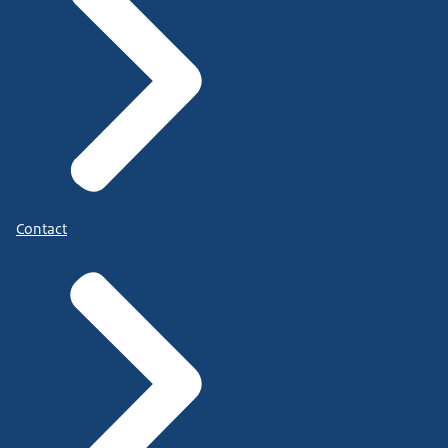
Contact