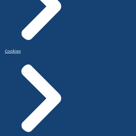
Cookies