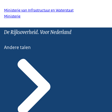
Ministerie van Infrastructuur en Waterstaat
Ministerie
De Rijksoverheid. Voor Nederland
Andere talen