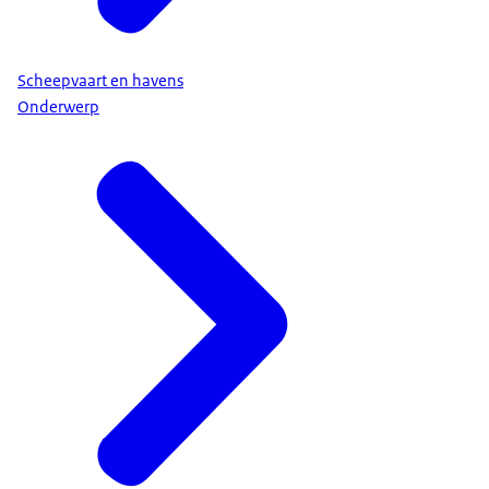
Scheepvaart en havens
Onderwerp