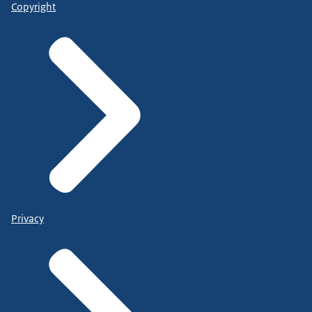
Copyright
Privacy