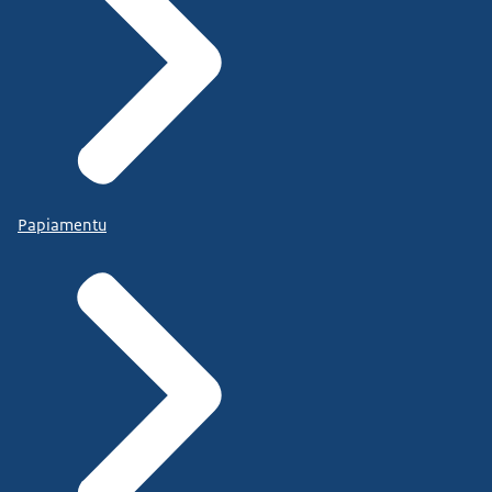
Papiamentu