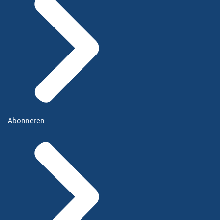
Abonneren