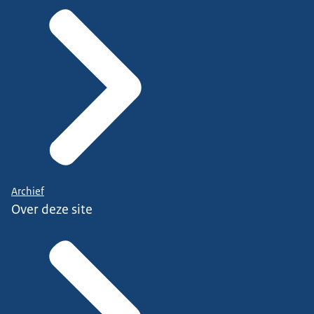
Archief
Over deze site