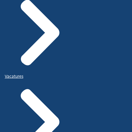
Vacatures