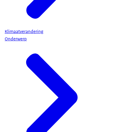
Klimaatverandering
Onderwerp