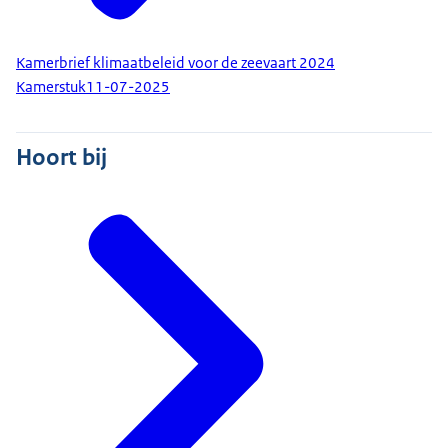
Kamerbrief klimaatbeleid voor de zeevaart 2024
Kamerstuk
11-07-2025
Hoort bij