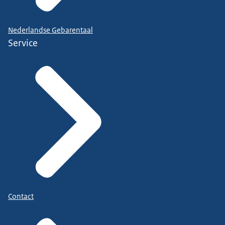
Nederlandse Gebarentaal
Service
Contact