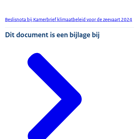
Beslisnota bij Kamerbrief klimaatbeleid voor de zeevaart 2024
Dit document is een bijlage bij