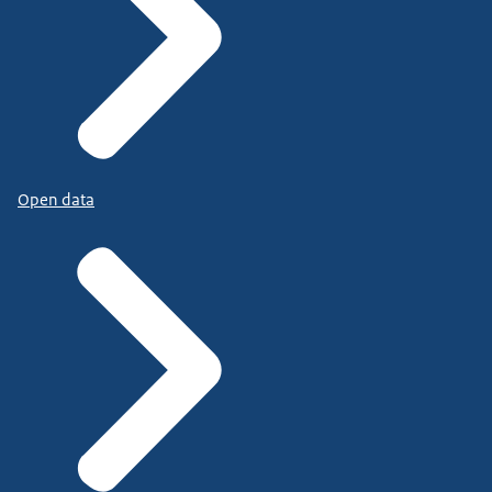
Open data