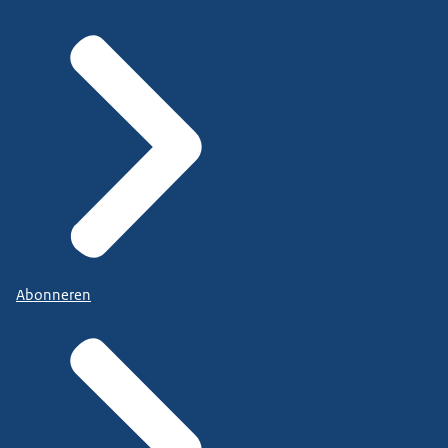
Abonneren