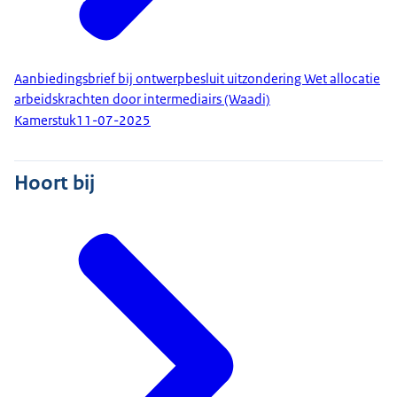
Aanbiedingsbrief bij ontwerpbesluit uitzondering Wet allocatie
arbeidskrachten door intermediairs (Waadi)
Kamerstuk
11-07-2025
Hoort bij