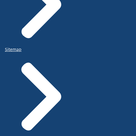
Sitemap