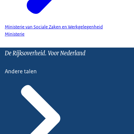
Ministerie van Sociale Zaken en Werkgelegenheid
Ministerie
De Rijksoverheid. Voor Nederland
Andere talen