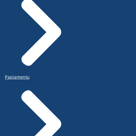
Papiamentu