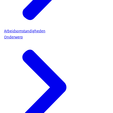
Arbeidsomstandigheden
Onderwerp