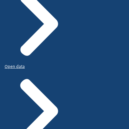
Open data