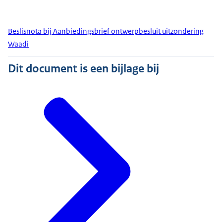
Beslisnota bij Aanbiedingsbrief ontwerpbesluit uitzondering
Waadi
Dit document is een bijlage bij