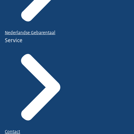
Nederlandse Gebarentaal
Service
Contact