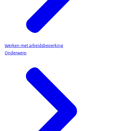
Werken met arbeidsbeperking
Onderwerp