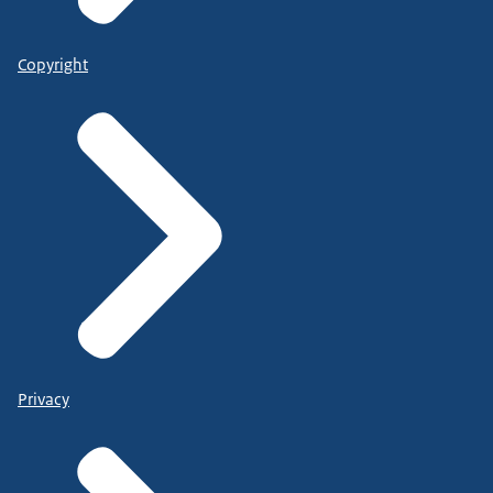
Copyright
Privacy