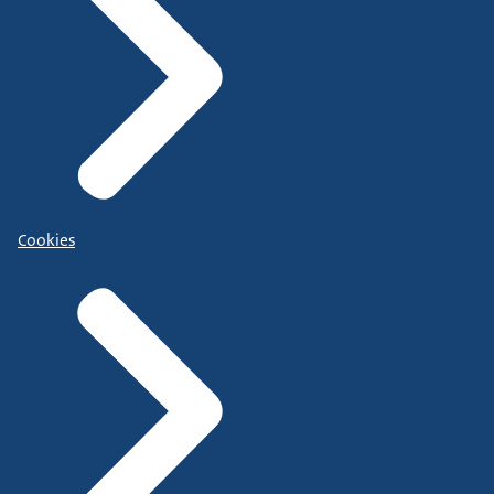
Cookies