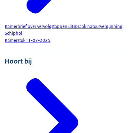
Kamerbrief over vervolgstappen uitspraak natuurvergunning
Schiphol
Kamerstuk
11-07-2025
Hoort bij