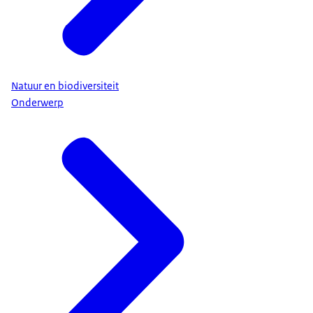
Natuur en biodiversiteit
Onderwerp