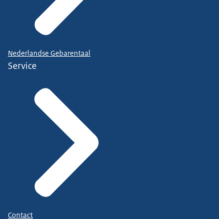
Nederlandse Gebarentaal
Service
Contact