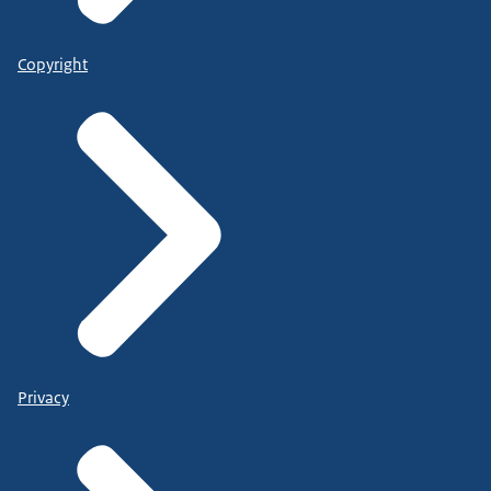
Copyright
Privacy