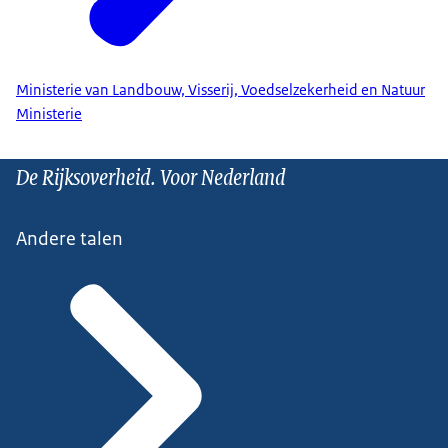
Ministerie van Landbouw, Visserij, Voedselzekerheid en Natuur
Ministerie
De Rijksoverheid. Voor Nederland
Andere talen