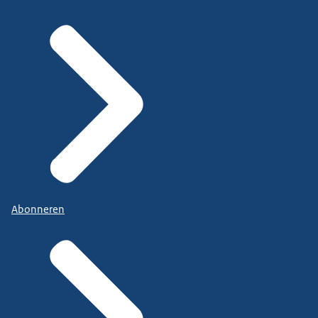
Abonneren