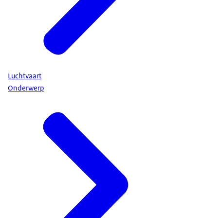
Luchtvaart
Onderwerp