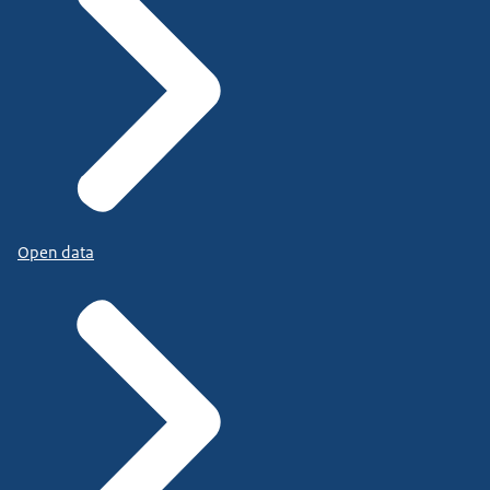
Open data