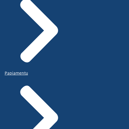
Papiamentu