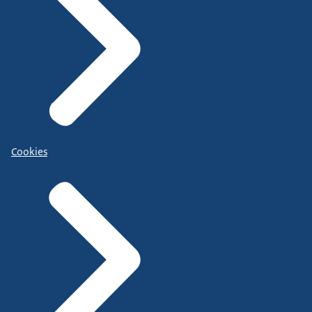
Cookies