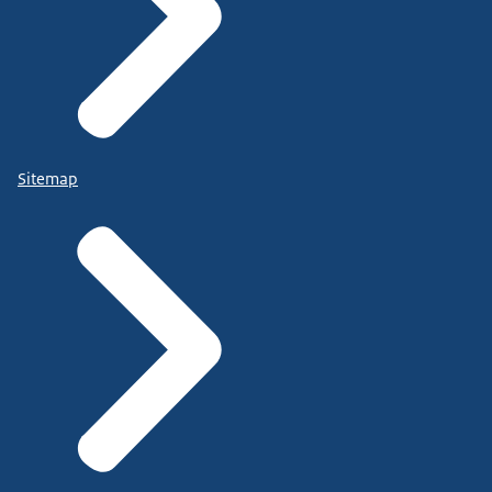
Sitemap