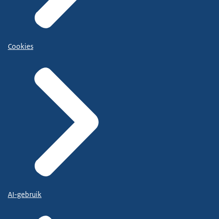
Cookies
AI-gebruik