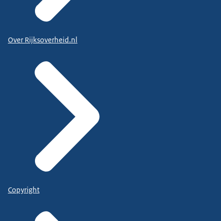
Over Rijksoverheid.nl
Copyright