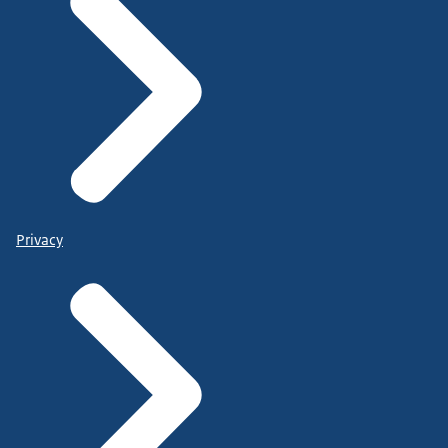
Privacy