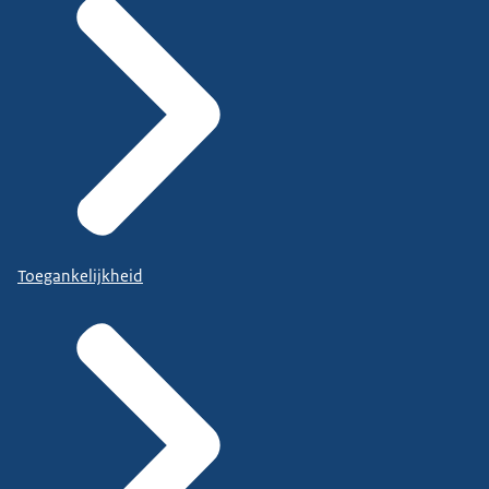
Toegankelijkheid