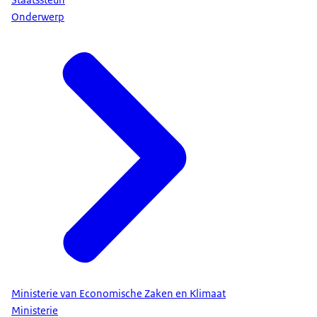
Onderwerp
Ministerie van Economische Zaken en Klimaat
Ministerie