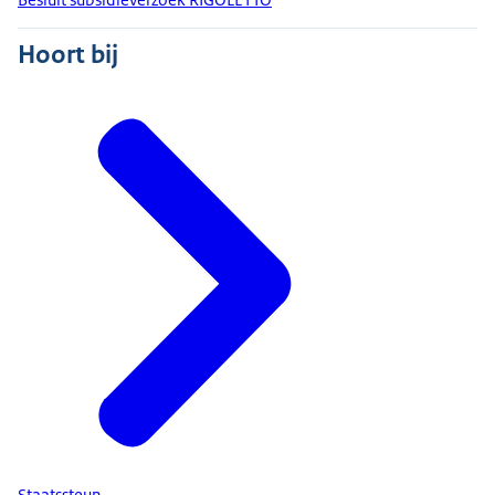
Hoort bij
Staatssteun