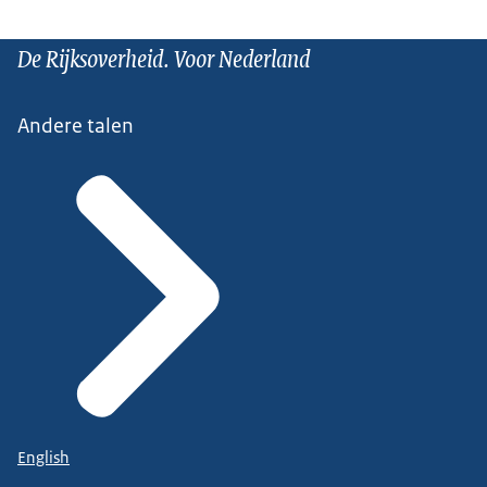
De Rijksoverheid. Voor Nederland
Andere talen
English