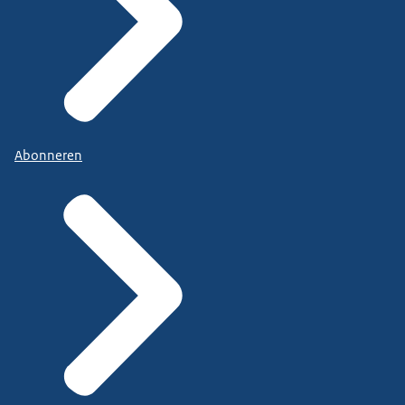
Abonneren