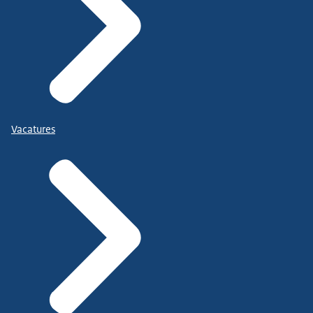
Vacatures