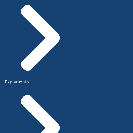
Papiamento