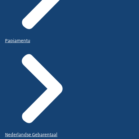
Papiamentu
Nederlandse Gebarentaal