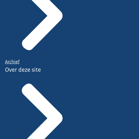
Archief
Over deze site