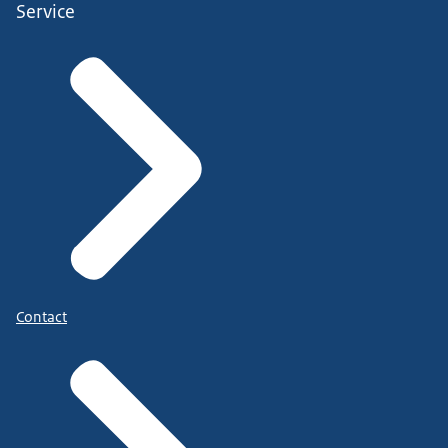
Service
Contact