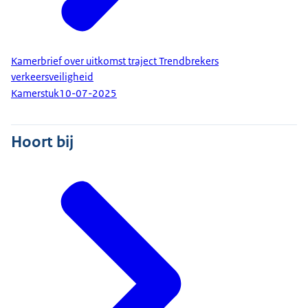
Kamerbrief over uitkomst traject Trendbrekers
verkeersveiligheid
Kamerstuk
10-07-2025
Hoort bij