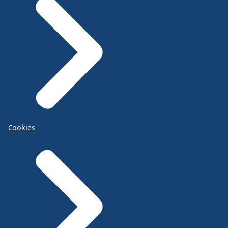
Cookies