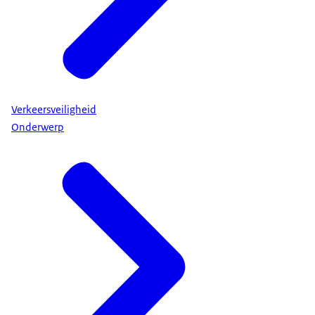
Verkeersveiligheid
Onderwerp