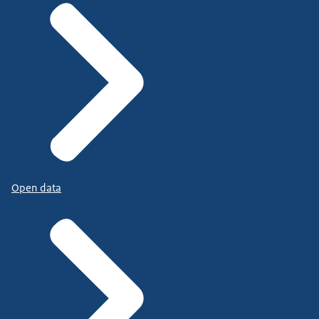
Open data