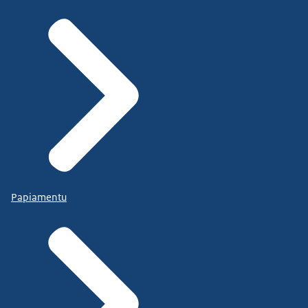
Papiamentu