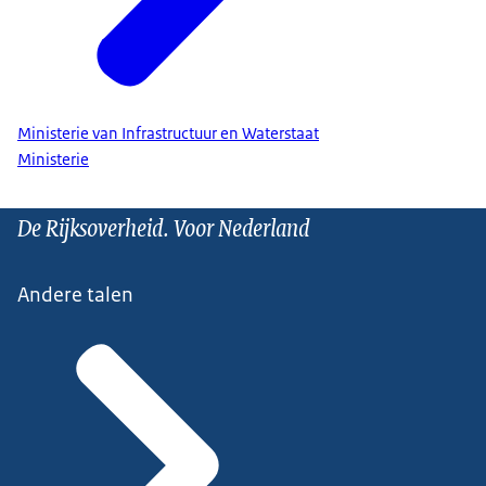
Ministerie van Infrastructuur en Waterstaat
Ministerie
De Rijksoverheid. Voor Nederland
Andere talen