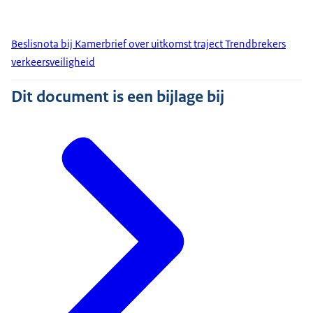
Beslisnota bij Kamerbrief over uitkomst traject Trendbrekers
verkeersveiligheid
Dit document is een bijlage bij