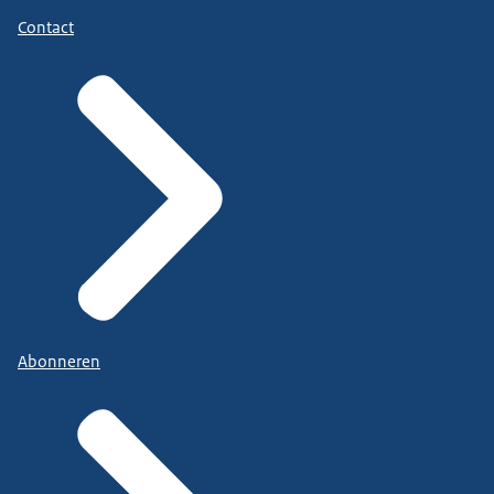
Contact
Abonneren