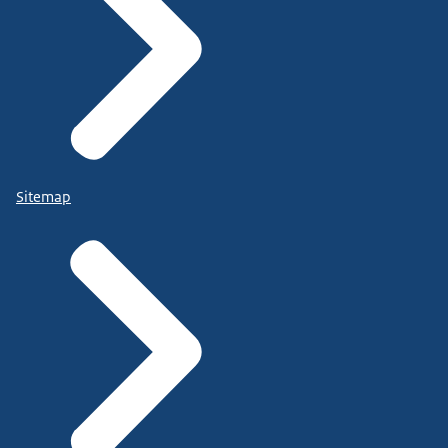
Sitemap