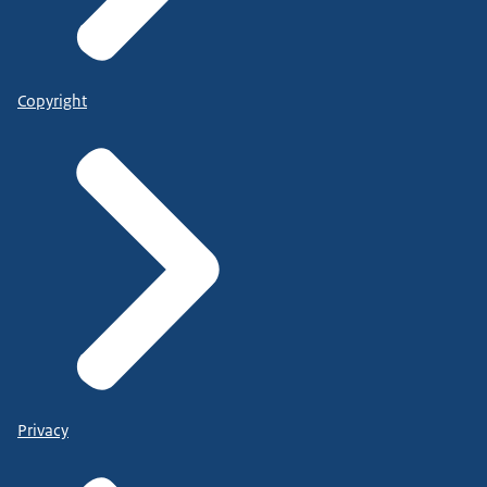
Copyright
Privacy