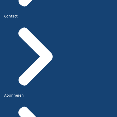
Contact
Abonneren