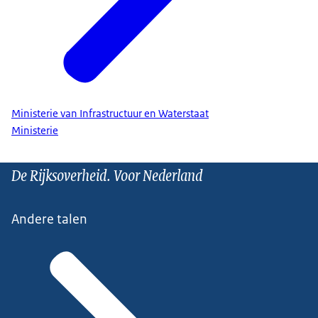
Ministerie van Infrastructuur en Waterstaat
Ministerie
De Rijksoverheid. Voor Nederland
Andere talen