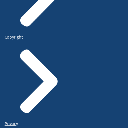
Copyright
Privacy