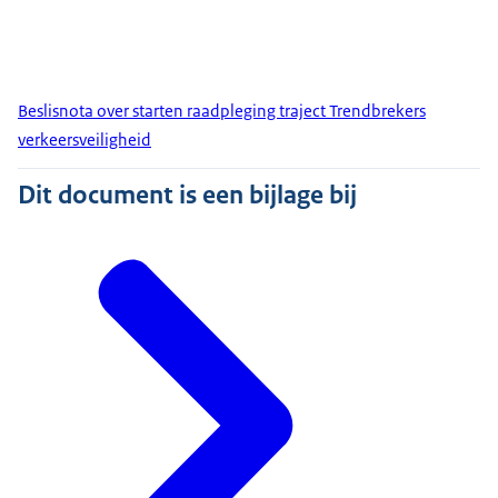
Beslisnota over starten raadpleging traject Trendbrekers
verkeersveiligheid
Dit document is een bijlage bij