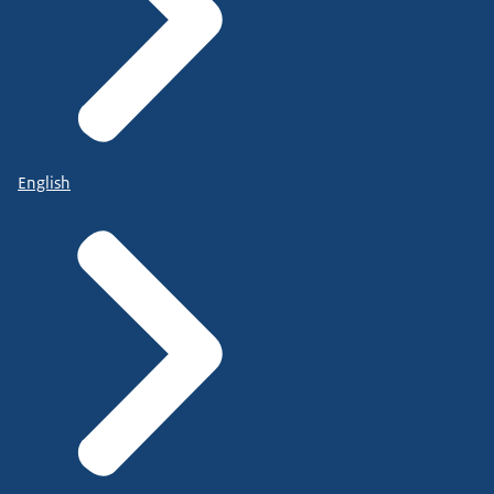
English