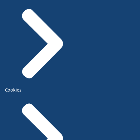
Cookies