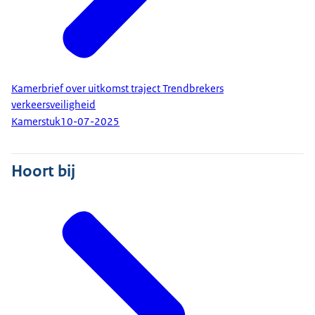
Kamerbrief over uitkomst traject Trendbrekers
verkeersveiligheid
Kamerstuk
10-07-2025
Hoort bij