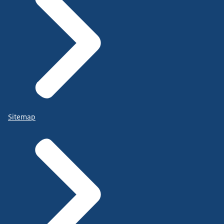
Sitemap