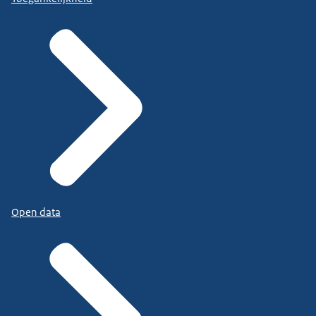
Open data