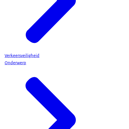
Verkeersveiligheid
Onderwerp