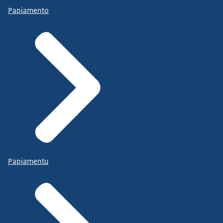
Papiamento
Papiamentu