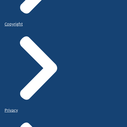
Copyright
Privacy