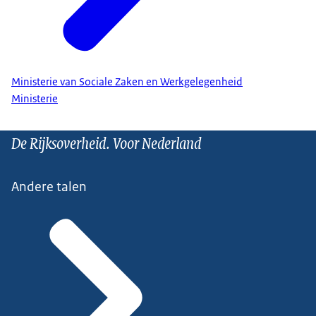
Ministerie van Sociale Zaken en Werkgelegenheid
Ministerie
De Rijksoverheid. Voor Nederland
Andere talen