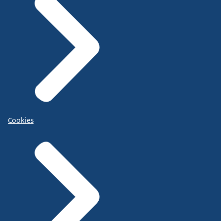
Cookies