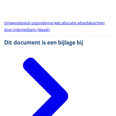
Ontwerpbesluit uitzondering Wet allocatie arbeidskrachten
door intermediairs (Waadi)
Dit document is een bijlage bij