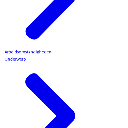
Arbeidsomstandigheden
Onderwerp