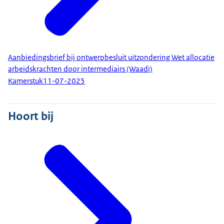
Aanbiedingsbrief bij ontwerpbesluit uitzondering Wet allocatie
arbeidskrachten door intermediairs (Waadi)
Kamerstuk
11-07-2025
Hoort bij