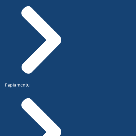
Papiamentu