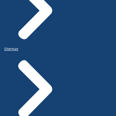
Sitemap