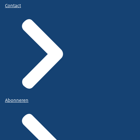
Contact
Abonneren