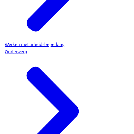
Werken met arbeidsbeperking
Onderwerp