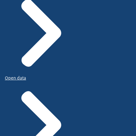
Open data